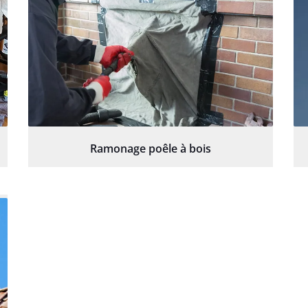
Ramonage poêle à bois