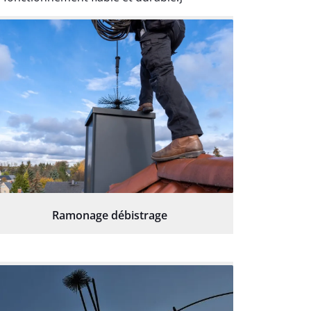
Ramonage débistrage