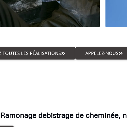
 TOUTES LES RÉALISATIONS
APPELEZ-NOUS
 Ramonage debistrage de cheminée, n'h