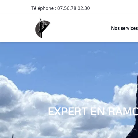
Téléphone :
07.56.78.02.30
Nos services
EXPERT EN RAM