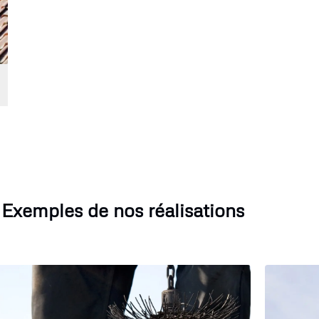
Exemples de nos réalisations