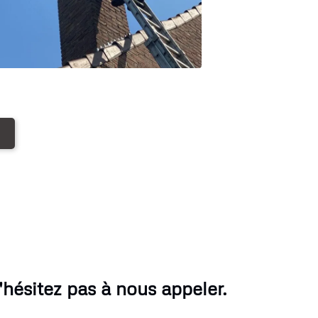
ésitez pas à nous appeler.