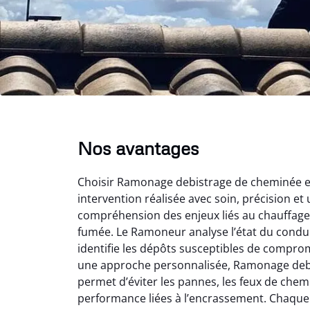
Nos avantages
Choisir Ramonage debistrage de cheminée en 
intervention réalisée avec soin, précision et 
compréhension des enjeux liés au chauffage 
fumée. Le Ramoneur analyse l’état du conduit
identifie les dépôts susceptibles de comprom
une approche personnalisée, Ramonage deb
permet d’éviter les pannes, les feux de chem
performance liées à l’encrassement. Chaque