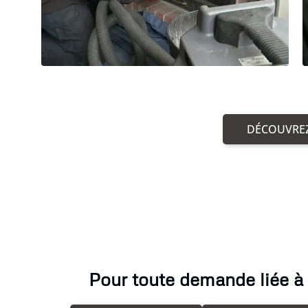
DÉCOUVREZ
Pour toute demande liée à