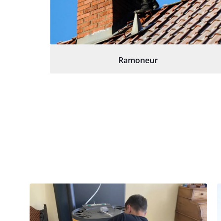
Ramoneur