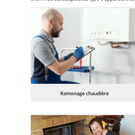
Ramonage chaudière