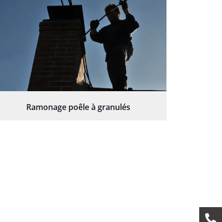
Ramonage poêle à granulés