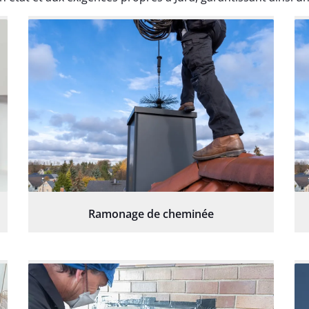
Ramonage de cheminée