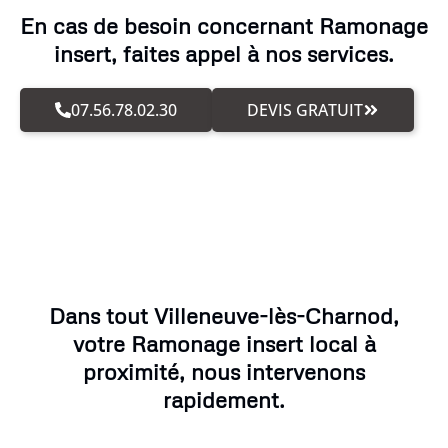
En cas de besoin concernant Ramonage
insert, faites appel à nos services.
07.56.78.02.30
DEVIS GRATUIT
Dans tout Villeneuve-lès-Charnod,
votre Ramonage insert local à
proximité, nous intervenons
rapidement.