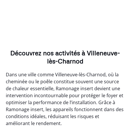
Découvrez nos activités à Villeneuve-
lès-Charnod
Dans une ville comme Villeneuve-lès-Charnod, où la
cheminée ou le poêle constitue souvent une source
de chaleur essentielle, Ramonage insert devient une
intervention incontournable pour protéger le foyer et
optimiser la performance de l’installation. Grâce à
Ramonage insert, les appareils fonctionnent dans des
conditions idéales, réduisant les risques et
améliorant le rendement.