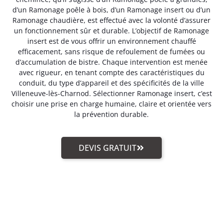
d’un Ramonage poêle à bois, d’un Ramonage insert ou d’un
Ramonage chaudière, est effectué avec la volonté d’assurer
un fonctionnement sûr et durable. L’objectif de Ramonage
insert est de vous offrir un environnement chauffé
efficacement, sans risque de refoulement de fumées ou
d’accumulation de bistre. Chaque intervention est menée
avec rigueur, en tenant compte des caractéristiques du
conduit, du type d’appareil et des spécificités de la ville
Villeneuve-lès-Charnod. Sélectionner Ramonage insert, c’est
choisir une prise en charge humaine, claire et orientée vers
la prévention durable.
DEVIS GRATUIT