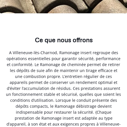
Ce que nous offrons
A Villeneuve-lès-Charnod, Ramonage insert regroupe des
opérations essentielles pour garantir sécurité, performance
et conformité. Le Ramonage de cheminée permet de retirer
les dépôts de suie afin de maintenir un tirage efficace et
une combustion propre. L’entretien régulier de ces
appareils permet de conserver un rendement optimal et
d’éviter l’accumulation de résidus. Ces prestations assurent
un fonctionnement stable et sécurisé, quelles que soient les
conditions d’utilisation. Lorsque le conduit présente des
dépôts compacts, le Ramonage débistrage devient
indispensable pour restaurer la sécurité. {Chaque
prestation de Ramonage insert est adaptée au type
d’appareil, à son état et aux exigences propres à Villeneuve-