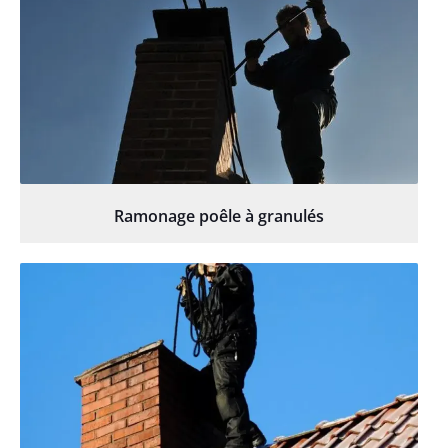
Ramonage poêle à granulés