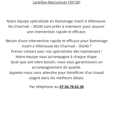
Largillay-Marsonnay (39130)
Notre équipe spécialisée en Ramonage insert à Villeneuve-
lès-Charnod – 39240 sont prêts à intervenir pour assurer
une intervention rapide et efficace.
Besoin d’une intervention rapide et efficace pour Ramonage
insert à Villeneuve-lès-Charnod – 39240 ?
Prenez contact avec nos spécialistes dès maintenant !
Notre équipe vous accompagne à chaque étape.
Quel que soit votre besoin, nous vous garantissons un
accompagnement de qualité.
Appelez-nous sans attendre pour bénéficier d’un travail
soigné dans les meilleurs délais.
Par téléphone au
07.56.78.02.30