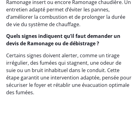
Ramonage insert ou encore Ramonage chaudière. Un
entretien adapté permet d’éviter les pannes,
d’améliorer la combustion et de prolonger la durée
de vie du système de chauffage.
Quels signes indiquent qu’il faut demander un
devis de Ramonage ou de débistrage ?
Certains signes doivent alerter, comme un tirage
irrégulier, des fumées qui stagnent, une odeur de
suie ou un bruit inhabituel dans le conduit. Cette
étape garantit une intervention adaptée, pensée pour
sécuriser le foyer et rétablir une évacuation optimale
des fumées.