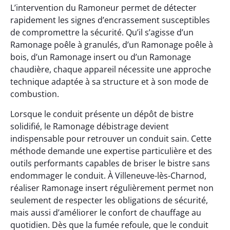
L’intervention du Ramoneur permet de détecter
rapidement les signes d’encrassement susceptibles
de compromettre la sécurité. Qu’il s’agisse d’un
Ramonage poêle à granulés, d’un Ramonage poêle à
bois, d’un Ramonage insert ou d’un Ramonage
chaudière, chaque appareil nécessite une approche
technique adaptée à sa structure et à son mode de
combustion.
Lorsque le conduit présente un dépôt de bistre
solidifié, le Ramonage débistrage devient
indispensable pour retrouver un conduit sain. Cette
méthode demande une expertise particulière et des
outils performants capables de briser le bistre sans
endommager le conduit. À Villeneuve-lès-Charnod,
réaliser Ramonage insert régulièrement permet non
seulement de respecter les obligations de sécurité,
mais aussi d’améliorer le confort de chauffage au
quotidien. Dès que la fumée refoule, que le conduit