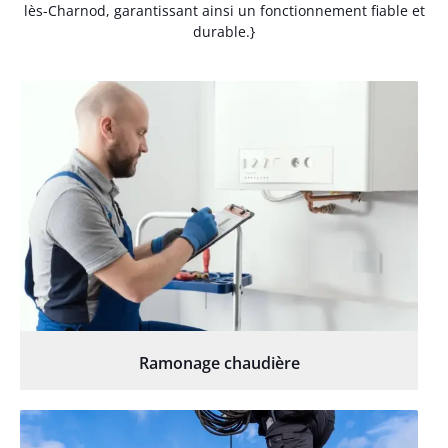
lès-Charnod, garantissant ainsi un fonctionnement fiable et
durable.}
Ramonage chaudière