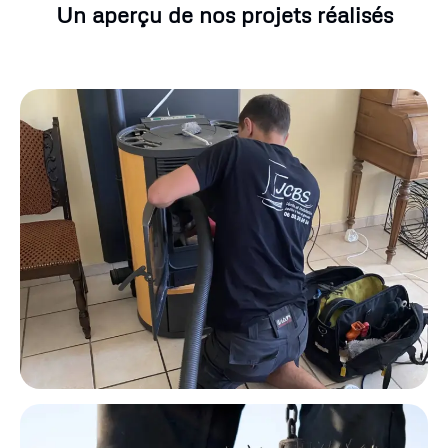
Un aperçu de nos projets réalisés