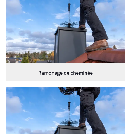
Ramonage de cheminée