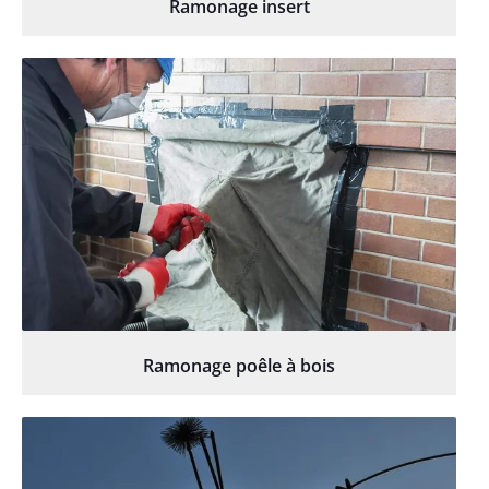
Ramonage insert
Ramonage poêle à bois