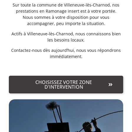
Sur toute la commune de Villeneuve-lès-Charnod, nos
prestations en Ramonage insert est à votre portée.
Nous sommes à votre disposition pour vous
accompagner, peu importe la situation.
Actifs à Villeneuve-lès-Charnod, nous connaissons bien
les besoins locaux.
Contactez-nous dès aujourd’hui, nous vous répondrons
immédiatement.
CHOISISSEZ VOTRE ZONE
D'INTERVENTION