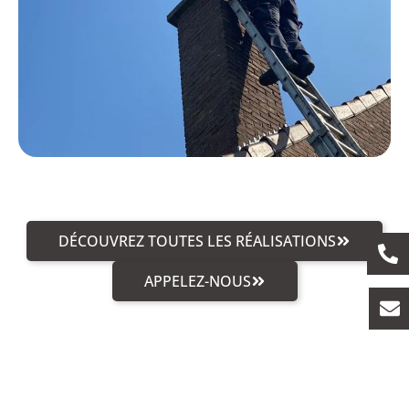
DÉCOUVREZ TOUTES LES RÉALISATIONS
APPELEZ-NOUS