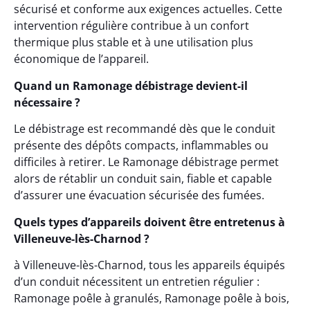
sécurisé et conforme aux exigences actuelles. Cette
intervention régulière contribue à un confort
thermique plus stable et à une utilisation plus
économique de l’appareil.
Quand un Ramonage débistrage devient-il
nécessaire ?
Le débistrage est recommandé dès que le conduit
présente des dépôts compacts, inflammables ou
difficiles à retirer. Le Ramonage débistrage permet
alors de rétablir un conduit sain, fiable et capable
d’assurer une évacuation sécurisée des fumées.
Quels types d’appareils doivent être entretenus à
Villeneuve-lès-Charnod ?
à Villeneuve-lès-Charnod, tous les appareils équipés
d’un conduit nécessitent un entretien régulier :
Ramonage poêle à granulés, Ramonage poêle à bois,