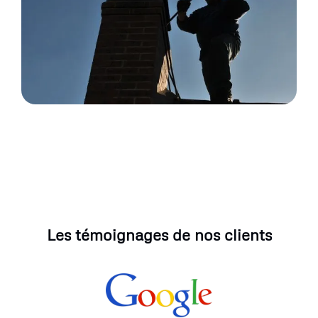
Les témoignages de nos clients