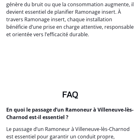
génère du bruit ou que la consommation augmente, il
devient essentiel de planifier Ramonage insert. À
travers Ramonage insert, chaque installation
bénéficie d’une prise en charge attentive, responsable
et orientée vers l’efficacité durable.
FAQ
En quoi le passage d’un Ramoneur à Villeneuve-lès-
Charnod est-il essentiel ?
Le passage d’un Ramoneur à Villeneuve-lès-Charnod
est essentiel pour garantir un conduit propre,