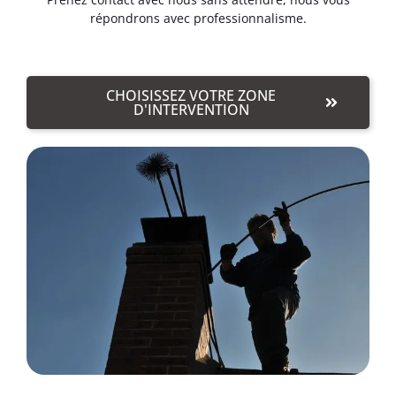
répondrons avec professionnalisme.
CHOISISSEZ VOTRE ZONE
D'INTERVENTION