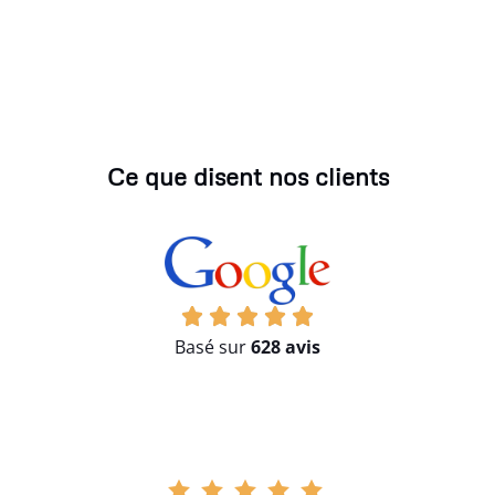
Ce que disent nos clients
Basé sur
628 avis