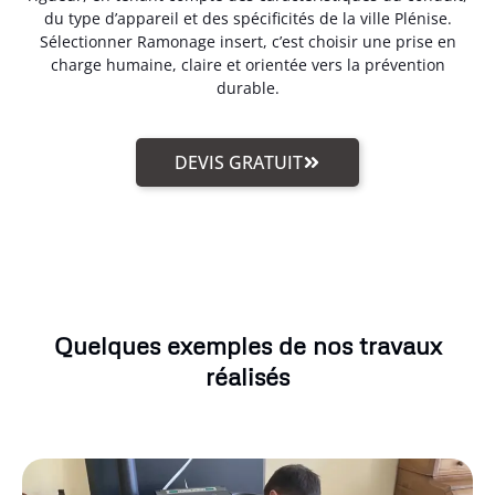
du type d’appareil et des spécificités de la ville Plénise.
Sélectionner Ramonage insert, c’est choisir une prise en
charge humaine, claire et orientée vers la prévention
durable.
DEVIS GRATUIT
Quelques exemples de nos travaux
réalisés