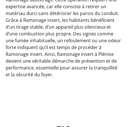
expertise avancée, car elle consiste à retirer un
matériau durci sans détériorer les parois du conduit.
Grâce à Ramonage insert, les habitants bénéficient
d’un tirage stable, d’un appareil plus silencieux et
d’une combustion plus propre. Des signes comme
une fumée inhabituelle, un refoulement ou une odeur
forte indiquent qu’il est temps de procéder à
Ramonage insert. Ainsi, Ramonage insert à Plénise
devient une véritable démarche de prévention et de
performance, essentielle pour assurer la tranquillité
et la sécurité du foyer.