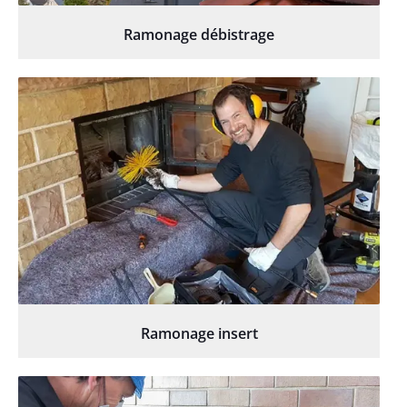
Ramonage débistrage
Ramonage insert