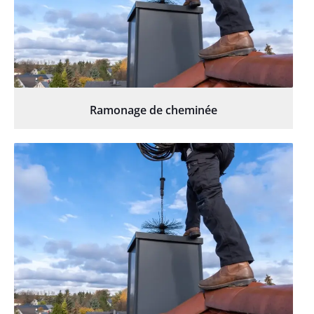
Ramonage de cheminée