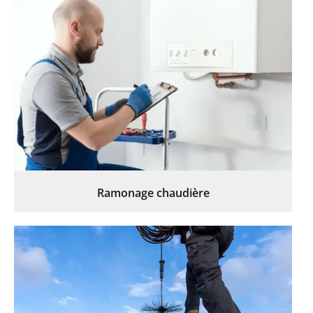
Ramonage chaudière