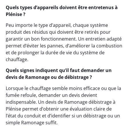
Quels types d’appareils doivent être entretenus à
Plénise ?
Peu importe le type d’appareil, chaque système
produit des résidus qui doivent être retirés pour
garantir un bon fonctionnement. Un entretien adapté
permet d’éviter les pannes, d’améliorer la combustion
et de prolonger la durée de vie du système de
chauffage.
Quels signes indiquent qu’il faut demander un
devis de Ramonage ou de débistrage ?
Lorsque le chauffage semble moins efficace ou que la
fumée refoule, demander un devis devient
indispensable. Un devis de Ramonage débistrage à
Plénise permet d’obtenir une évaluation claire de
l’état du conduit et d’identifier si un débistrage ou un
simple Ramonage suffit.