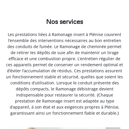
Nos services
Les prestations liées à Ramonage insert à Plénise couvrent
l’ensemble des interventions nécessaires au bon entretien
des conduits de fumée. Le Ramonage de cheminée permet
de retirer les dépôts de suie afin de maintenir un tirage
efficace et une combustion propre. L’entretien régulier de
ces appareils permet de conserver un rendement optimal et
d’éviter l’accumulation de résidus. Ces prestations assurent
un fonctionnement stable et sécurisé, quelles que soient les
conditions d’utilisation. Lorsque le conduit présente des
dépôts compacts, le Ramonage débistrage devient
indispensable pour restaurer la sécurité. {Chaque
prestation de Ramonage insert est adaptée au type
d’appareil, à son état et aux exigences propres à Plénise,
garantissant ainsi un fonctionnement fiable et durable.}