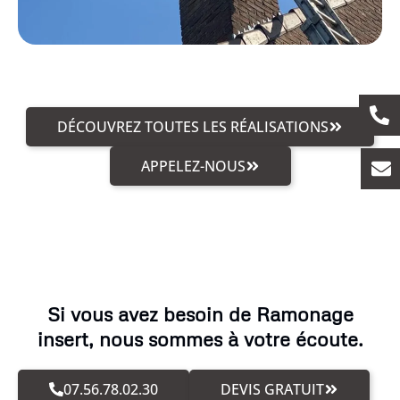
DÉCOUVREZ TOUTES LES RÉALISATIONS
APPELEZ-NOUS
Si vous avez besoin de Ramonage
insert, nous sommes à votre écoute.
07.56.78.02.30
DEVIS GRATUIT