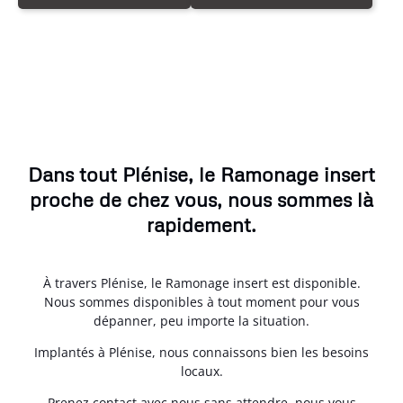
Dans tout Plénise, le Ramonage insert
proche de chez vous, nous sommes là
rapidement.
À travers Plénise, le Ramonage insert est disponible.
Nous sommes disponibles à tout moment pour vous
dépanner, peu importe la situation.
Implantés à Plénise, nous connaissons bien les besoins
locaux.
Prenez contact avec nous sans attendre, nous vous