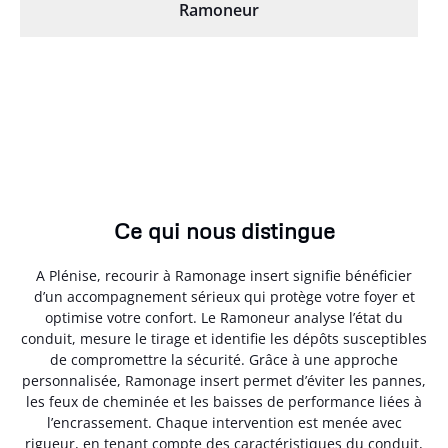
Ramoneur
Ce qui nous distingue
A Plénise, recourir à Ramonage insert signifie bénéficier
d’un accompagnement sérieux qui protège votre foyer et
optimise votre confort. Le Ramoneur analyse l’état du
conduit, mesure le tirage et identifie les dépôts susceptibles
de compromettre la sécurité. Grâce à une approche
personnalisée, Ramonage insert permet d’éviter les pannes,
les feux de cheminée et les baisses de performance liées à
l’encrassement. Chaque intervention est menée avec
rigueur, en tenant compte des caractéristiques du conduit,