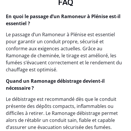
FAQ
En quoi le passage d’un Ramoneur à Plénise est-il
essentiel ?
Le passage d’un Ramoneur à Plénise est essentiel
pour garantir un conduit propre, sécurisé et
conforme aux exigences actuelles. Grâce au
Ramonage de cheminée, le tirage est amélioré, les
fumées s’évacuent correctement et le rendement du
chauffage est optimisé.
Quand un Ramonage débistrage devient-il
nécessaire ?
Le débistrage est recommandé dès que le conduit
présente des dépôts compacts, inflammables ou
difficiles à retirer. Le Ramonage débistrage permet
alors de rétablir un conduit sain, fiable et capable
d’assurer une évacuation sécurisée des fumées.