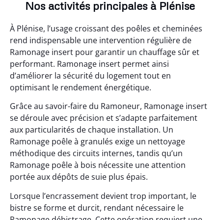
Nos activités principales à Plénise
À Plénise, l’usage croissant des poêles et cheminées
rend indispensable une intervention régulière de
Ramonage insert pour garantir un chauffage sûr et
performant. Ramonage insert permet ainsi
d’améliorer la sécurité du logement tout en
optimisant le rendement énergétique.
Grâce au savoir-faire du Ramoneur, Ramonage insert
se déroule avec précision et s’adapte parfaitement
aux particularités de chaque installation. Un
Ramonage poêle à granulés exige un nettoyage
méthodique des circuits internes, tandis qu’un
Ramonage poêle à bois nécessite une attention
portée aux dépôts de suie plus épais.
Lorsque l’encrassement devient trop important, le
bistre se forme et durcit, rendant nécessaire le
Ramonage débistrage. Cette opération requiert une