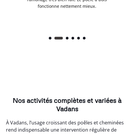
fonctionne nettement mieux.
Nos activités complètes et variées à
Vadans
À Vadans, l’usage croissant des poêles et cheminées
rend indispensable une intervention régulière de