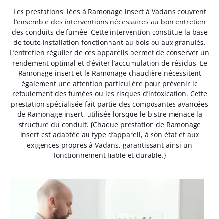
Les prestations liées à Ramonage insert à Vadans couvrent
l’ensemble des interventions nécessaires au bon entretien
des conduits de fumée. Cette intervention constitue la base
de toute installation fonctionnant au bois ou aux granulés.
L’entretien régulier de ces appareils permet de conserver un
rendement optimal et d’éviter l’accumulation de résidus. Le
Ramonage insert et le Ramonage chaudière nécessitent
également une attention particulière pour prévenir le
refoulement des fumées ou les risques d’intoxication. Cette
prestation spécialisée fait partie des composantes avancées
de Ramonage insert, utilisée lorsque le bistre menace la
structure du conduit. {Chaque prestation de Ramonage
insert est adaptée au type d’appareil, à son état et aux
exigences propres à Vadans, garantissant ainsi un
fonctionnement fiable et durable.}