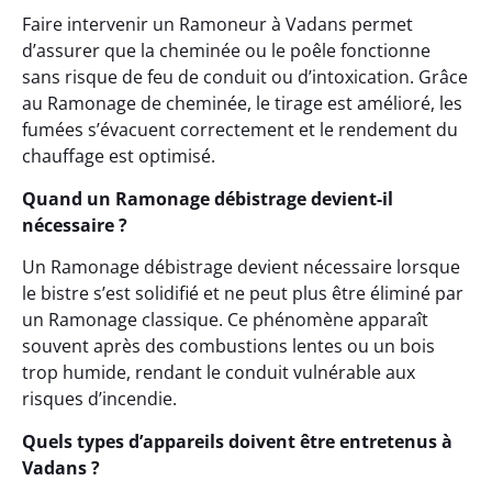
Faire intervenir un Ramoneur à Vadans permet
d’assurer que la cheminée ou le poêle fonctionne
sans risque de feu de conduit ou d’intoxication. Grâce
au Ramonage de cheminée, le tirage est amélioré, les
fumées s’évacuent correctement et le rendement du
chauffage est optimisé.
Quand un Ramonage débistrage devient-il
nécessaire ?
Un Ramonage débistrage devient nécessaire lorsque
le bistre s’est solidifié et ne peut plus être éliminé par
un Ramonage classique. Ce phénomène apparaît
souvent après des combustions lentes ou un bois
trop humide, rendant le conduit vulnérable aux
risques d’incendie.
Quels types d’appareils doivent être entretenus à
Vadans ?