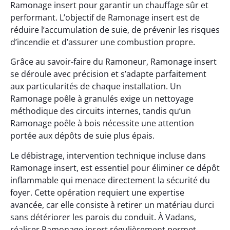
Ramonage insert pour garantir un chauffage sûr et
performant. L’objectif de Ramonage insert est de
réduire l’accumulation de suie, de prévenir les risques
d’incendie et d’assurer une combustion propre.
Grâce au savoir-faire du Ramoneur, Ramonage insert
se déroule avec précision et s’adapte parfaitement
aux particularités de chaque installation. Un
Ramonage poêle à granulés exige un nettoyage
méthodique des circuits internes, tandis qu’un
Ramonage poêle à bois nécessite une attention
portée aux dépôts de suie plus épais.
Le débistrage, intervention technique incluse dans
Ramonage insert, est essentiel pour éliminer ce dépôt
inflammable qui menace directement la sécurité du
foyer. Cette opération requiert une expertise
avancée, car elle consiste à retirer un matériau durci
sans détériorer les parois du conduit. À Vadans,
réaliser Ramonage insert régulièrement permet