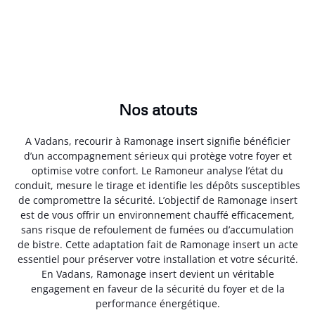
Nos atouts
A Vadans, recourir à Ramonage insert signifie bénéficier
d’un accompagnement sérieux qui protège votre foyer et
optimise votre confort. Le Ramoneur analyse l’état du
conduit, mesure le tirage et identifie les dépôts susceptibles
de compromettre la sécurité. L’objectif de Ramonage insert
est de vous offrir un environnement chauffé efficacement,
sans risque de refoulement de fumées ou d’accumulation
de bistre. Cette adaptation fait de Ramonage insert un acte
essentiel pour préserver votre installation et votre sécurité.
En Vadans, Ramonage insert devient un véritable
engagement en faveur de la sécurité du foyer et de la
performance énergétique.