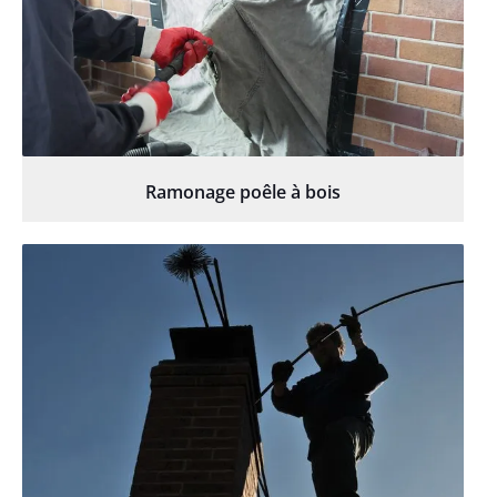
Ramonage poêle à bois