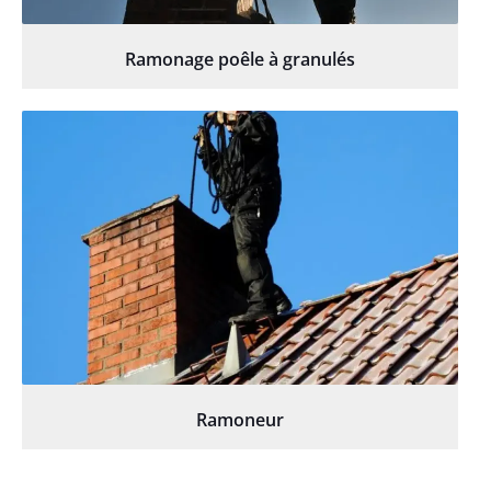
Ramonage poêle à granulés
Ramoneur