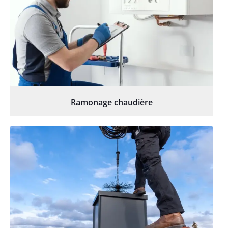
Ramonage chaudière