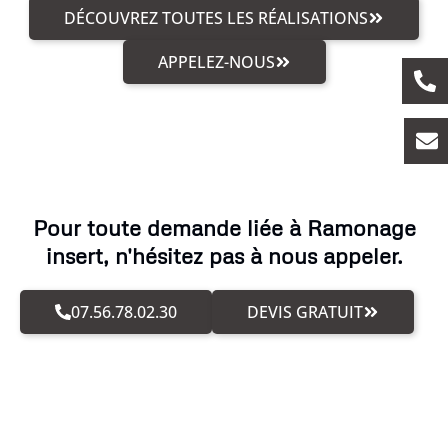
DÉCOUVREZ TOUTES LES RÉALISATIONS
APPELEZ-NOUS
Pour toute demande liée à Ramonage
insert, n'hésitez pas à nous appeler.
07.56.78.02.30
DEVIS GRATUIT