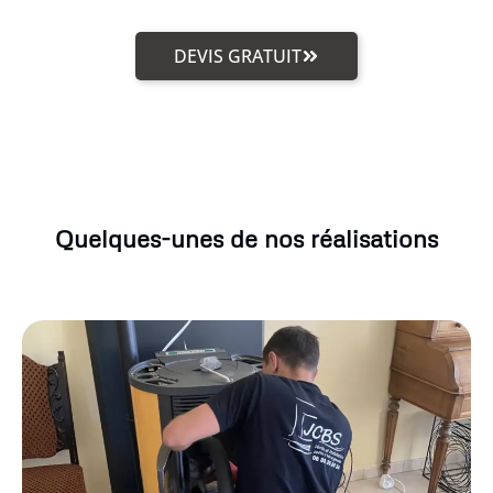
DEVIS GRATUIT
Quelques-unes de nos réalisations