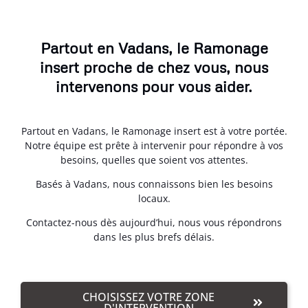
Partout en Vadans, le Ramonage
insert proche de chez vous, nous
intervenons pour vous aider.
Partout en Vadans, le Ramonage insert est à votre portée.
Notre équipe est prête à intervenir pour répondre à vos
besoins, quelles que soient vos attentes.
Basés à Vadans, nous connaissons bien les besoins
locaux.
Contactez-nous dès aujourd’hui, nous vous répondrons
dans les plus brefs délais.
CHOISISSEZ VOTRE ZONE
D'INTERVENTION