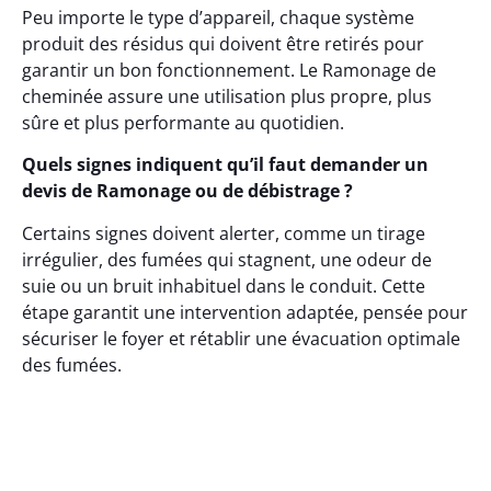
Peu importe le type d’appareil, chaque système
produit des résidus qui doivent être retirés pour
garantir un bon fonctionnement. Le Ramonage de
cheminée assure une utilisation plus propre, plus
sûre et plus performante au quotidien.
Quels signes indiquent qu’il faut demander un
devis de Ramonage ou de débistrage ?
Certains signes doivent alerter, comme un tirage
irrégulier, des fumées qui stagnent, une odeur de
suie ou un bruit inhabituel dans le conduit. Cette
étape garantit une intervention adaptée, pensée pour
sécuriser le foyer et rétablir une évacuation optimale
des fumées.