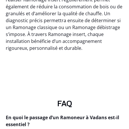
également de réduire la consommation de bois ou de
granulés et d’améliorer la qualité de chauffe. Un
diagnostic précis permettra ensuite de déterminer si
un Ramonage classique ou un Ramonage débistrage
s’impose. À travers Ramonage insert, chaque
installation bénéficie d’un accompagnement
rigoureux, personnalisé et durable.
FAQ
En quoi le passage d’un Ramoneur à Vadans est-il
essentiel ?