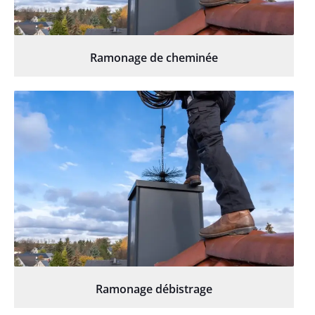
Ramonage de cheminée
Ramonage débistrage