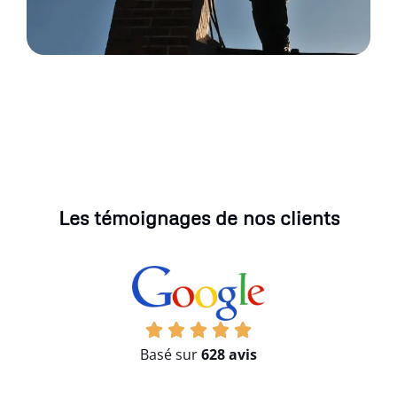
Les témoignages de nos clients
Basé sur
628 avis