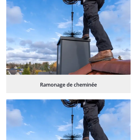
Ramonage de cheminée