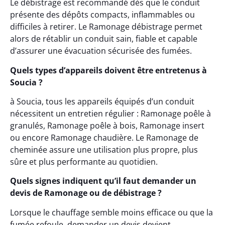
Le débistrage est recommandé dès que le conduit
présente des dépôts compacts, inflammables ou
difficiles à retirer. Le Ramonage débistrage permet
alors de rétablir un conduit sain, fiable et capable
d’assurer une évacuation sécurisée des fumées.
Quels types d’appareils doivent être entretenus à
Soucia ?
à Soucia, tous les appareils équipés d’un conduit
nécessitent un entretien régulier : Ramonage poêle à
granulés, Ramonage poêle à bois, Ramonage insert
ou encore Ramonage chaudière. Le Ramonage de
cheminée assure une utilisation plus propre, plus
sûre et plus performante au quotidien.
Quels signes indiquent qu’il faut demander un
devis de Ramonage ou de débistrage ?
Lorsque le chauffage semble moins efficace ou que la
fumée refoule, demander un devis devient