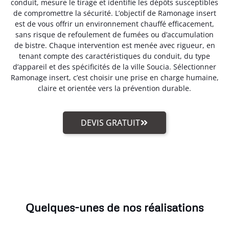
conduit, mesure le tirage et identifie les dépôts susceptibles
de compromettre la sécurité. L’objectif de Ramonage insert
est de vous offrir un environnement chauffé efficacement,
sans risque de refoulement de fumées ou d’accumulation
de bistre. Chaque intervention est menée avec rigueur, en
tenant compte des caractéristiques du conduit, du type
d’appareil et des spécificités de la ville Soucia. Sélectionner
Ramonage insert, c’est choisir une prise en charge humaine,
claire et orientée vers la prévention durable.
DEVIS GRATUIT
Quelques-unes de nos réalisations