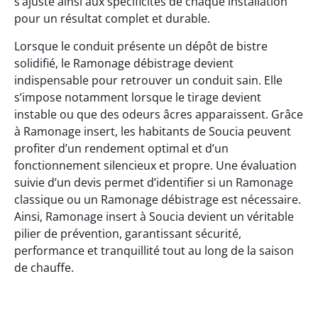
s’ajuste ainsi aux spécificités de chaque installation
pour un résultat complet et durable.
Lorsque le conduit présente un dépôt de bistre
solidifié, le Ramonage débistrage devient
indispensable pour retrouver un conduit sain. Elle
s’impose notamment lorsque le tirage devient
instable ou que des odeurs âcres apparaissent. Grâce
à Ramonage insert, les habitants de Soucia peuvent
profiter d’un rendement optimal et d’un
fonctionnement silencieux et propre. Une évaluation
suivie d’un devis permet d’identifier si un Ramonage
classique ou un Ramonage débistrage est nécessaire.
Ainsi, Ramonage insert à Soucia devient un véritable
pilier de prévention, garantissant sécurité,
performance et tranquillité tout au long de la saison
de chauffe.