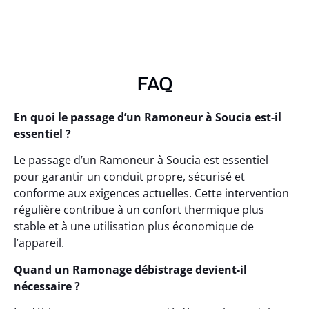
FAQ
En quoi le passage d’un Ramoneur à Soucia est-il
essentiel ?
Le passage d’un Ramoneur à Soucia est essentiel
pour garantir un conduit propre, sécurisé et
conforme aux exigences actuelles. Cette intervention
régulière contribue à un confort thermique plus
stable et à une utilisation plus économique de
l’appareil.
Quand un Ramonage débistrage devient-il
nécessaire ?