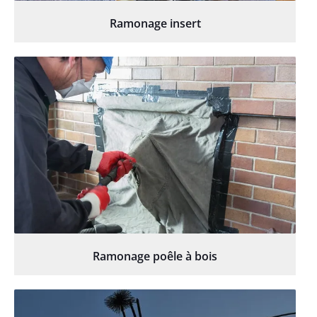
Ramonage insert
Ramonage poêle à bois