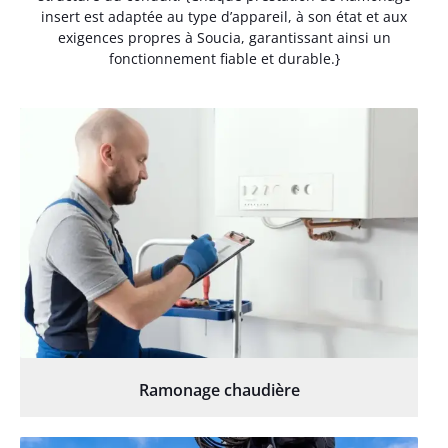
insert est adaptée au type d’appareil, à son état et aux
exigences propres à Soucia, garantissant ainsi un
fonctionnement fiable et durable.}
Ramonage chaudière