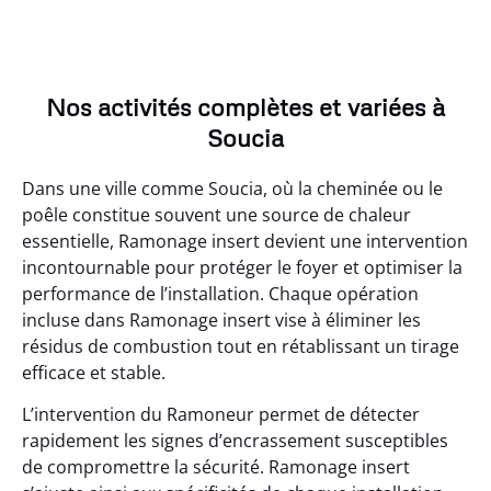
Nos activités complètes et variées à
Soucia
Dans une ville comme Soucia, où la cheminée ou le
poêle constitue souvent une source de chaleur
essentielle, Ramonage insert devient une intervention
incontournable pour protéger le foyer et optimiser la
performance de l’installation. Chaque opération
incluse dans Ramonage insert vise à éliminer les
résidus de combustion tout en rétablissant un tirage
efficace et stable.
L’intervention du Ramoneur permet de détecter
rapidement les signes d’encrassement susceptibles
de compromettre la sécurité. Ramonage insert