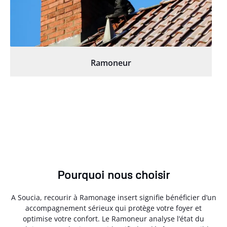
Ramoneur
Pourquoi nous choisir
A Soucia, recourir à Ramonage insert signifie bénéficier d’un
accompagnement sérieux qui protège votre foyer et
optimise votre confort. Le Ramoneur analyse l’état du