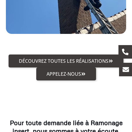
DÉCOUVREZ TOUTES LES RÉALISATIONS
APPELEZ-NOUS
Pour toute demande liée à Ramonage
insert, nous sommes à votre écoute.