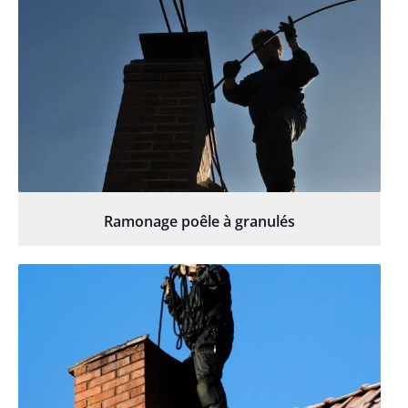
Ramonage poêle à granulés