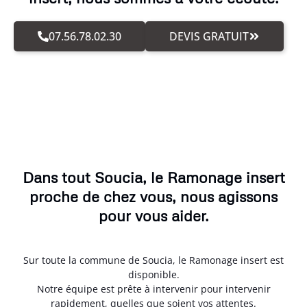
07.56.78.02.30
DEVIS GRATUIT
Dans tout Soucia, le Ramonage insert
proche de chez vous, nous agissons
pour vous aider.
Sur toute la commune de Soucia, le Ramonage insert est
disponible.
Notre équipe est prête à intervenir pour intervenir
rapidement, quelles que soient vos attentes.