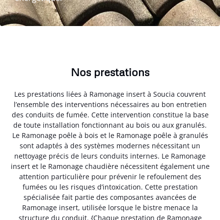
Nos prestations
Les prestations liées à Ramonage insert à Soucia couvrent
l’ensemble des interventions nécessaires au bon entretien
des conduits de fumée. Cette intervention constitue la base
de toute installation fonctionnant au bois ou aux granulés.
Le Ramonage poêle à bois et le Ramonage poêle à granulés
sont adaptés à des systèmes modernes nécessitant un
nettoyage précis de leurs conduits internes. Le Ramonage
insert et le Ramonage chaudière nécessitent également une
attention particulière pour prévenir le refoulement des
fumées ou les risques d’intoxication. Cette prestation
spécialisée fait partie des composantes avancées de
Ramonage insert, utilisée lorsque le bistre menace la
structure du conduit. {Chaque prestation de Ramonage