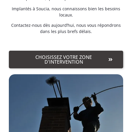
Implantés à Soucia, nous connaissons bien les besoins
locaux.
Contactez-nous dès aujourd’hui, nous vous répondrons
dans les plus brefs délais.
CHOISISSEZ VOTRE ZONE
D'INTERVENTION