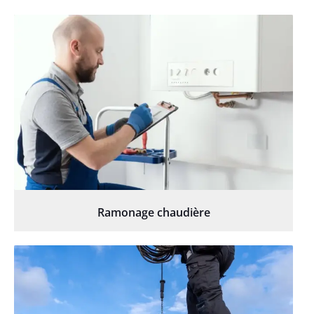
Ramonage chaudière