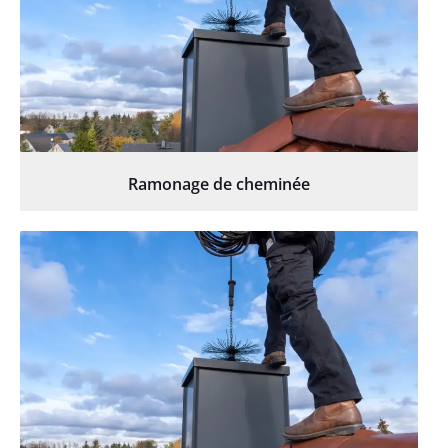
Ramonage de cheminée