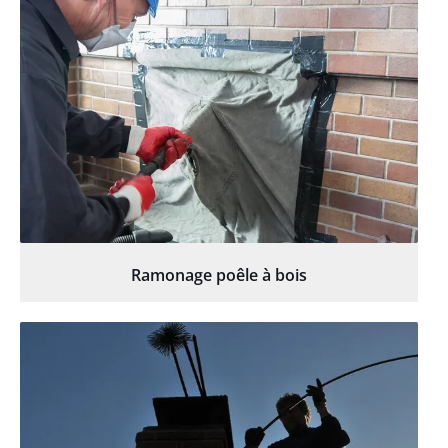
Ramonage poêle à bois