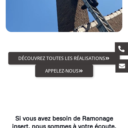
DÉCOUVREZ TOUTES LES RÉALISATIONS
APPELEZ-NOUS
Si vous avez besoin de Ramonage
insert, nous sommes à votre écoute.