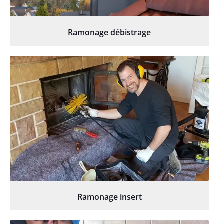
Ramonage débistrage
Ramonage insert