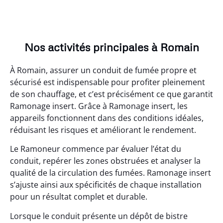
Nos activités principales à Romain
À Romain, assurer un conduit de fumée propre et
sécurisé est indispensable pour profiter pleinement
de son chauffage, et c’est précisément ce que garantit
Ramonage insert. Grâce à Ramonage insert, les
appareils fonctionnent dans des conditions idéales,
réduisant les risques et améliorant le rendement.
Le Ramoneur commence par évaluer l’état du
conduit, repérer les zones obstruées et analyser la
qualité de la circulation des fumées. Ramonage insert
s’ajuste ainsi aux spécificités de chaque installation
pour un résultat complet et durable.
Lorsque le conduit présente un dépôt de bistre