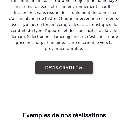
fonctionnement sûr et durable. L’objectif de Ramonage
insert est de vous offrir un environnement chauffé
efficacement, sans risque de refoulement de fumées ou
d’accumulation de bistre. Chaque intervention est menée
avec rigueur, en tenant compte des caractéristiques du
conduit, du type d’appareil et des spécificités de la ville
Romain. Sélectionner Ramonage insert, c’est choisir une
prise en charge humaine, claire et orientée vers la
prévention durable.
DEVIS GRATUIT
Exemples de nos réalisations