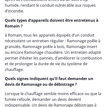
humide, rendant le conduit vulnérable aux risques
d’incendie.
Quels types d’appareils doivent être entretenus à
Romain ?
à Romain, tous les appareils équipés d’un conduit
nécessitent un entretien régulier : Ramonage poêle à
granulés, Ramonage poêle à bois, Ramonage insert
ou encore Ramonage chaudière. Un entretien adapté
permet d’éviter les pannes, d’améliorer la combustion
et de prolonger la durée de vie du système de
chauffage.
Quels signes indiquent qu’il faut demander un
devis de Ramonage ou de débistrage ?
Lorsque le chauffage semble moins efficace ou que la
fumée refoule, demander un devis devient
indispensable. Un devis de Ramonage débistrage à