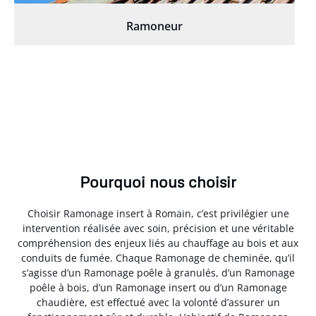
Ramoneur
Pourquoi nous choisir
Choisir Ramonage insert à Romain, c’est privilégier une
intervention réalisée avec soin, précision et une véritable
compréhension des enjeux liés au chauffage au bois et aux
conduits de fumée. Chaque Ramonage de cheminée, qu’il
s’agisse d’un Ramonage poêle à granulés, d’un Ramonage
poêle à bois, d’un Ramonage insert ou d’un Ramonage
chaudière, est effectué avec la volonté d’assurer un