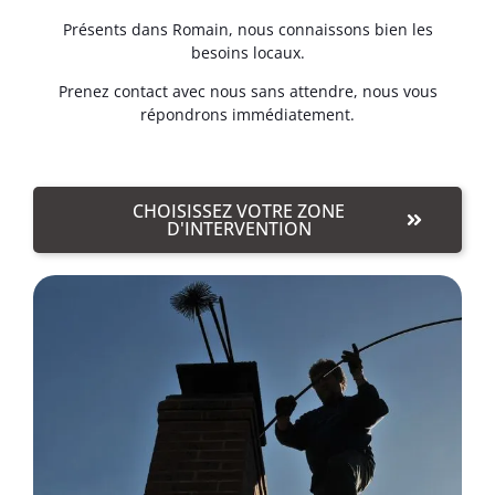
Présents dans Romain, nous connaissons bien les
besoins locaux.
Prenez contact avec nous sans attendre, nous vous
répondrons immédiatement.
CHOISISSEZ VOTRE ZONE
D'INTERVENTION