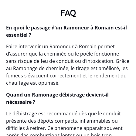
FAQ
En quoi le passage d’un Ramoneur à Romain est-il
essentiel ?
Faire intervenir un Ramoneur à Romain permet
d’assurer que la cheminée ou le poêle fonctionne
sans risque de feu de conduit ou d’intoxication. Grâce
au Ramonage de cheminée, le tirage est amélioré, les
fumées s’évacuent correctement et le rendement du
chauffage est optimisé.
Quand un Ramonage débistrage devient-il
nécessaire ?
Le débistrage est recommandé dès que le conduit
présente des dépôts compacts, inflammables ou
difficiles à retirer. Ce phénomène apparaît souvent
après des combustions lentes ou un bois trop