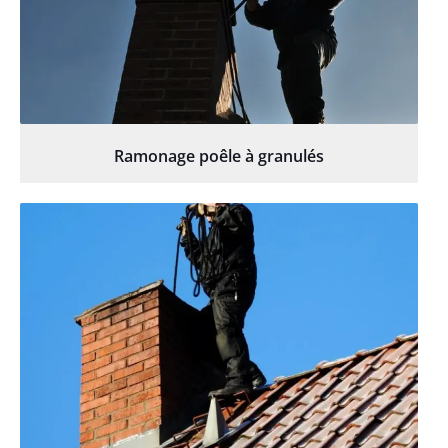
Ramonage poêle à granulés