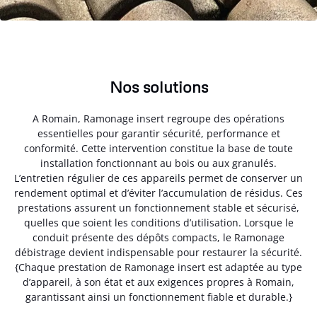
Nos solutions
A Romain, Ramonage insert regroupe des opérations
essentielles pour garantir sécurité, performance et
conformité. Cette intervention constitue la base de toute
installation fonctionnant au bois ou aux granulés.
L’entretien régulier de ces appareils permet de conserver un
rendement optimal et d’éviter l’accumulation de résidus. Ces
prestations assurent un fonctionnement stable et sécurisé,
quelles que soient les conditions d’utilisation. Lorsque le
conduit présente des dépôts compacts, le Ramonage
débistrage devient indispensable pour restaurer la sécurité.
{Chaque prestation de Ramonage insert est adaptée au type
d’appareil, à son état et aux exigences propres à Romain,
garantissant ainsi un fonctionnement fiable et durable.}