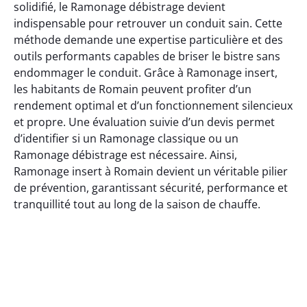
solidifié, le Ramonage débistrage devient
indispensable pour retrouver un conduit sain. Cette
méthode demande une expertise particulière et des
outils performants capables de briser le bistre sans
endommager le conduit. Grâce à Ramonage insert,
les habitants de Romain peuvent profiter d’un
rendement optimal et d’un fonctionnement silencieux
et propre. Une évaluation suivie d’un devis permet
d’identifier si un Ramonage classique ou un
Ramonage débistrage est nécessaire. Ainsi,
Ramonage insert à Romain devient un véritable pilier
de prévention, garantissant sécurité, performance et
tranquillité tout au long de la saison de chauffe.