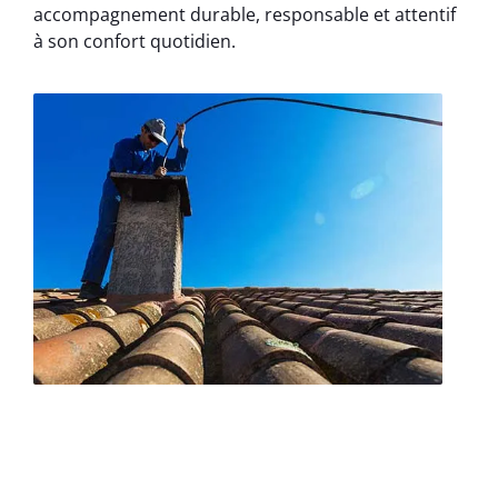
accompagnement durable, responsable et attentif
à son confort quotidien.