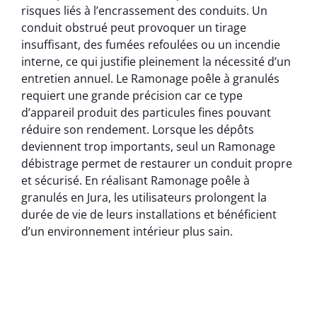
risques liés à l’encrassement des conduits. Un
conduit obstrué peut provoquer un tirage
insuffisant, des fumées refoulées ou un incendie
interne, ce qui justifie pleinement la nécessité d’un
entretien annuel. Le Ramonage poêle à granulés
requiert une grande précision car ce type
d’appareil produit des particules fines pouvant
réduire son rendement. Lorsque les dépôts
deviennent trop importants, seul un Ramonage
débistrage permet de restaurer un conduit propre
et sécurisé. En réalisant Ramonage poêle à
granulés en Jura, les utilisateurs prolongent la
durée de vie de leurs installations et bénéficient
d’un environnement intérieur plus sain.