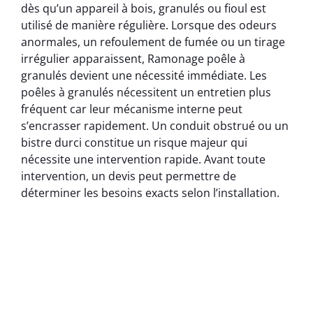
dès qu’un appareil à bois, granulés ou fioul est
utilisé de manière régulière. Lorsque des odeurs
anormales, un refoulement de fumée ou un tirage
irrégulier apparaissent, Ramonage poêle à
granulés devient une nécessité immédiate. Les
poêles à granulés nécessitent un entretien plus
fréquent car leur mécanisme interne peut
s’encrasser rapidement. Un conduit obstrué ou un
bistre durci constitue un risque majeur qui
nécessite une intervention rapide. Avant toute
intervention, un devis peut permettre de
déterminer les besoins exacts selon l’installation.