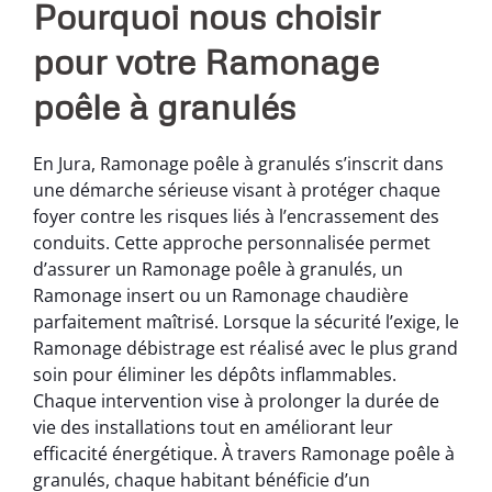
Pourquoi nous choisir
pour votre Ramonage
poêle à granulés
En Jura, Ramonage poêle à granulés s’inscrit dans
une démarche sérieuse visant à protéger chaque
foyer contre les risques liés à l’encrassement des
conduits. Cette approche personnalisée permet
d’assurer un Ramonage poêle à granulés, un
Ramonage insert ou un Ramonage chaudière
parfaitement maîtrisé. Lorsque la sécurité l’exige, le
Ramonage débistrage est réalisé avec le plus grand
soin pour éliminer les dépôts inflammables.
Chaque intervention vise à prolonger la durée de
vie des installations tout en améliorant leur
efficacité énergétique. À travers Ramonage poêle à
granulés, chaque habitant bénéficie d’un