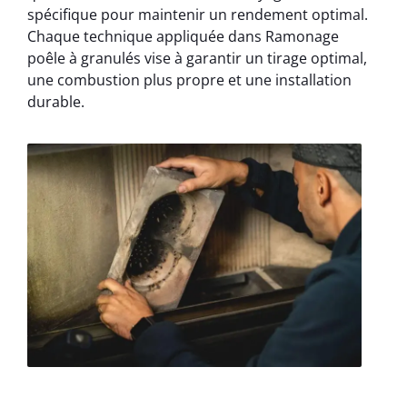
spécifique pour maintenir un rendement optimal.
Chaque technique appliquée dans Ramonage
poêle à granulés vise à garantir un tirage optimal,
une combustion plus propre et une installation
durable.