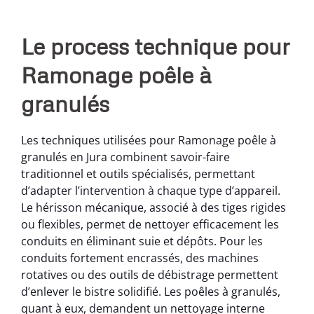
Le process technique pour
Ramonage poêle à
granulés
Les techniques utilisées pour Ramonage poêle à
granulés en Jura combinent savoir-faire
traditionnel et outils spécialisés, permettant
d’adapter l’intervention à chaque type d’appareil.
Le hérisson mécanique, associé à des tiges rigides
ou flexibles, permet de nettoyer efficacement les
conduits en éliminant suie et dépôts. Pour les
conduits fortement encrassés, des machines
rotatives ou des outils de débistrage permettent
d’enlever le bistre solidifié. Les poêles à granulés,
quant à eux, demandent un nettoyage interne