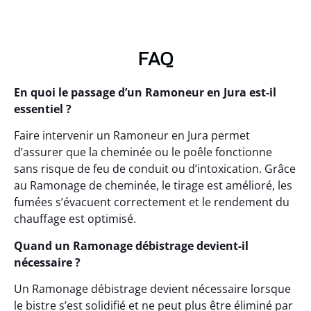
FAQ
En quoi le passage d’un Ramoneur en Jura est-il
essentiel ?
Faire intervenir un Ramoneur en Jura permet
d’assurer que la cheminée ou le poêle fonctionne
sans risque de feu de conduit ou d’intoxication. Grâce
au Ramonage de cheminée, le tirage est amélioré, les
fumées s’évacuent correctement et le rendement du
chauffage est optimisé.
Quand un Ramonage débistrage devient-il
nécessaire ?
Un Ramonage débistrage devient nécessaire lorsque
le bistre s’est solidifié et ne peut plus être éliminé par