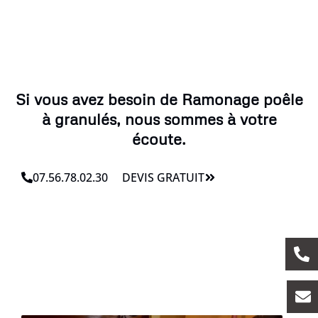
Si vous avez besoin de Ramonage poêle
à granulés, nous sommes à votre
écoute.
07.56.78.02.30
DEVIS GRATUIT