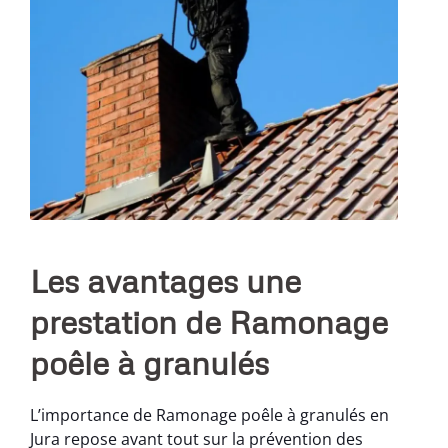
Les avantages une
prestation de Ramonage
poêle à granulés
L’importance de Ramonage poêle à granulés en
Jura repose avant tout sur la prévention des