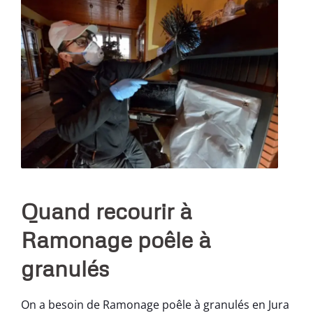
Quand recourir à
Ramonage poêle à
granulés
On a besoin de Ramonage poêle à granulés en Jura