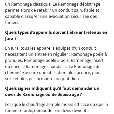
un Ramonage classique. Le Ramonage débistrage
permet alors de rétablir un conduit sain, fiable et
capable d’assurer une évacuation sécurisée des
fumées.
Quels types d’appareils doivent être entretenus en
Jura ?
En Jura, tous les appareils équipés d’un conduit
nécessitent un entretien régulier : Ramonage poêle à
granulés, Ramonage poêle à bois, Ramonage insert
ou encore Ramonage chaudière. Le Ramonage de
cheminée assure une utilisation plus propre, plus
sûre et plus performante au quotidien.
Quels signes indiquent qu’il faut demander un
devis de Ramonage ou de débistrage ?
Lorsque le chauffage semble moins efficace ou que la
fumée refoule, demander un devis devient