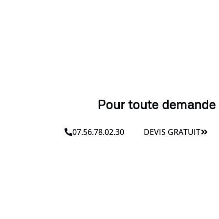
Pour toute demande l
07.56.78.02.30
DEVIS GRATUIT