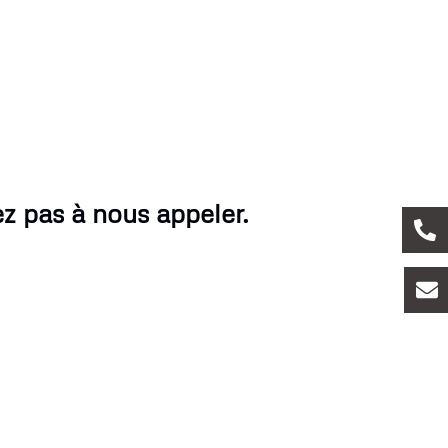
z pas à nous appeler.