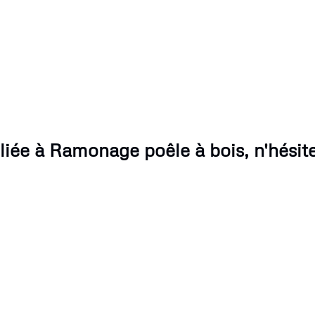
iée à Ramonage poêle à bois, n'hésite