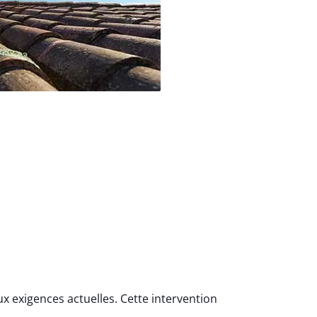
x exigences actuelles. Cette intervention