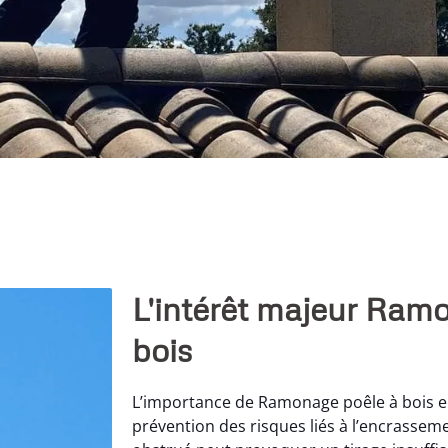
L'intérêt majeur Ram
bois
L’importance de Ramonage poêle à bois en
prévention des risques liés à l’encrassem