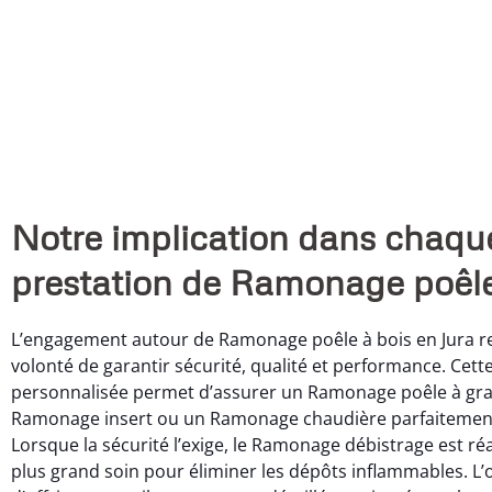
Notre implication dans chaqu
prestation de Ramonage poêle
L’engagement autour de Ramonage poêle à bois en Jura r
volonté de garantir sécurité, qualité et performance. Cet
personnalisée permet d’assurer un Ramonage poêle à gra
Ramonage insert ou un Ramonage chaudière parfaitement
Lorsque la sécurité l’exige, le Ramonage débistrage est réa
plus grand soin pour éliminer les dépôts inflammables. L’o