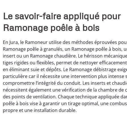
Le savoir-faire appliqué pour
Ramonage poêle à bois
En Jura, le Ramoneur utilise des méthodes éprouvées pou
Ramonage poêle à granulés, un Ramonage poêle à bois,
insert ou un Ramonage chaudière. Le hérisson mécanique,
tiges rigides ou flexibles, permet de nettoyer efficacement
en éliminant suie et dépôts. Le Ramonage débistrage exig
particulière car il nécessite une intervention plus intense 
compromettre l’intégrité du conduit. Les inserts et chaud
nécessitent également une vérification de la chambre de
des points de ventilation. Chaque technique appliquée 
poêle à bois vise à garantir un tirage optimal, une combus
propre et une installation durable.