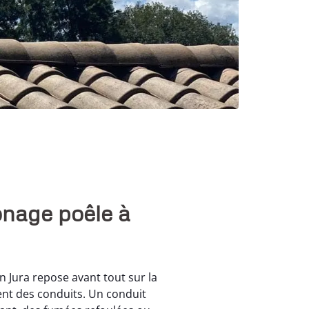
onage poêle à
 Jura repose avant tout sur la
ent des conduits. Un conduit