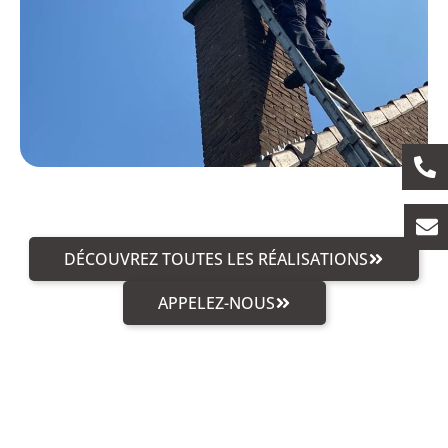
DÉCOUVREZ TOUTES LES RÉALISATIONS
APPELEZ-NOUS