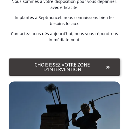
Nous sommes à votre disposition pour vous dépanner,
avec efficacité.
Implantés à Septmoncel, nous connaissons bien les
besoins locaux.
Contactez-nous dès aujourd’hui, nous vous répondrons
immédiatement.
CHOISISSEZ VOTRE ZONE
D'INTERVENTION