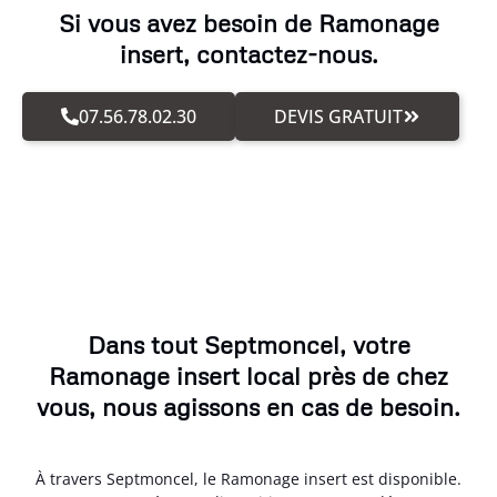
Si vous avez besoin de Ramonage
insert, contactez-nous.
07.56.78.02.30
DEVIS GRATUIT
Dans tout Septmoncel, votre
Ramonage insert local près de chez
vous, nous agissons en cas de besoin.
À travers Septmoncel, le Ramonage insert est disponible.