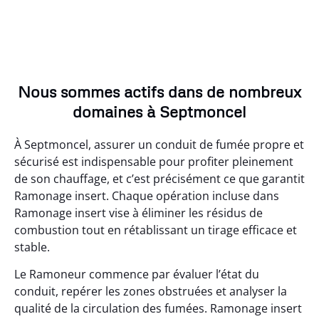
Nous sommes actifs dans de nombreux
domaines à Septmoncel
À Septmoncel, assurer un conduit de fumée propre et
sécurisé est indispensable pour profiter pleinement
de son chauffage, et c’est précisément ce que garantit
Ramonage insert. Chaque opération incluse dans
Ramonage insert vise à éliminer les résidus de
combustion tout en rétablissant un tirage efficace et
stable.
Le Ramoneur commence par évaluer l’état du
conduit, repérer les zones obstruées et analyser la
qualité de la circulation des fumées. Ramonage insert