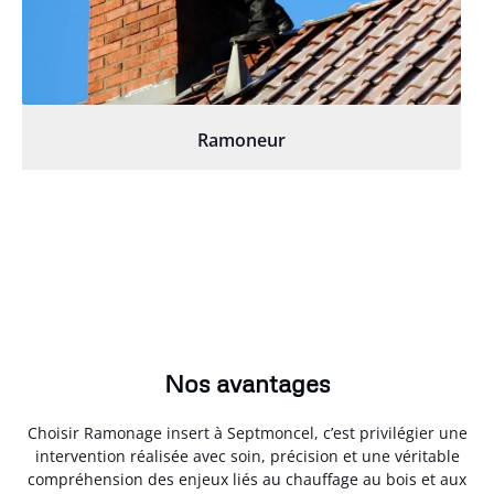
Ramoneur
Nos avantages
Choisir Ramonage insert à Septmoncel, c’est privilégier une
intervention réalisée avec soin, précision et une véritable
compréhension des enjeux liés au chauffage au bois et aux