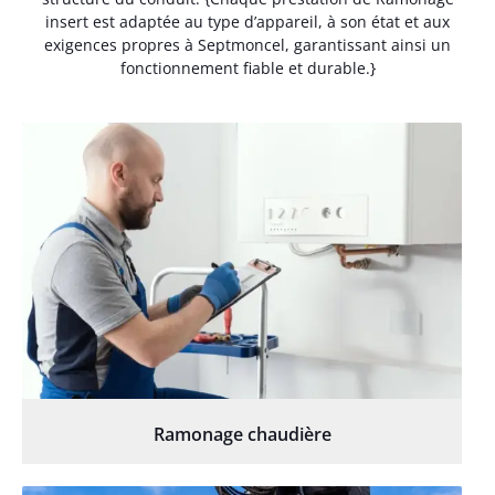
insert est adaptée au type d’appareil, à son état et aux
exigences propres à Septmoncel, garantissant ainsi un
fonctionnement fiable et durable.}
Ramonage chaudière