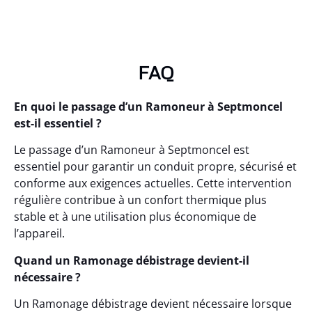
FAQ
En quoi le passage d’un Ramoneur à Septmoncel
est-il essentiel ?
Le passage d’un Ramoneur à Septmoncel est
essentiel pour garantir un conduit propre, sécurisé et
conforme aux exigences actuelles. Cette intervention
régulière contribue à un confort thermique plus
stable et à une utilisation plus économique de
l’appareil.
Quand un Ramonage débistrage devient-il
nécessaire ?
Un Ramonage débistrage devient nécessaire lorsque