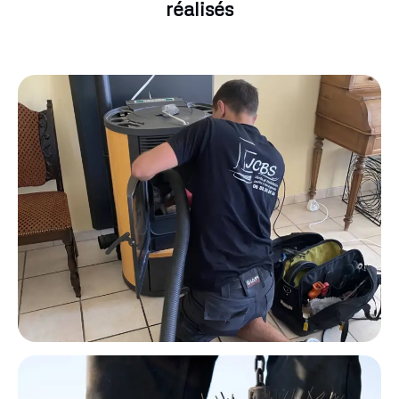
réalisés