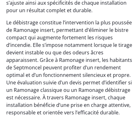
s’ajuste ainsi aux spécificités de chaque installation
pour un résultat complet et durable.
Le débistrage constitue l’intervention la plus poussée
de Ramonage insert, permettant d’éliminer le bistre
compact qui augmente fortement les risques
d’incendie. Elle s’impose notamment lorsque le tirage
devient instable ou que des odeurs âcres
apparaissent. Grâce à Ramonage insert, les habitants
de Septmoncel peuvent profiter d’un rendement
optimal et d’un fonctionnement silencieux et propre.
Une évaluation suivie d’un devis permet d’identifier si
un Ramonage classique ou un Ramonage débistrage
est nécessaire. À travers Ramonage insert, chaque
installation bénéficie d’une prise en charge attentive,
responsable et orientée vers l’efficacité durable.