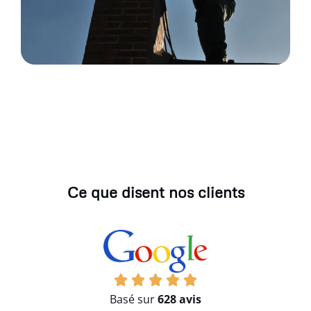
Ce que disent nos clients
Basé sur
628 avis