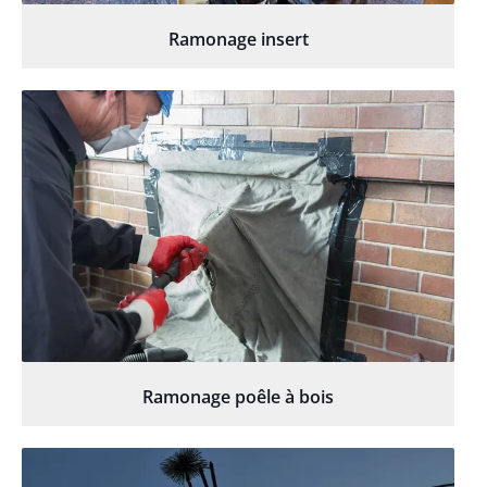
Ramonage insert
Ramonage poêle à bois