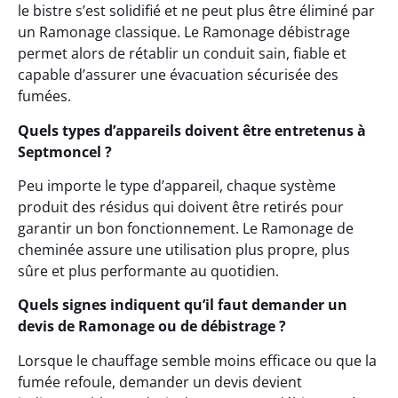
le bistre s’est solidifié et ne peut plus être éliminé par
un Ramonage classique. Le Ramonage débistrage
permet alors de rétablir un conduit sain, fiable et
capable d’assurer une évacuation sécurisée des
fumées.
Quels types d’appareils doivent être entretenus à
Septmoncel ?
Peu importe le type d’appareil, chaque système
produit des résidus qui doivent être retirés pour
garantir un bon fonctionnement. Le Ramonage de
cheminée assure une utilisation plus propre, plus
sûre et plus performante au quotidien.
Quels signes indiquent qu’il faut demander un
devis de Ramonage ou de débistrage ?
Lorsque le chauffage semble moins efficace ou que la
fumée refoule, demander un devis devient