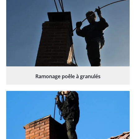
Ramonage poêle à granulés