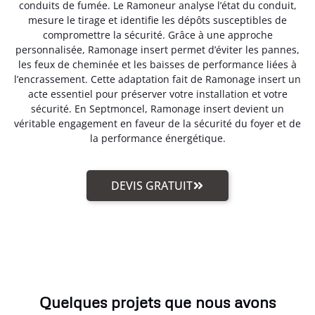
conduits de fumée. Le Ramoneur analyse l’état du conduit,
mesure le tirage et identifie les dépôts susceptibles de
compromettre la sécurité. Grâce à une approche
personnalisée, Ramonage insert permet d’éviter les pannes,
les feux de cheminée et les baisses de performance liées à
l’encrassement. Cette adaptation fait de Ramonage insert un
acte essentiel pour préserver votre installation et votre
sécurité. En Septmoncel, Ramonage insert devient un
véritable engagement en faveur de la sécurité du foyer et de
la performance énergétique.
DEVIS GRATUIT
Quelques projets que nous avons