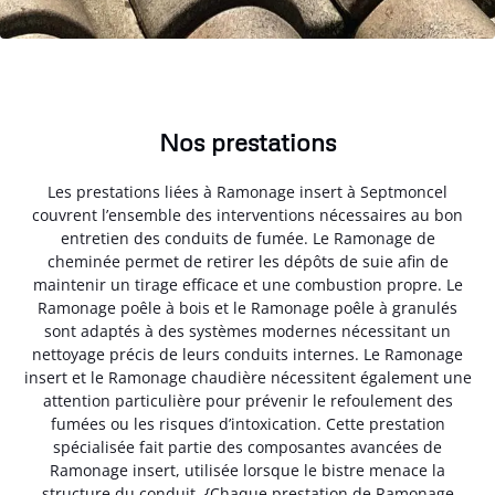
Nos prestations
Les prestations liées à Ramonage insert à Septmoncel
couvrent l’ensemble des interventions nécessaires au bon
entretien des conduits de fumée. Le Ramonage de
cheminée permet de retirer les dépôts de suie afin de
maintenir un tirage efficace et une combustion propre. Le
Ramonage poêle à bois et le Ramonage poêle à granulés
sont adaptés à des systèmes modernes nécessitant un
nettoyage précis de leurs conduits internes. Le Ramonage
insert et le Ramonage chaudière nécessitent également une
attention particulière pour prévenir le refoulement des
fumées ou les risques d’intoxication. Cette prestation
spécialisée fait partie des composantes avancées de
Ramonage insert, utilisée lorsque le bistre menace la
structure du conduit. {Chaque prestation de Ramonage