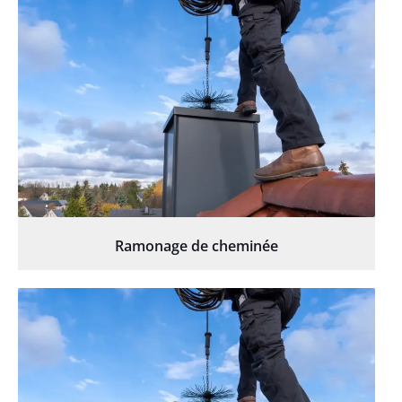
Ramonage de cheminée