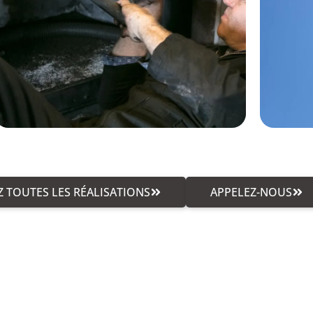
 TOUTES LES RÉALISATIONS
APPELEZ-NOUS