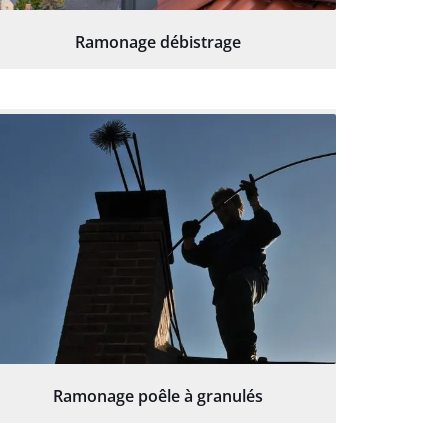
Ramonage débistrage
Ramonage poêle à granulés