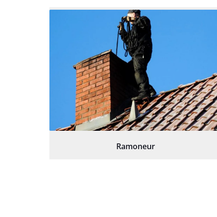
Ramoneur