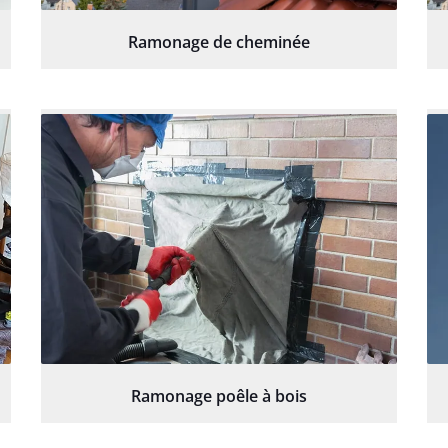
Ramonage de cheminée
Ramonage poêle à bois