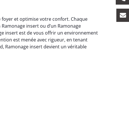
 foyer et optimise votre confort. Chaque
’un Ramonage insert ou d’un Ramonage
ge insert est de vous offrir un environnement
ention est menée avec rigueur, en tenant
aud, Ramonage insert devient un véritable