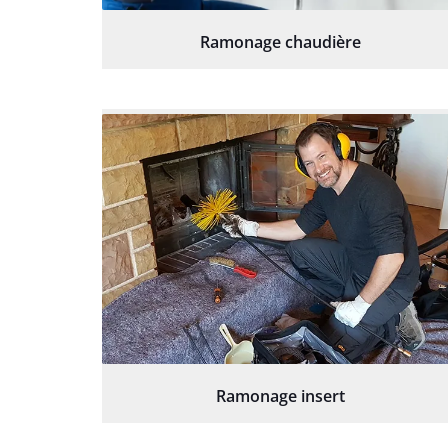
Ramonage chaudière
Ramonage insert