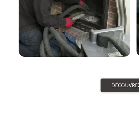
DÉCOUVREZ