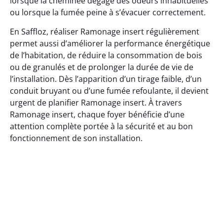
lorsque la cheminée dégage des odeurs inhabituelles
ou lorsque la fumée peine à s’évacuer correctement.
En Saffloz, réaliser Ramonage insert régulièrement
permet aussi d’améliorer la performance énergétique
de l’habitation, de réduire la consommation de bois
ou de granulés et de prolonger la durée de vie de
l’installation. Dès l’apparition d’un tirage faible, d’un
conduit bruyant ou d’une fumée refoulante, il devient
urgent de planifier Ramonage insert. À travers
Ramonage insert, chaque foyer bénéficie d’une
attention complète portée à la sécurité et au bon
fonctionnement de son installation.