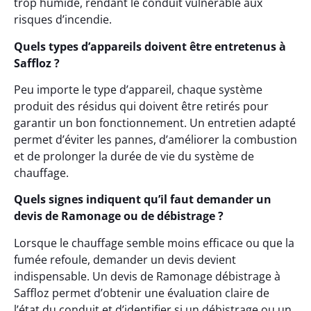
trop humide, rendant le conduit vulnérable aux
risques d’incendie.
Quels types d’appareils doivent être entretenus à
Saffloz ?
Peu importe le type d’appareil, chaque système
produit des résidus qui doivent être retirés pour
garantir un bon fonctionnement. Un entretien adapté
permet d’éviter les pannes, d’améliorer la combustion
et de prolonger la durée de vie du système de
chauffage.
Quels signes indiquent qu’il faut demander un
devis de Ramonage ou de débistrage ?
Lorsque le chauffage semble moins efficace ou que la
fumée refoule, demander un devis devient
indispensable. Un devis de Ramonage débistrage à
Saffloz permet d’obtenir une évaluation claire de
l’état du conduit et d’identifier si un débistrage ou un