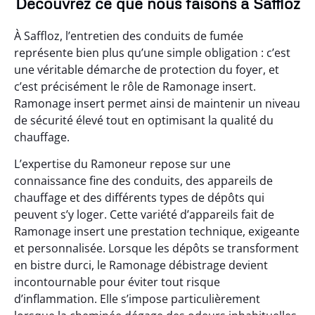
Découvrez ce que nous faisons à Saffloz
À Saffloz, l’entretien des conduits de fumée
représente bien plus qu’une simple obligation : c’est
une véritable démarche de protection du foyer, et
c’est précisément le rôle de Ramonage insert.
Ramonage insert permet ainsi de maintenir un niveau
de sécurité élevé tout en optimisant la qualité du
chauffage.
L’expertise du Ramoneur repose sur une
connaissance fine des conduits, des appareils de
chauffage et des différents types de dépôts qui
peuvent s’y loger. Cette variété d’appareils fait de
Ramonage insert une prestation technique, exigeante
et personnalisée. Lorsque les dépôts se transforment
en bistre durci, le Ramonage débistrage devient
incontournable pour éviter tout risque
d’inflammation. Elle s’impose particulièrement