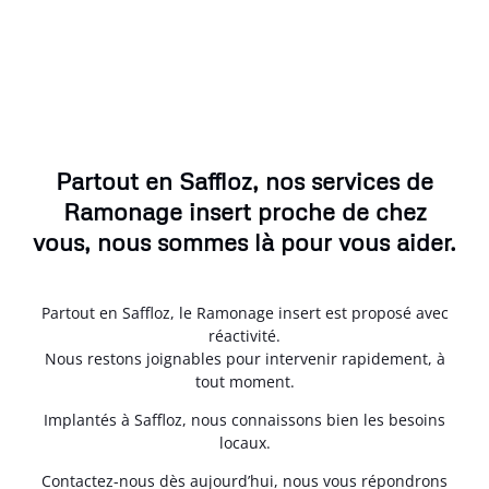
Partout en Saffloz, nos services de
Ramonage insert proche de chez
vous, nous sommes là pour vous aider.
Partout en Saffloz, le Ramonage insert est proposé avec
réactivité.
Nous restons joignables pour intervenir rapidement, à
tout moment.
Implantés à Saffloz, nous connaissons bien les besoins
locaux.
Contactez-nous dès aujourd’hui, nous vous répondrons