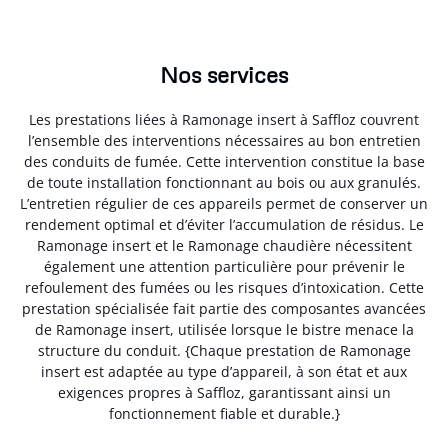
Nos services
Les prestations liées à Ramonage insert à Saffloz couvrent
l’ensemble des interventions nécessaires au bon entretien
des conduits de fumée. Cette intervention constitue la base
de toute installation fonctionnant au bois ou aux granulés.
L’entretien régulier de ces appareils permet de conserver un
rendement optimal et d’éviter l’accumulation de résidus. Le
Ramonage insert et le Ramonage chaudière nécessitent
également une attention particulière pour prévenir le
refoulement des fumées ou les risques d’intoxication. Cette
prestation spécialisée fait partie des composantes avancées
de Ramonage insert, utilisée lorsque le bistre menace la
structure du conduit. {Chaque prestation de Ramonage
insert est adaptée au type d’appareil, à son état et aux
exigences propres à Saffloz, garantissant ainsi un
fonctionnement fiable et durable.}