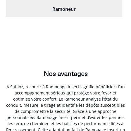
Ramoneur
Nos avantages
A Saffloz, recourir à Ramonage insert signifie bénéficier d’un
accompagnement sérieux qui protège votre foyer et
optimise votre confort. Le Ramoneur analyse l’état du
conduit, mesure le tirage et identifie les dépôts susceptibles
de compromettre la sécurité. Grâce à une approche
personnalisée, Ramonage insert permet d’éviter les pannes,
les feux de cheminée et les baisses de performance liées à
l’encrassement. Cette adaptation fait de Ramonage insert un