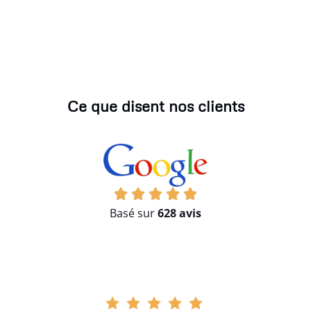
Ce que disent nos clients
Basé sur
628 avis