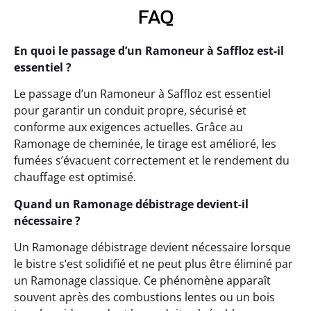
FAQ
En quoi le passage d’un Ramoneur à Saffloz est-il
essentiel ?
Le passage d’un Ramoneur à Saffloz est essentiel
pour garantir un conduit propre, sécurisé et
conforme aux exigences actuelles. Grâce au
Ramonage de cheminée, le tirage est amélioré, les
fumées s’évacuent correctement et le rendement du
chauffage est optimisé.
Quand un Ramonage débistrage devient-il
nécessaire ?
Un Ramonage débistrage devient nécessaire lorsque
le bistre s’est solidifié et ne peut plus être éliminé par
un Ramonage classique. Ce phénomène apparaît
souvent après des combustions lentes ou un bois