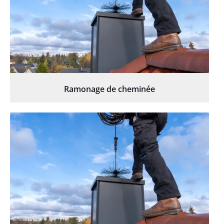
Ramonage de cheminée