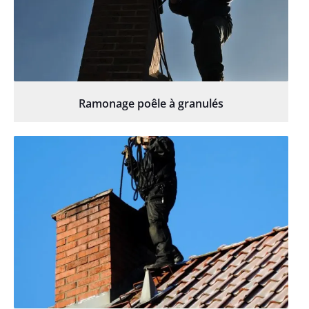
Ramonage poêle à granulés