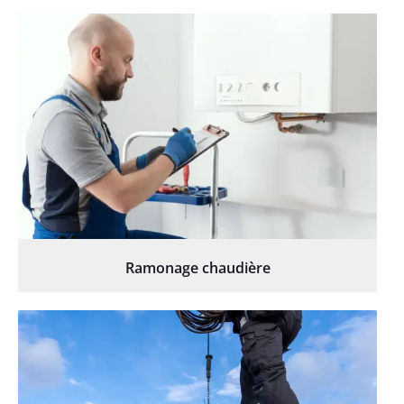
Ramonage chaudière