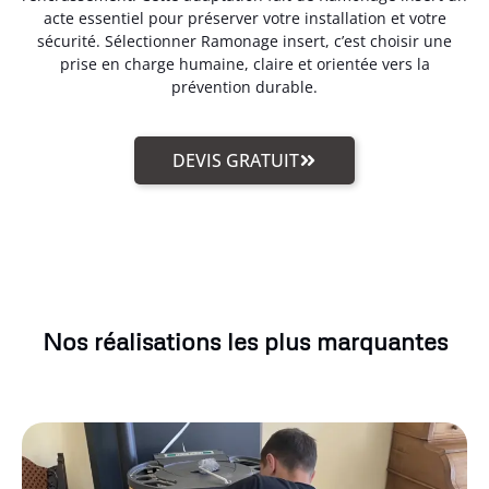
acte essentiel pour préserver votre installation et votre
sécurité. Sélectionner Ramonage insert, c’est choisir une
prise en charge humaine, claire et orientée vers la
prévention durable.
DEVIS GRATUIT
Nos réalisations les plus marquantes