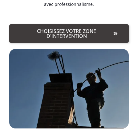
avec professionnalisme.
CHOISISSEZ VOTRE ZONE
D'INTERVENTION