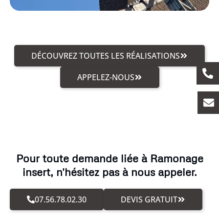
DÉCOUVREZ TOUTES LES RÉALISATIONS
APPELEZ-NOUS
Pour toute demande liée à Ramonage
insert, n'hésitez pas à nous appeler.
07.56.78.02.30
DEVIS GRATUIT