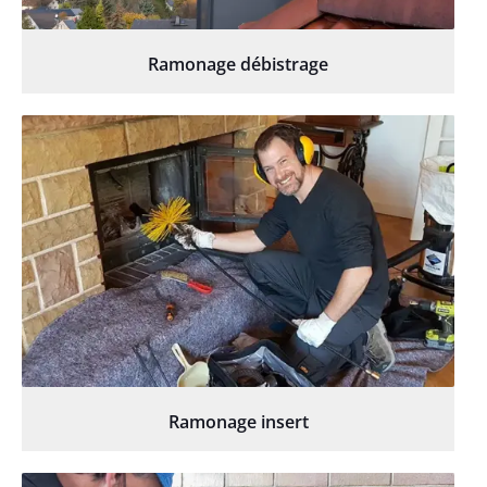
Ramonage débistrage
Ramonage insert