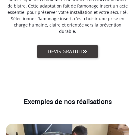
de bistre. Cette adaptation fait de Ramonage insert un acte
essentiel pour préserver votre installation et votre sécurité.
Sélectionner Ramonage insert, c’est choisir une prise en
charge humaine, claire et orientée vers la prévention
durable.
DEVIS GRATUIT
Exemples de nos réalisations