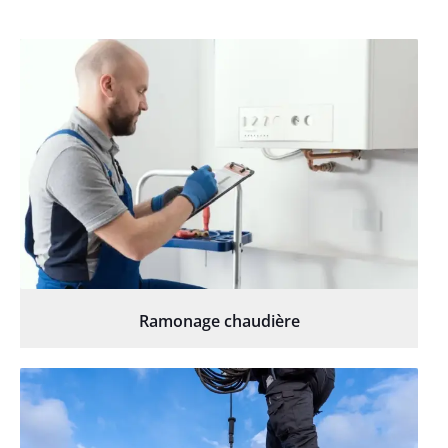
Ramonage chaudière