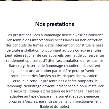
Nos prestations
Les prestations liées à Ramonage insert à Vescles couvrent
l’ensemble des interventions nécessaires au bon entretien
des conduits de fumée. Cette intervention constitue la base
de toute installation fonctionnant au bois ou aux granulés.
L’entretien régulier de ces appareils permet de conserver un
rendement optimal et d’éviter l’accumulation de résidus. Le
Ramonage insert et le Ramonage chaudière nécessitent
également une attention particulière pour prévenir le
refoulement des fumées ou les risques d’intoxication.
Lorsque le conduit présente des dépôts compacts, le
Ramonage débistrage devient indispensable pour restaurer
la sécurité. {Chaque prestation de Ramonage insert est
adaptée au type d’appareil, à son état et aux exigences
propres à Vescles, garantissant ainsi un fonctionnement
fiable et durable.}