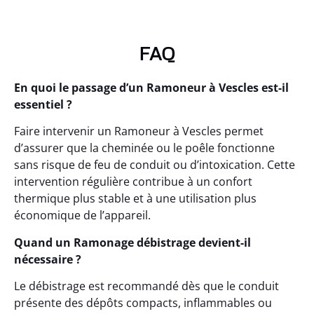
FAQ
En quoi le passage d’un Ramoneur à Vescles est-il
essentiel ?
Faire intervenir un Ramoneur à Vescles permet
d’assurer que la cheminée ou le poêle fonctionne
sans risque de feu de conduit ou d’intoxication. Cette
intervention régulière contribue à un confort
thermique plus stable et à une utilisation plus
économique de l’appareil.
Quand un Ramonage débistrage devient-il
nécessaire ?
Le débistrage est recommandé dès que le conduit
présente des dépôts compacts, inflammables ou