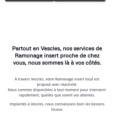
Partout en Vescles, nos services de
Ramonage insert proche de chez
vous, nous sommes là à vos côtés.
À travers Vescles, votre Ramonage insert local est
proposé avec réactivité.
Nous sommes disponibles à tout moment pour intervenir
rapidement, quelles que soient vos attentes.
Implantés à Vescles, nous connaissons bien les besoins
locaux.