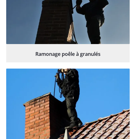
Ramonage poêle à granulés