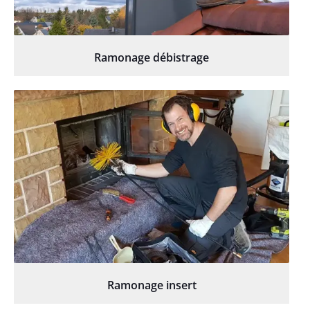
Ramonage débistrage
Ramonage insert