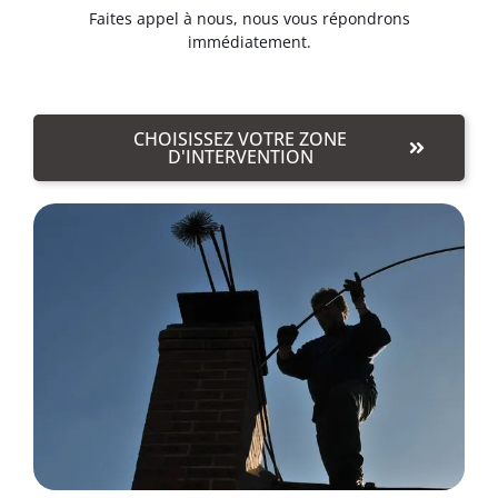
Faites appel à nous, nous vous répondrons
immédiatement.
CHOISISSEZ VOTRE ZONE
D'INTERVENTION