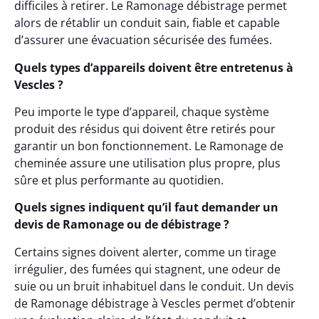
difficiles à retirer. Le Ramonage débistrage permet
alors de rétablir un conduit sain, fiable et capable
d’assurer une évacuation sécurisée des fumées.
Quels types d’appareils doivent être entretenus à
Vescles ?
Peu importe le type d’appareil, chaque système
produit des résidus qui doivent être retirés pour
garantir un bon fonctionnement. Le Ramonage de
cheminée assure une utilisation plus propre, plus
sûre et plus performante au quotidien.
Quels signes indiquent qu’il faut demander un
devis de Ramonage ou de débistrage ?
Certains signes doivent alerter, comme un tirage
irrégulier, des fumées qui stagnent, une odeur de
suie ou un bruit inhabituel dans le conduit. Un devis
de Ramonage débistrage à Vescles permet d’obtenir