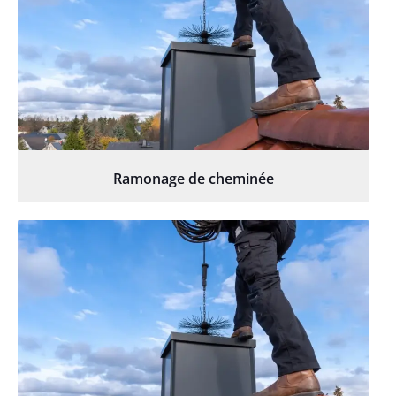
Ramonage de cheminée