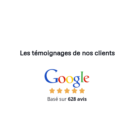
Les témoignages de nos clients
Basé sur
628 avis