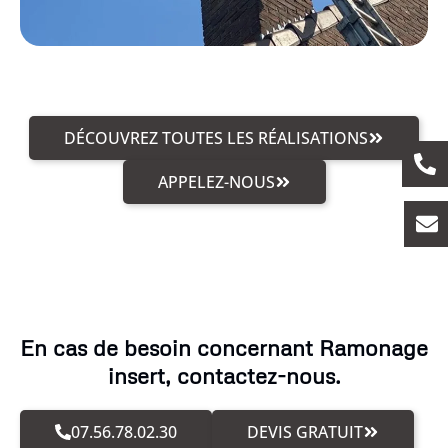
DÉCOUVREZ TOUTES LES RÉALISATIONS
APPELEZ-NOUS
En cas de besoin concernant Ramonage
insert, contactez-nous.
07.56.78.02.30
DEVIS GRATUIT