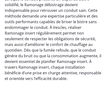
solidifié, le Ramonage débistrage devient
indispensable pour retrouver un conduit sain. Cette
méthode demande une expertise particulière et des
outils performants capables de briser le bistre sans
endommager le conduit. À Vescles, réaliser
Ramonage insert régulièrement permet non
seulement de respecter les obligations de sécurité,
mais aussi d’améliorer le confort de chauffage au
quotidien. Dès que la fumée refoule, que le conduit
génère du bruit ou que la consommation augmente, il
devient essentiel de planifier Ramonage insert. À
travers Ramonage insert, chaque installation
bénéficie d’une prise en charge attentive, responsable
et orientée vers l’efficacité durable.