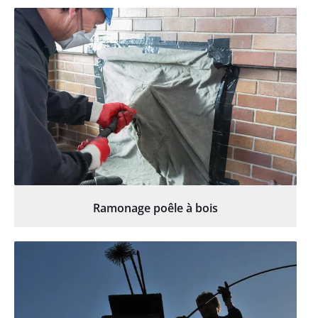
Ramonage poêle à bois