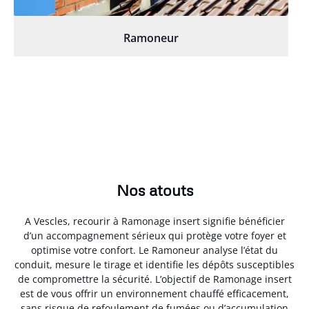
Ramoneur
Nos atouts
A Vescles, recourir à Ramonage insert signifie bénéficier
d’un accompagnement sérieux qui protège votre foyer et
optimise votre confort. Le Ramoneur analyse l’état du
conduit, mesure le tirage et identifie les dépôts susceptibles
de compromettre la sécurité. L’objectif de Ramonage insert
est de vous offrir un environnement chauffé efficacement,
sans risque de refoulement de fumées ou d’accumulation