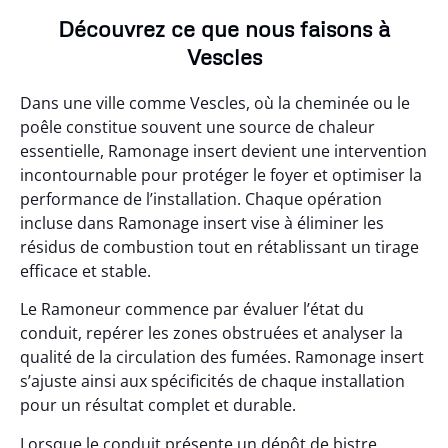
Découvrez ce que nous faisons à
Vescles
Dans une ville comme Vescles, où la cheminée ou le
poêle constitue souvent une source de chaleur
essentielle, Ramonage insert devient une intervention
incontournable pour protéger le foyer et optimiser la
performance de l’installation. Chaque opération
incluse dans Ramonage insert vise à éliminer les
résidus de combustion tout en rétablissant un tirage
efficace et stable.
Le Ramoneur commence par évaluer l’état du
conduit, repérer les zones obstruées et analyser la
qualité de la circulation des fumées. Ramonage insert
s’ajuste ainsi aux spécificités de chaque installation
pour un résultat complet et durable.
Lorsque le conduit présente un dépôt de bistre