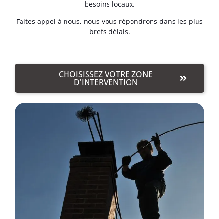
besoins locaux.
Faites appel à nous, nous vous répondrons dans les plus
brefs délais.
CHOISISSEZ VOTRE ZONE
D'INTERVENTION