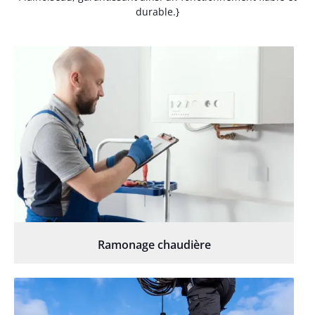
durable.}
Ramonage chaudière