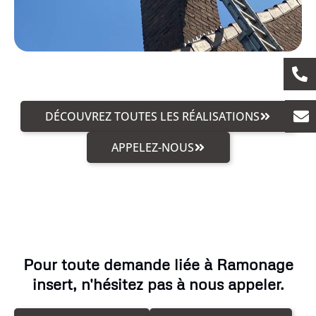
DÉCOUVREZ TOUTES LES RÉALISATIONS
APPELEZ-NOUS
Pour toute demande liée à Ramonage
insert, n'hésitez pas à nous appeler.