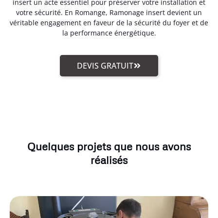
insert un acte essentiel pour préserver votre installation et
votre sécurité. En Romange, Ramonage insert devient un
véritable engagement en faveur de la sécurité du foyer et de
la performance énergétique.
DEVIS GRATUIT
Quelques projets que nous avons
réalisés