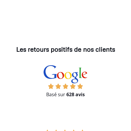
Les retours positifs de nos clients
Basé sur
628 avis