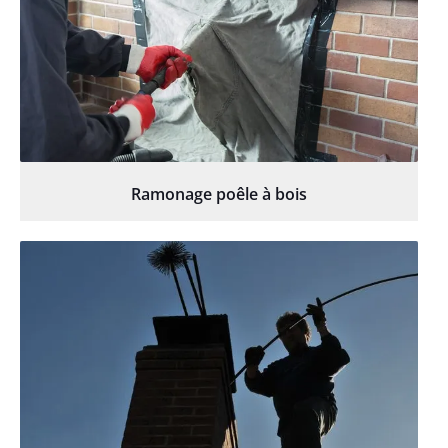
Ramonage poêle à bois