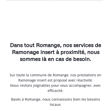
Dans tout Romange, nos services de
Ramonage insert à proximité, nous
sommes là en cas de besoin.
Sur toute la commune de Romange, nos prestations en
Ramonage insert est proposé avec réactivité.
Nous restons joignables pour vous accompagner, avec
efficacité.
Basés à Romange, nous connaissons bien les besoins
locaux.