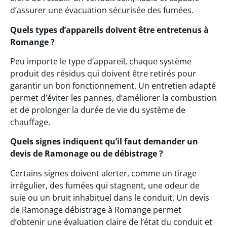
d’assurer une évacuation sécurisée des fumées.
Quels types d’appareils doivent être entretenus à
Romange ?
Peu importe le type d’appareil, chaque système
produit des résidus qui doivent être retirés pour
garantir un bon fonctionnement. Un entretien adapté
permet d’éviter les pannes, d’améliorer la combustion
et de prolonger la durée de vie du système de
chauffage.
Quels signes indiquent qu’il faut demander un
devis de Ramonage ou de débistrage ?
Certains signes doivent alerter, comme un tirage
irrégulier, des fumées qui stagnent, une odeur de
suie ou un bruit inhabituel dans le conduit. Un devis
de Ramonage débistrage à Romange permet
d’obtenir une évaluation claire de l’état du conduit et