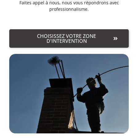
Faites appel à nous, nous vous répondrons avec
professionnalisme.
CHOISISSEZ VOTRE ZONE
D'INTERVENTION