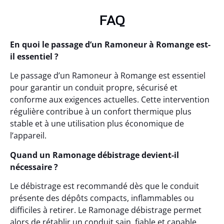
FAQ
En quoi le passage d’un Ramoneur à Romange est-
il essentiel ?
Le passage d’un Ramoneur à Romange est essentiel
pour garantir un conduit propre, sécurisé et
conforme aux exigences actuelles. Cette intervention
régulière contribue à un confort thermique plus
stable et à une utilisation plus économique de
l’appareil.
Quand un Ramonage débistrage devient-il
nécessaire ?
Le débistrage est recommandé dès que le conduit
présente des dépôts compacts, inflammables ou
difficiles à retirer. Le Ramonage débistrage permet
alors de rétablir un conduit sain, fiable et capable