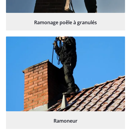
Ramonage poêle à granulés
Ramoneur