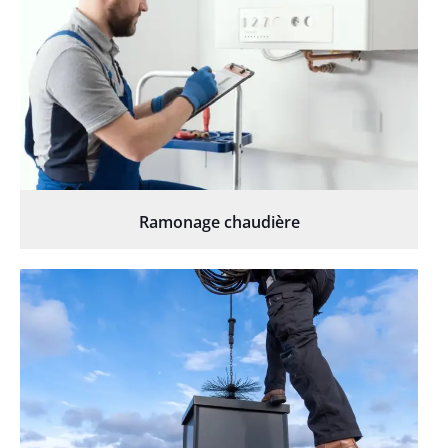
Ramonage chaudière