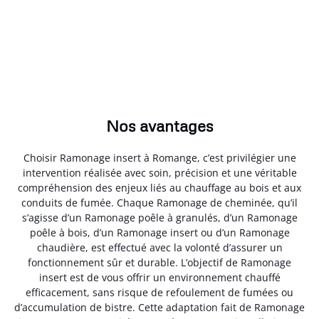
Nos avantages
Choisir Ramonage insert à Romange, c’est privilégier une
intervention réalisée avec soin, précision et une véritable
compréhension des enjeux liés au chauffage au bois et aux
conduits de fumée. Chaque Ramonage de cheminée, qu’il
s’agisse d’un Ramonage poêle à granulés, d’un Ramonage
poêle à bois, d’un Ramonage insert ou d’un Ramonage
chaudière, est effectué avec la volonté d’assurer un
fonctionnement sûr et durable. L’objectif de Ramonage
insert est de vous offrir un environnement chauffé
efficacement, sans risque de refoulement de fumées ou
d’accumulation de bistre. Cette adaptation fait de Ramonage