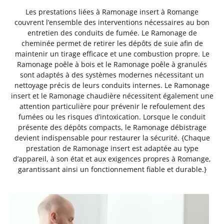
Les prestations liées à Ramonage insert à Romange
couvrent l’ensemble des interventions nécessaires au bon
entretien des conduits de fumée. Le Ramonage de
cheminée permet de retirer les dépôts de suie afin de
maintenir un tirage efficace et une combustion propre. Le
Ramonage poêle à bois et le Ramonage poêle à granulés
sont adaptés à des systèmes modernes nécessitant un
nettoyage précis de leurs conduits internes. Le Ramonage
insert et le Ramonage chaudière nécessitent également une
attention particulière pour prévenir le refoulement des
fumées ou les risques d’intoxication. Lorsque le conduit
présente des dépôts compacts, le Ramonage débistrage
devient indispensable pour restaurer la sécurité. {Chaque
prestation de Ramonage insert est adaptée au type
d’appareil, à son état et aux exigences propres à Romange,
garantissant ainsi un fonctionnement fiable et durable.}