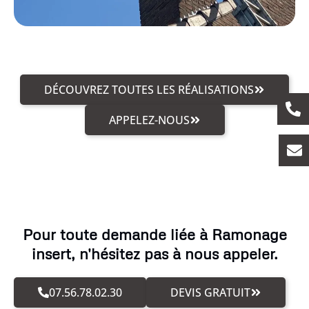
DÉCOUVREZ TOUTES LES RÉALISATIONS
APPELEZ-NOUS
Pour toute demande liée à Ramonage
insert, n'hésitez pas à nous appeler.
07.56.78.02.30
DEVIS GRATUIT