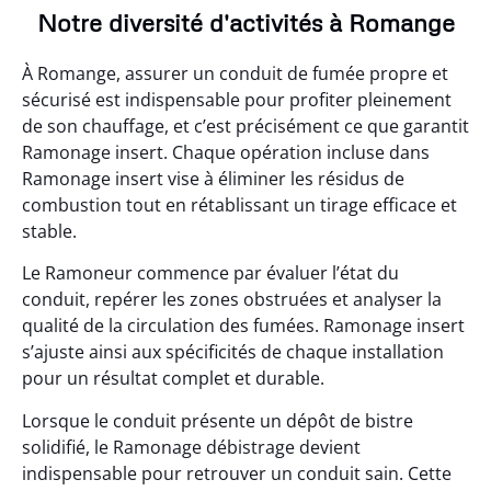
Notre diversité d'activités à Romange
À Romange, assurer un conduit de fumée propre et
sécurisé est indispensable pour profiter pleinement
de son chauffage, et c’est précisément ce que garantit
Ramonage insert. Chaque opération incluse dans
Ramonage insert vise à éliminer les résidus de
combustion tout en rétablissant un tirage efficace et
stable.
Le Ramoneur commence par évaluer l’état du
conduit, repérer les zones obstruées et analyser la
qualité de la circulation des fumées. Ramonage insert
s’ajuste ainsi aux spécificités de chaque installation
pour un résultat complet et durable.
Lorsque le conduit présente un dépôt de bistre
solidifié, le Ramonage débistrage devient
indispensable pour retrouver un conduit sain. Cette