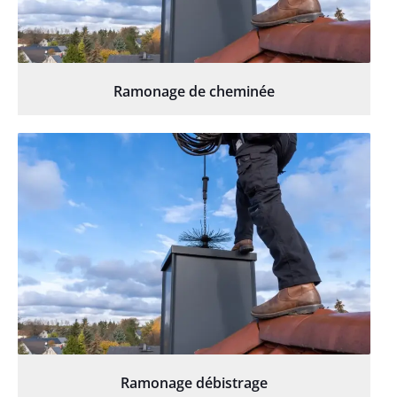
Ramonage de cheminée
Ramonage débistrage