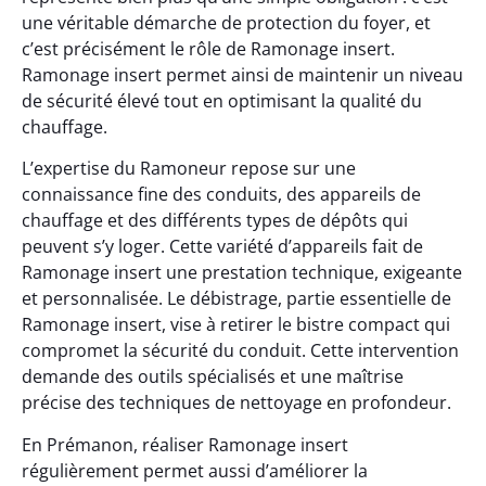
une véritable démarche de protection du foyer, et
c’est précisément le rôle de Ramonage insert.
Ramonage insert permet ainsi de maintenir un niveau
de sécurité élevé tout en optimisant la qualité du
chauffage.
L’expertise du Ramoneur repose sur une
connaissance fine des conduits, des appareils de
chauffage et des différents types de dépôts qui
peuvent s’y loger. Cette variété d’appareils fait de
Ramonage insert une prestation technique, exigeante
et personnalisée. Le débistrage, partie essentielle de
Ramonage insert, vise à retirer le bistre compact qui
compromet la sécurité du conduit. Cette intervention
demande des outils spécialisés et une maîtrise
précise des techniques de nettoyage en profondeur.
En Prémanon, réaliser Ramonage insert
régulièrement permet aussi d’améliorer la