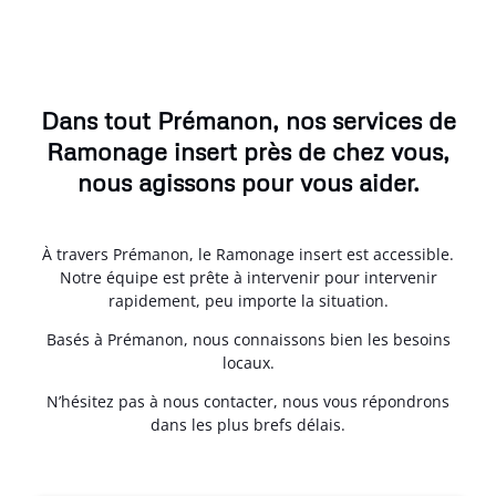
Dans tout Prémanon, nos services de
Ramonage insert près de chez vous,
nous agissons pour vous aider.
À travers Prémanon, le Ramonage insert est accessible.
Notre équipe est prête à intervenir pour intervenir
rapidement, peu importe la situation.
Basés à Prémanon, nous connaissons bien les besoins
locaux.
N’hésitez pas à nous contacter, nous vous répondrons
dans les plus brefs délais.