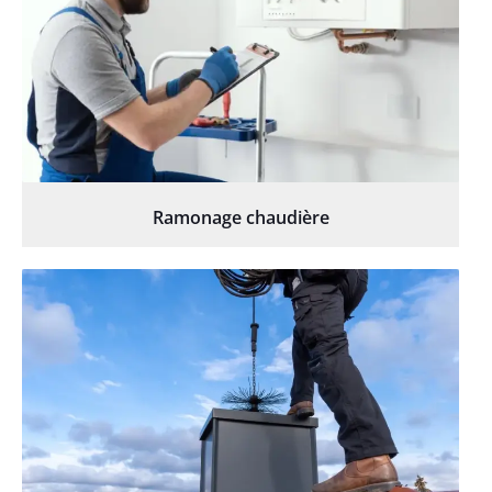
Ramonage chaudière