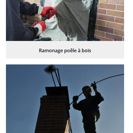
Ramonage poêle à bois