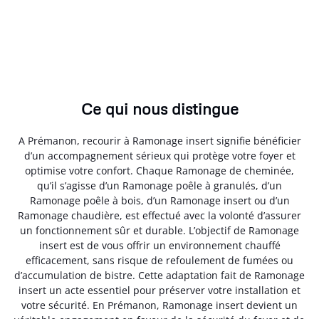
Ce qui nous distingue
A Prémanon, recourir à Ramonage insert signifie bénéficier
d’un accompagnement sérieux qui protège votre foyer et
optimise votre confort. Chaque Ramonage de cheminée,
qu’il s’agisse d’un Ramonage poêle à granulés, d’un
Ramonage poêle à bois, d’un Ramonage insert ou d’un
Ramonage chaudière, est effectué avec la volonté d’assurer
un fonctionnement sûr et durable. L’objectif de Ramonage
insert est de vous offrir un environnement chauffé
efficacement, sans risque de refoulement de fumées ou
d’accumulation de bistre. Cette adaptation fait de Ramonage
insert un acte essentiel pour préserver votre installation et
votre sécurité. En Prémanon, Ramonage insert devient un