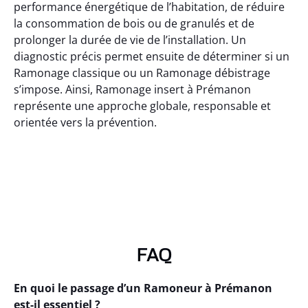
performance énergétique de l’habitation, de réduire
la consommation de bois ou de granulés et de
prolonger la durée de vie de l’installation. Un
diagnostic précis permet ensuite de déterminer si un
Ramonage classique ou un Ramonage débistrage
s’impose. Ainsi, Ramonage insert à Prémanon
représente une approche globale, responsable et
orientée vers la prévention.
FAQ
En quoi le passage d’un Ramoneur à Prémanon
est-il essentiel ?