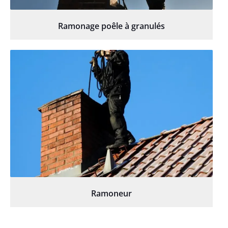
Ramonage poêle à granulés
Ramoneur