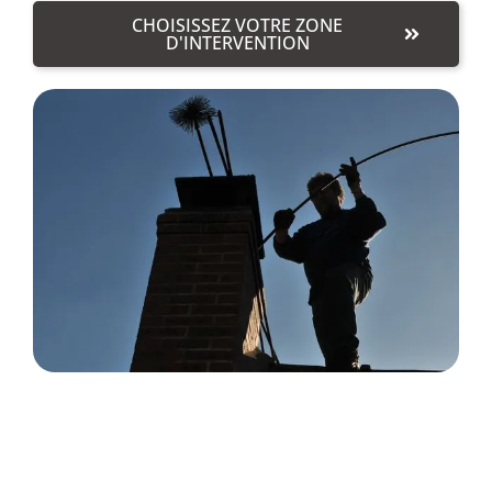
CHOISISSEZ VOTRE ZONE
D'INTERVENTION