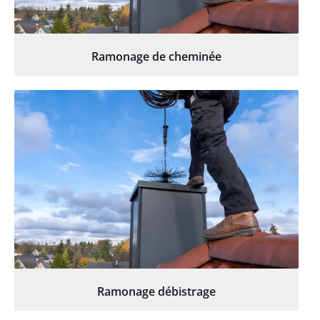
Ramonage de cheminée
Ramonage débistrage