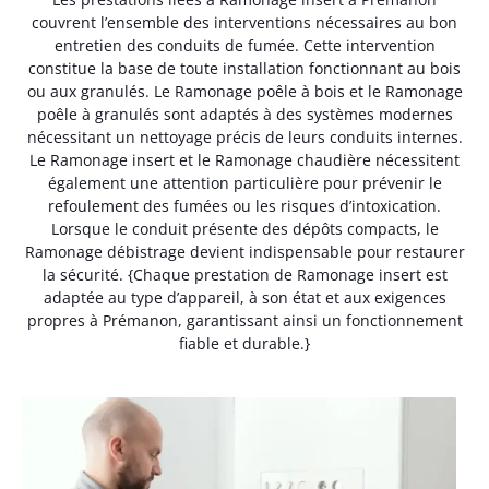
couvrent l’ensemble des interventions nécessaires au bon
entretien des conduits de fumée. Cette intervention
constitue la base de toute installation fonctionnant au bois
ou aux granulés. Le Ramonage poêle à bois et le Ramonage
poêle à granulés sont adaptés à des systèmes modernes
nécessitant un nettoyage précis de leurs conduits internes.
Le Ramonage insert et le Ramonage chaudière nécessitent
également une attention particulière pour prévenir le
refoulement des fumées ou les risques d’intoxication.
Lorsque le conduit présente des dépôts compacts, le
Ramonage débistrage devient indispensable pour restaurer
la sécurité. {Chaque prestation de Ramonage insert est
adaptée au type d’appareil, à son état et aux exigences
propres à Prémanon, garantissant ainsi un fonctionnement
fiable et durable.}