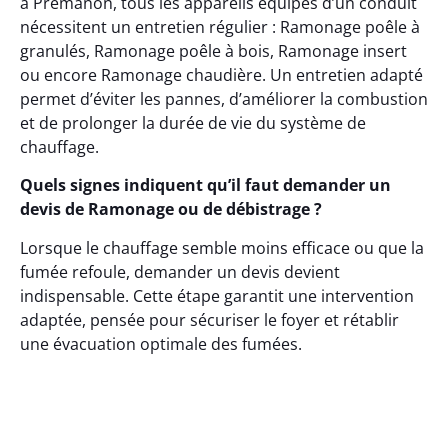
à Prémanon, tous les appareils équipés d’un conduit
nécessitent un entretien régulier : Ramonage poêle à
granulés, Ramonage poêle à bois, Ramonage insert
ou encore Ramonage chaudière. Un entretien adapté
permet d’éviter les pannes, d’améliorer la combustion
et de prolonger la durée de vie du système de
chauffage.
Quels signes indiquent qu’il faut demander un
devis de Ramonage ou de débistrage ?
Lorsque le chauffage semble moins efficace ou que la
fumée refoule, demander un devis devient
indispensable. Cette étape garantit une intervention
adaptée, pensée pour sécuriser le foyer et rétablir
une évacuation optimale des fumées.