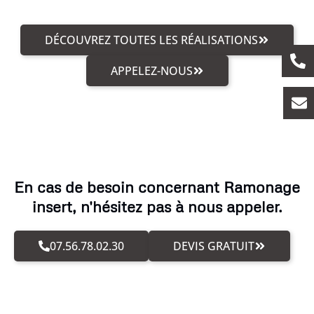
DÉCOUVREZ TOUTES LES RÉALISATIONS
APPELEZ-NOUS
En cas de besoin concernant Ramonage
insert, n'hésitez pas à nous appeler.
07.56.78.02.30
DEVIS GRATUIT