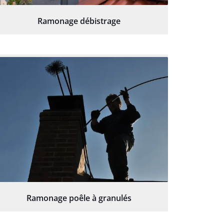
Ramonage débistrage
Ramonage poêle à granulés