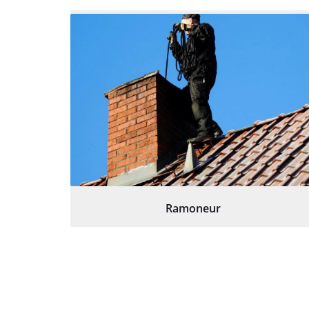
Ramoneur