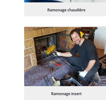
Ramonage chaudière
Ramonage insert