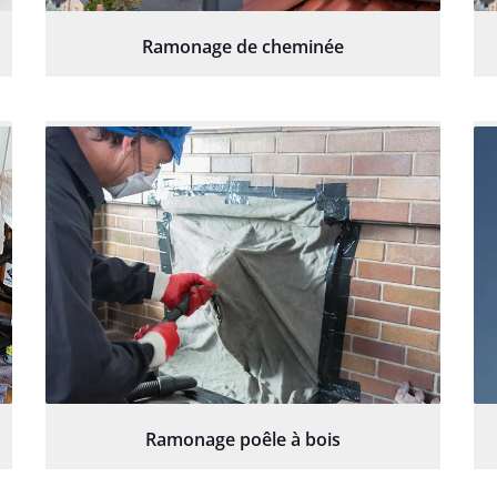
Ramonage de cheminée
Ramonage poêle à bois