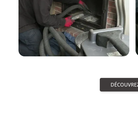
DÉCOUVREZ