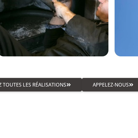
 TOUTES LES RÉALISATIONS
APPELEZ-NOUS