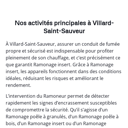
Nos activités principales à Villard-
Saint-Sauveur
À Villard-Saint-Sauveur, assurer un conduit de fumée
propre et sécurisé est indispensable pour profiter
pleinement de son chauffage, et c’est précisément ce
que garantit Ramonage insert. Grâce à Ramonage
insert, les appareils fonctionnent dans des conditions
idéales, réduisant les risques et améliorant le
rendement.
L’intervention du Ramoneur permet de détecter
rapidement les signes d’encrassement susceptibles
de compromettre la sécurité. Qu’il s’agisse d’un
Ramonage poêle à granulés, d’un Ramonage poêle à
bois, d’un Ramonage insert ou d’un Ramonage