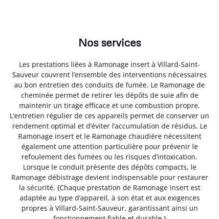
Nos services
Les prestations liées à Ramonage insert à Villard-Saint-
Sauveur couvrent l’ensemble des interventions nécessaires
au bon entretien des conduits de fumée. Le Ramonage de
cheminée permet de retirer les dépôts de suie afin de
maintenir un tirage efficace et une combustion propre.
L’entretien régulier de ces appareils permet de conserver un
rendement optimal et d’éviter l’accumulation de résidus. Le
Ramonage insert et le Ramonage chaudière nécessitent
également une attention particulière pour prévenir le
refoulement des fumées ou les risques d’intoxication.
Lorsque le conduit présente des dépôts compacts, le
Ramonage débistrage devient indispensable pour restaurer
la sécurité. {Chaque prestation de Ramonage insert est
adaptée au type d’appareil, à son état et aux exigences
propres à Villard-Saint-Sauveur, garantissant ainsi un
fonctionnement fiable et durable.}