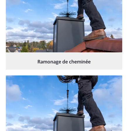
Ramonage de cheminée