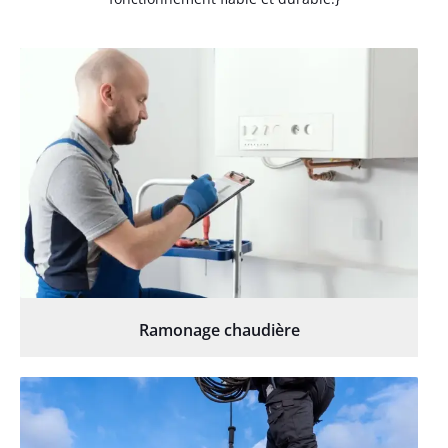
Ramonage chaudière