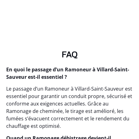
FAQ
En quoi le passage d’un Ramoneur à Villard-Saint-
Sauveur est-il essentiel ?
Le passage d’un Ramoneur à Villard-Saint-Sauveur est
essentiel pour garantir un conduit propre, sécurisé et
conforme aux exigences actuelles. Grâce au
Ramonage de cheminée, le tirage est amélioré, les
fumées s’évacuent correctement et le rendement du
chauffage est optimisé.
Quand un Ramonage débistrage devient-il