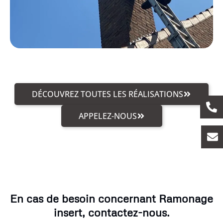
DÉCOUVREZ TOUTES LES RÉALISATIONS
APPELEZ-NOUS
En cas de besoin concernant Ramonage
insert, contactez-nous.