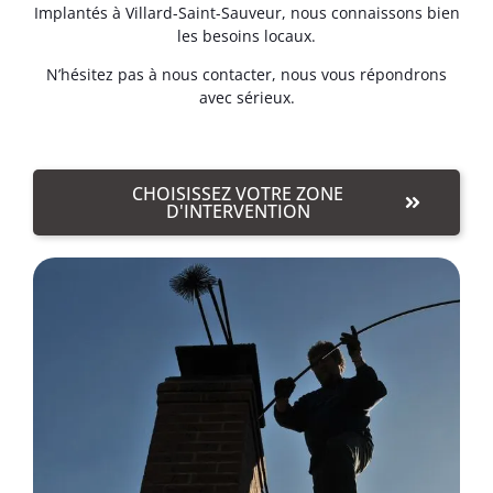
Implantés à Villard-Saint-Sauveur, nous connaissons bien
les besoins locaux.
N’hésitez pas à nous contacter, nous vous répondrons
avec sérieux.
CHOISISSEZ VOTRE ZONE
D'INTERVENTION