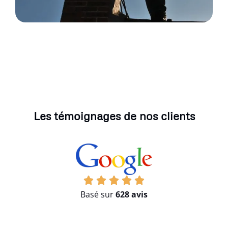
Les témoignages de nos clients
Basé sur
628 avis