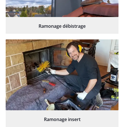
Ramonage débistrage
Ramonage insert