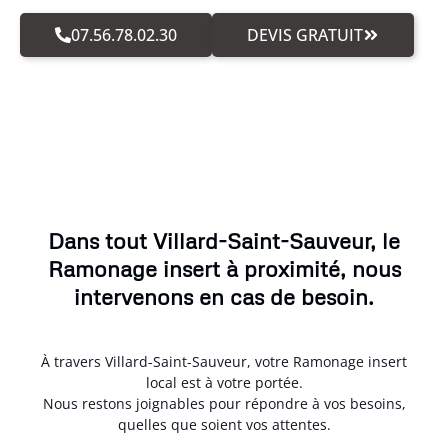
07.56.78.02.30
DEVIS GRATUIT
Dans tout Villard-Saint-Sauveur, le
Ramonage insert à proximité, nous
intervenons en cas de besoin.
À travers Villard-Saint-Sauveur, votre Ramonage insert
local est à votre portée.
Nous restons joignables pour répondre à vos besoins,
quelles que soient vos attentes.