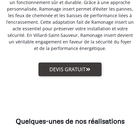
un fonctionnement sûr et durable. Grâce à une approche
personnalisée, Ramonage insert permet d’éviter les pannes,
les feux de cheminée et les baisses de performance liées à
l’encrassement. Cette adaptation fait de Ramonage insert un
acte essentiel pour préserver votre installation et votre
sécurité. En Villard-Saint-Sauveur, Ramonage insert devient
un véritable engagement en faveur de la sécurité du foyer
et de la performance énergétique.
DEVIS GRATUIT
Quelques-unes de nos réalisations