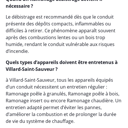
nécessaire ?
Le débistrage est recommandé dès que le conduit
présente des dépôts compacts, inflammables ou
difficiles à retirer. Ce phénomène apparaît souvent
après des combustions lentes ou un bois trop
humide, rendant le conduit vulnérable aux risques
d’incendie.
Quels types d’appareils doivent être entretenus à
Villard-Saint-Sauveur ?
à Villard-Saint-Sauveur, tous les appareils équipés
d’un conduit nécessitent un entretien régulier :
Ramonage poêle à granulés, Ramonage poêle à bois,
Ramonage insert ou encore Ramonage chaudière. Un
entretien adapté permet d’éviter les pannes,
d’améliorer la combustion et de prolonger la durée
de vie du système de chauffage.