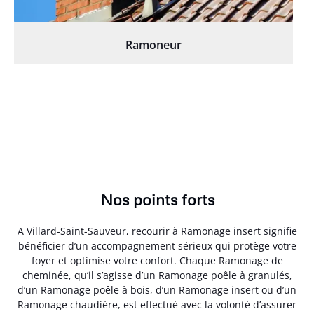
Ramoneur
Nos points forts
A Villard-Saint-Sauveur, recourir à Ramonage insert signifie
bénéficier d’un accompagnement sérieux qui protège votre
foyer et optimise votre confort. Chaque Ramonage de
cheminée, qu’il s’agisse d’un Ramonage poêle à granulés,
d’un Ramonage poêle à bois, d’un Ramonage insert ou d’un
Ramonage chaudière, est effectué avec la volonté d’assurer