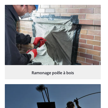
Ramonage poêle à bois