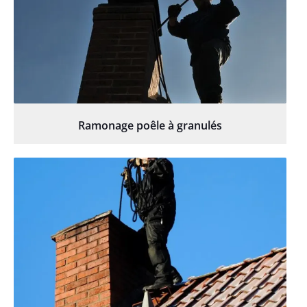
Ramonage poêle à granulés