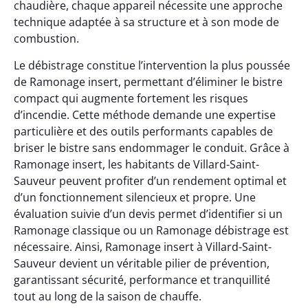
chaudière, chaque appareil nécessite une approche
technique adaptée à sa structure et à son mode de
combustion.
Le débistrage constitue l’intervention la plus poussée
de Ramonage insert, permettant d’éliminer le bistre
compact qui augmente fortement les risques
d’incendie. Cette méthode demande une expertise
particulière et des outils performants capables de
briser le bistre sans endommager le conduit. Grâce à
Ramonage insert, les habitants de Villard-Saint-
Sauveur peuvent profiter d’un rendement optimal et
d’un fonctionnement silencieux et propre. Une
évaluation suivie d’un devis permet d’identifier si un
Ramonage classique ou un Ramonage débistrage est
nécessaire. Ainsi, Ramonage insert à Villard-Saint-
Sauveur devient un véritable pilier de prévention,
garantissant sécurité, performance et tranquillité
tout au long de la saison de chauffe.