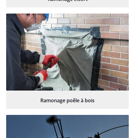
Ramonage poêle à bois