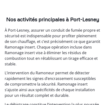
Nos activités principales à Port-Lesney
À Port-Lesney, assurer un conduit de fumée propre et
sécurisé est indispensable pour profiter pleinement
de son chauffage, et c’est précisément ce que garantit
Ramonage insert. Chaque opération incluse dans
Ramonage insert vise à éliminer les résidus de
combustion tout en rétablissant un tirage efficace et
stable.
L’intervention du Ramoneur permet de détecter
rapidement les signes d’encrassement susceptibles
de compromettre la sécurité. Ramonage insert
s’ajuste ainsi aux spécificités de chaque installation
pour un résultat complet et durable.
Le débistrage constitue l’intervention la plus poussée