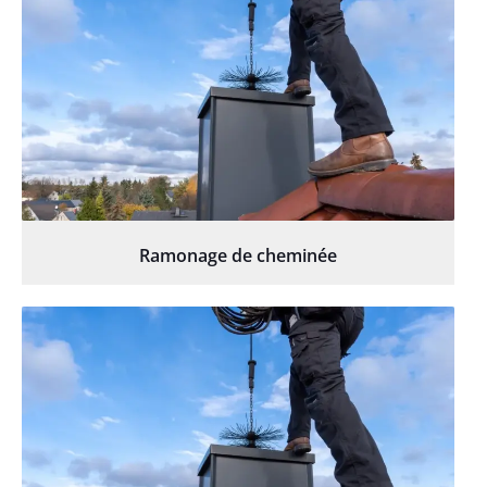
Ramonage de cheminée