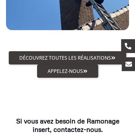
DÉCOUVREZ TOUTES LES RÉALISATIONS
APPELEZ-NOUS
Si vous avez besoin de Ramonage
insert, contactez-nous.