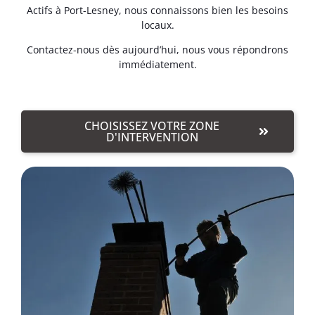
Actifs à Port-Lesney, nous connaissons bien les besoins
locaux.
Contactez-nous dès aujourd’hui, nous vous répondrons
immédiatement.
CHOISISSEZ VOTRE ZONE
D'INTERVENTION