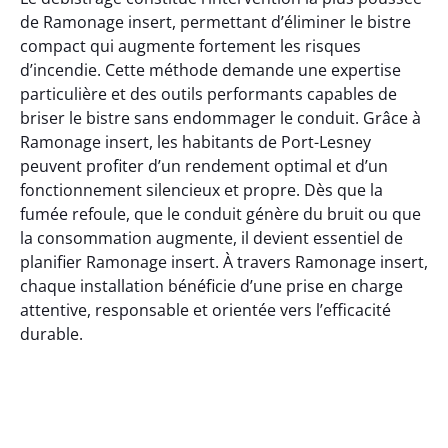
de Ramonage insert, permettant d’éliminer le bistre
compact qui augmente fortement les risques
d’incendie. Cette méthode demande une expertise
particulière et des outils performants capables de
briser le bistre sans endommager le conduit. Grâce à
Ramonage insert, les habitants de Port-Lesney
peuvent profiter d’un rendement optimal et d’un
fonctionnement silencieux et propre. Dès que la
fumée refoule, que le conduit génère du bruit ou que
la consommation augmente, il devient essentiel de
planifier Ramonage insert. À travers Ramonage insert,
chaque installation bénéficie d’une prise en charge
attentive, responsable et orientée vers l’efficacité
durable.