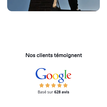
Nos clients témoignent
Basé sur
628 avis