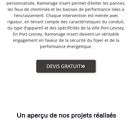
personnalisée, Ramonage insert permet d’éviter les pannes,
les feux de cheminée et les baisses de performance liées à
l’encrassement. Chaque intervention est menée avec
rigueur, en tenant compte des caractéristiques du conduit,
du type d’appareil et des spécificités de la ville Port-Lesney.
En Port-Lesney, Ramonage insert devient un véritable
engagement en faveur de la sécurité du foyer et de la
performance énergétique.
DEVIS GRATUIT
Un aperçu de nos projets réalisés