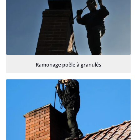
Ramonage poêle à granulés