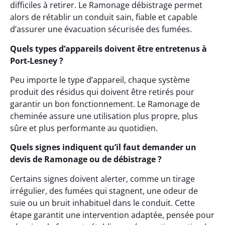
difficiles à retirer. Le Ramonage débistrage permet
alors de rétablir un conduit sain, fiable et capable
d’assurer une évacuation sécurisée des fumées.
Quels types d’appareils doivent être entretenus à
Port-Lesney ?
Peu importe le type d’appareil, chaque système
produit des résidus qui doivent être retirés pour
garantir un bon fonctionnement. Le Ramonage de
cheminée assure une utilisation plus propre, plus
sûre et plus performante au quotidien.
Quels signes indiquent qu’il faut demander un
devis de Ramonage ou de débistrage ?
Certains signes doivent alerter, comme un tirage
irrégulier, des fumées qui stagnent, une odeur de
suie ou un bruit inhabituel dans le conduit. Cette
étape garantit une intervention adaptée, pensée pour