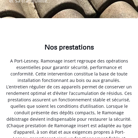
et sa tranquillité.
Nos prestations
A Port-Lesney, Ramonage insert regroupe des opérations
essentielles pour garantir sécurité, performance et
conformité. Cette intervention constitue la base de toute
installation fonctionnant au bois ou aux granulés.
L’entretien régulier de ces appareils permet de conserver un
rendement optimal et d’éviter l’accumulation de résidus. Ces
prestations assurent un fonctionnement stable et sécurisé,
quelles que soient les conditions d’utilisation. Lorsque le
conduit présente des dépôts compacts, le Ramonage
débistrage devient indispensable pour restaurer la sécurité.
{Chaque prestation de Ramonage insert est adaptée au type
d’appareil, à son état et aux exigences propres à Port-