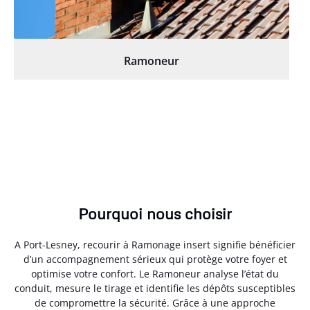
Ramoneur
Pourquoi nous choisir
A Port-Lesney, recourir à Ramonage insert signifie bénéficier
d’un accompagnement sérieux qui protège votre foyer et
optimise votre confort. Le Ramoneur analyse l’état du
conduit, mesure le tirage et identifie les dépôts susceptibles
de compromettre la sécurité. Grâce à une approche