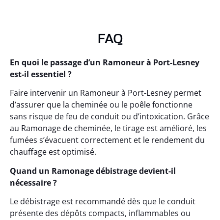
FAQ
En quoi le passage d’un Ramoneur à Port-Lesney
est-il essentiel ?
Faire intervenir un Ramoneur à Port-Lesney permet
d’assurer que la cheminée ou le poêle fonctionne
sans risque de feu de conduit ou d’intoxication. Grâce
au Ramonage de cheminée, le tirage est amélioré, les
fumées s’évacuent correctement et le rendement du
chauffage est optimisé.
Quand un Ramonage débistrage devient-il
nécessaire ?
Le débistrage est recommandé dès que le conduit
présente des dépôts compacts, inflammables ou