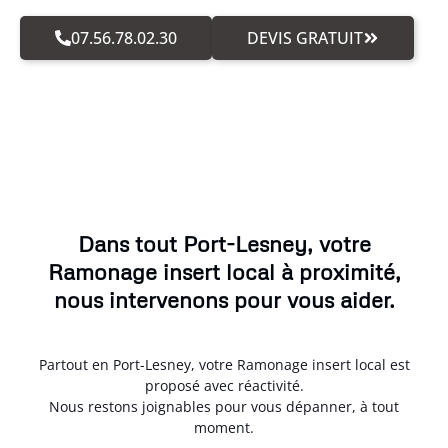
07.56.78.02.30
DEVIS GRATUIT
Dans tout Port-Lesney, votre
Ramonage insert local à proximité,
nous intervenons pour vous aider.
Partout en Port-Lesney, votre Ramonage insert local est
proposé avec réactivité.
Nous restons joignables pour vous dépanner, à tout
moment.