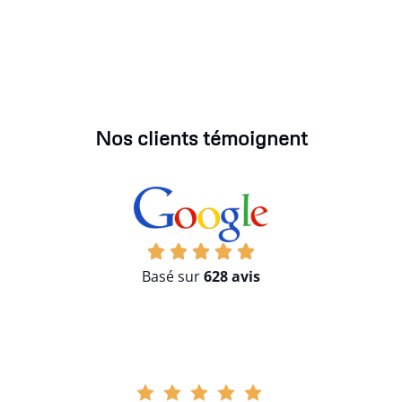
Nos clients témoignent
Basé sur
628 avis