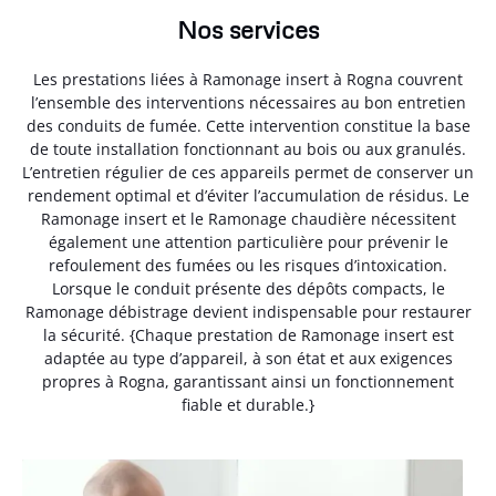
Nos services
Les prestations liées à Ramonage insert à Rogna couvrent
l’ensemble des interventions nécessaires au bon entretien
des conduits de fumée. Cette intervention constitue la base
de toute installation fonctionnant au bois ou aux granulés.
L’entretien régulier de ces appareils permet de conserver un
rendement optimal et d’éviter l’accumulation de résidus. Le
Ramonage insert et le Ramonage chaudière nécessitent
également une attention particulière pour prévenir le
refoulement des fumées ou les risques d’intoxication.
Lorsque le conduit présente des dépôts compacts, le
Ramonage débistrage devient indispensable pour restaurer
la sécurité. {Chaque prestation de Ramonage insert est
adaptée au type d’appareil, à son état et aux exigences
propres à Rogna, garantissant ainsi un fonctionnement
fiable et durable.}