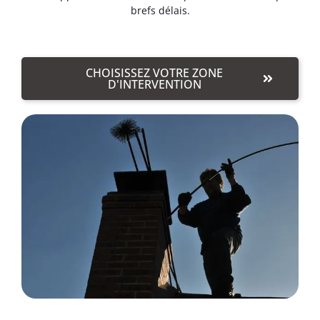
brefs délais.
CHOISISSEZ VOTRE ZONE
D'INTERVENTION