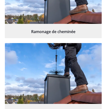
Ramonage de cheminée