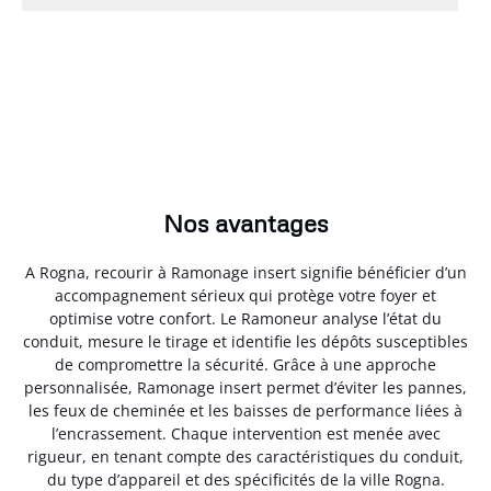
Nos avantages
A Rogna, recourir à Ramonage insert signifie bénéficier d’un
accompagnement sérieux qui protège votre foyer et
optimise votre confort. Le Ramoneur analyse l’état du
conduit, mesure le tirage et identifie les dépôts susceptibles
de compromettre la sécurité. Grâce à une approche
personnalisée, Ramonage insert permet d’éviter les pannes,
les feux de cheminée et les baisses de performance liées à
l’encrassement. Chaque intervention est menée avec
rigueur, en tenant compte des caractéristiques du conduit,
du type d’appareil et des spécificités de la ville Rogna.