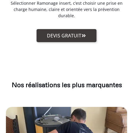
Sélectionner Ramonage insert, c’est choisir une prise en
charge humaine, claire et orientée vers la prévention
durable.
DEVIS GRATUIT
Nos réalisations les plus marquantes