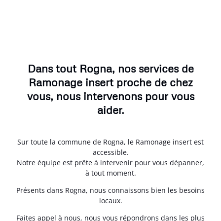
Dans tout Rogna, nos services de
Ramonage insert proche de chez
vous, nous intervenons pour vous
aider.
Sur toute la commune de Rogna, le Ramonage insert est
accessible.
Notre équipe est prête à intervenir pour vous dépanner,
à tout moment.
Présents dans Rogna, nous connaissons bien les besoins
locaux.
Faites appel à nous, nous vous répondrons dans les plus