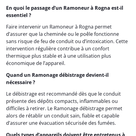
En quoi le passage d’un Ramoneur à Rogna est-il
essentiel ?
Faire intervenir un Ramoneur à Rogna permet
d’assurer que la cheminée ou le poêle fonctionne
sans risque de feu de conduit ou d’intoxication. Cette
intervention régulière contribue à un confort
thermique plus stable et à une utilisation plus
économique de l’appareil.
Quand un Ramonage débistrage devient-il
nécessaire ?
Le débistrage est recommandé dès que le conduit
présente des dépôts compacts, inflammables ou
difficiles à retirer. Le Ramonage débistrage permet
alors de rétablir un conduit sain, fiable et capable
d’assurer une évacuation sécurisée des fumées.
Quels types d’appareils doivent être entretenus à