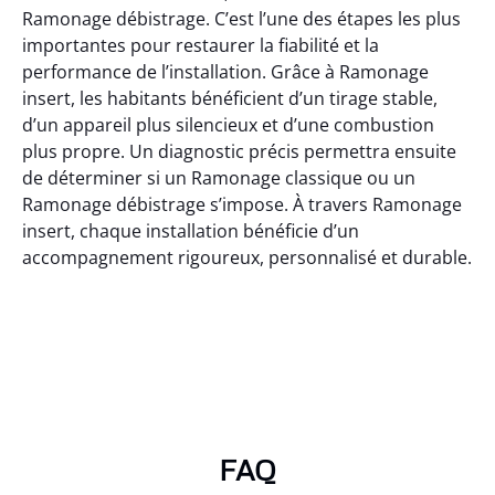
Ramonage débistrage. C’est l’une des étapes les plus
importantes pour restaurer la fiabilité et la
performance de l’installation. Grâce à Ramonage
insert, les habitants bénéficient d’un tirage stable,
d’un appareil plus silencieux et d’une combustion
plus propre. Un diagnostic précis permettra ensuite
de déterminer si un Ramonage classique ou un
Ramonage débistrage s’impose. À travers Ramonage
insert, chaque installation bénéficie d’un
accompagnement rigoureux, personnalisé et durable.
FAQ