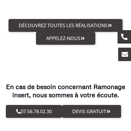
DÉCOUVREZ TOUTES LES RÉALISATIONS
APPELEZ-NOUS
En cas de besoin concernant Ramonage
insert, nous sommes à votre écoute.
07.56.78.02.30
DEVIS GRATUIT