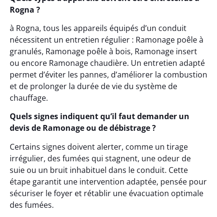
Rogna ?
à Rogna, tous les appareils équipés d’un conduit
nécessitent un entretien régulier : Ramonage poêle à
granulés, Ramonage poêle à bois, Ramonage insert
ou encore Ramonage chaudière. Un entretien adapté
permet d’éviter les pannes, d’améliorer la combustion
et de prolonger la durée de vie du système de
chauffage.
Quels signes indiquent qu’il faut demander un
devis de Ramonage ou de débistrage ?
Certains signes doivent alerter, comme un tirage
irrégulier, des fumées qui stagnent, une odeur de
suie ou un bruit inhabituel dans le conduit. Cette
étape garantit une intervention adaptée, pensée pour
sécuriser le foyer et rétablir une évacuation optimale
des fumées.