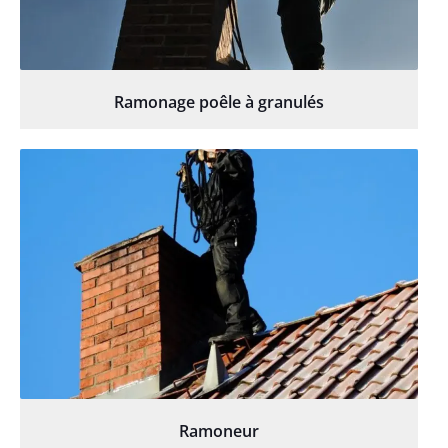
Ramonage poêle à granulés
Ramoneur