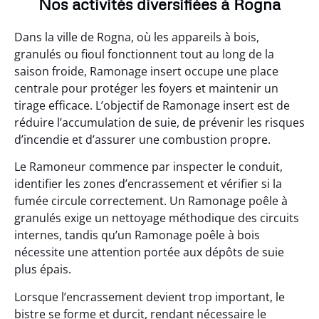
Nos activités diversifiées à Rogna
Dans la ville de Rogna, où les appareils à bois,
granulés ou fioul fonctionnent tout au long de la
saison froide, Ramonage insert occupe une place
centrale pour protéger les foyers et maintenir un
tirage efficace. L’objectif de Ramonage insert est de
réduire l’accumulation de suie, de prévenir les risques
d’incendie et d’assurer une combustion propre.
Le Ramoneur commence par inspecter le conduit,
identifier les zones d’encrassement et vérifier si la
fumée circule correctement. Un Ramonage poêle à
granulés exige un nettoyage méthodique des circuits
internes, tandis qu’un Ramonage poêle à bois
nécessite une attention portée aux dépôts de suie
plus épais.
Lorsque l’encrassement devient trop important, le
bistre se forme et durcit, rendant nécessaire le