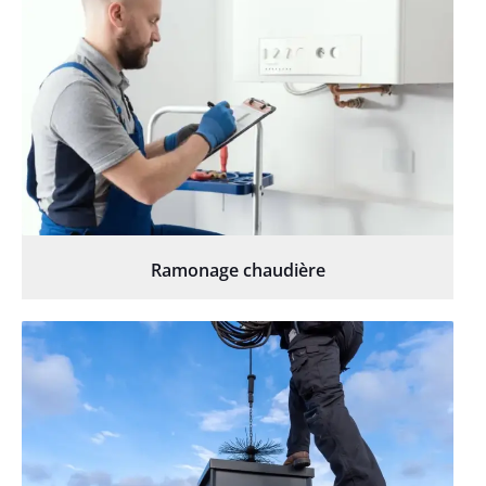
Ramonage chaudière