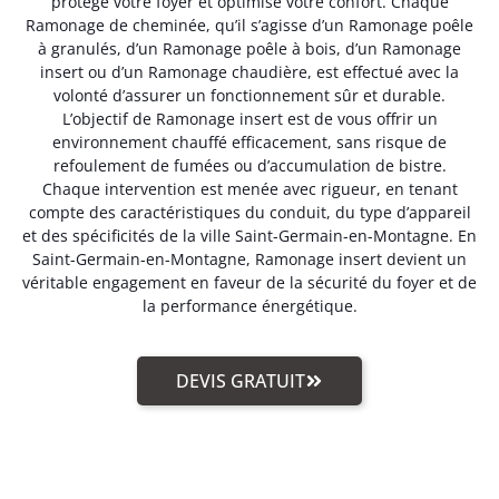
protège votre foyer et optimise votre confort. Chaque
Ramonage de cheminée, qu’il s’agisse d’un Ramonage poêle
à granulés, d’un Ramonage poêle à bois, d’un Ramonage
insert ou d’un Ramonage chaudière, est effectué avec la
volonté d’assurer un fonctionnement sûr et durable.
L’objectif de Ramonage insert est de vous offrir un
environnement chauffé efficacement, sans risque de
refoulement de fumées ou d’accumulation de bistre.
Chaque intervention est menée avec rigueur, en tenant
compte des caractéristiques du conduit, du type d’appareil
et des spécificités de la ville Saint-Germain-en-Montagne. En
Saint-Germain-en-Montagne, Ramonage insert devient un
véritable engagement en faveur de la sécurité du foyer et de
la performance énergétique.
DEVIS GRATUIT