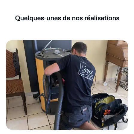
Quelques-unes de nos réalisations