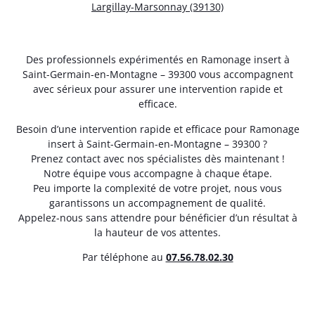
Largillay-Marsonnay (39130)
Des professionnels expérimentés en Ramonage insert à
Saint-Germain-en-Montagne – 39300 vous accompagnent
avec sérieux pour assurer une intervention rapide et
efficace.
Besoin d’une intervention rapide et efficace pour Ramonage
insert à Saint-Germain-en-Montagne – 39300 ?
Prenez contact avec nos spécialistes dès maintenant !
Notre équipe vous accompagne à chaque étape.
Peu importe la complexité de votre projet, nous vous
garantissons un accompagnement de qualité.
Appelez-nous sans attendre pour bénéficier d’un résultat à
la hauteur de vos attentes.
Par téléphone au
07.56.78.02.30