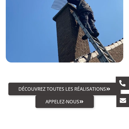
DÉCOUVREZ TOUTES LES RÉALISATIONS
APPELEZ-NOUS