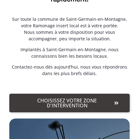
Sur toute la commune de Saint-Germain-en-Montagne,
votre Ramonage insert local est à votre portée.
Nous sommes à votre disposition pour vous
accompagner, peu importe la situation.
Implantés à Saint-Germain-en-Montagne, nous
connaissons bien les besoins locaux.
Contactez-nous dès aujourd’hui, nous vous répondrons
dans les plus brefs délais.
CHOISISSEZ VOTRE ZONE
D'INTERVENTION