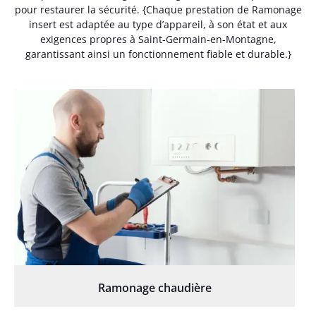
pour restaurer la sécurité. {Chaque prestation de Ramonage
insert est adaptée au type d’appareil, à son état et aux
exigences propres à Saint-Germain-en-Montagne,
garantissant ainsi un fonctionnement fiable et durable.}
Ramonage chaudière