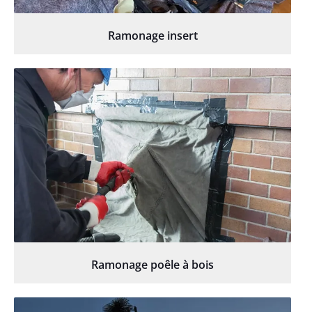
Ramonage insert
Ramonage poêle à bois