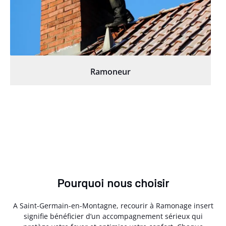
Ramoneur
Pourquoi nous choisir
A Saint-Germain-en-Montagne, recourir à Ramonage insert
signifie bénéficier d’un accompagnement sérieux qui