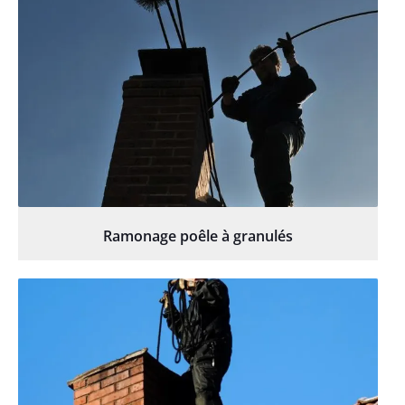
Ramonage poêle à granulés