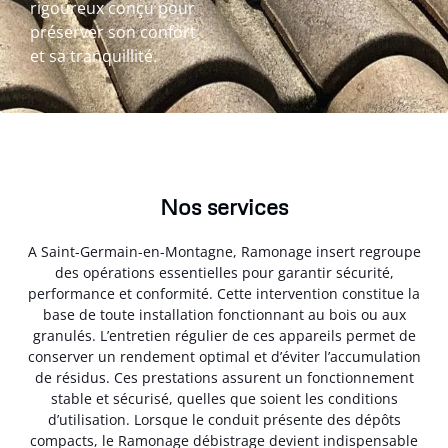
rigoureux conçu pour
préserver son confort
et sa tranquillité.
Nos services
A Saint-Germain-en-Montagne, Ramonage insert regroupe
des opérations essentielles pour garantir sécurité,
performance et conformité. Cette intervention constitue la
base de toute installation fonctionnant au bois ou aux
granulés. L’entretien régulier de ces appareils permet de
conserver un rendement optimal et d’éviter l’accumulation
de résidus. Ces prestations assurent un fonctionnement
stable et sécurisé, quelles que soient les conditions
d’utilisation. Lorsque le conduit présente des dépôts
compacts, le Ramonage débistrage devient indispensable