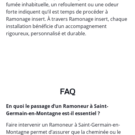
fumée inhabituelle, un refoulement ou une odeur
forte indiquent qu’il est temps de procéder à
Ramonage insert. À travers Ramonage insert, chaque
installation bénéficie d’un accompagnement
rigoureux, personnalisé et durable.
FAQ
En quoi le passage d’un Ramoneur à Saint-
Germain-en-Montagne est-il essentiel ?
Faire intervenir un Ramoneur à Saint-Germain-en-
Montagne permet d’assurer que la cheminée ou le