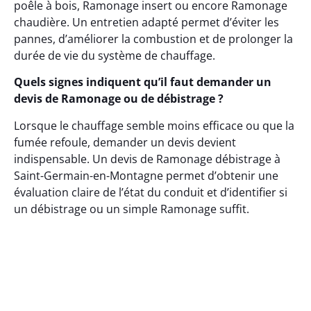
poêle à bois, Ramonage insert ou encore Ramonage
chaudière. Un entretien adapté permet d’éviter les
pannes, d’améliorer la combustion et de prolonger la
durée de vie du système de chauffage.
Quels signes indiquent qu’il faut demander un
devis de Ramonage ou de débistrage ?
Lorsque le chauffage semble moins efficace ou que la
fumée refoule, demander un devis devient
indispensable. Un devis de Ramonage débistrage à
Saint-Germain-en-Montagne permet d’obtenir une
évaluation claire de l’état du conduit et d’identifier si
un débistrage ou un simple Ramonage suffit.