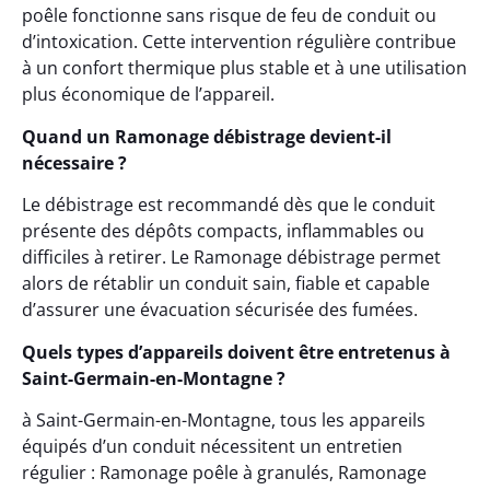
poêle fonctionne sans risque de feu de conduit ou
d’intoxication. Cette intervention régulière contribue
à un confort thermique plus stable et à une utilisation
plus économique de l’appareil.
Quand un Ramonage débistrage devient-il
nécessaire ?
Le débistrage est recommandé dès que le conduit
présente des dépôts compacts, inflammables ou
difficiles à retirer. Le Ramonage débistrage permet
alors de rétablir un conduit sain, fiable et capable
d’assurer une évacuation sécurisée des fumées.
Quels types d’appareils doivent être entretenus à
Saint-Germain-en-Montagne ?
à Saint-Germain-en-Montagne, tous les appareils
équipés d’un conduit nécessitent un entretien
régulier : Ramonage poêle à granulés, Ramonage