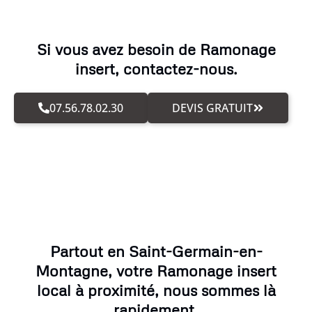
Si vous avez besoin de Ramonage
insert, contactez-nous.
07.56.78.02.30
DEVIS GRATUIT
Partout en Saint-Germain-en-
Montagne, votre Ramonage insert
local à proximité, nous sommes là
rapidement.