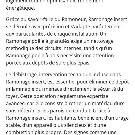
logement tout en optimisant le rendement
énergétique.
Grâce au savoir-faire du Ramoneur, Ramonage insert
se déroule avec précision et s’adapte parfaitement
aux particularités de chaque installation. Un
Ramonage poêle à granulés exige un nettoyage
méthodique des circuits internes, tandis qu’un
Ramonage poêle à bois nécessite une attention
portée aux dépôts de suie plus épais.
Le débistrage, intervention technique incluse dans
Ramonage insert, est essentiel pour éliminer ce dépôt
inflammable qui menace directement la sécurité du
foyer. Cette opération requiert une expertise
avancée, car elle consiste à retirer un matériau durci
sans détériorer les parois du conduit. Grâce à
Ramonage insert, les habitants bénéficient d’un tirage
stable, d’un appareil plus silencieux et d’une
combustion plus propre. Des signes comme une