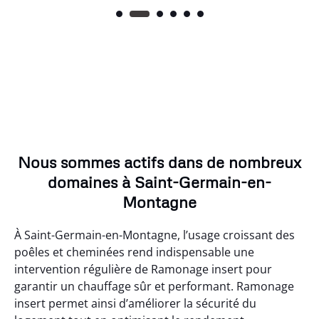
Nous sommes actifs dans de nombreux
domaines à Saint-Germain-en-
Montagne
À Saint-Germain-en-Montagne, l’usage croissant des
poêles et cheminées rend indispensable une
intervention régulière de Ramonage insert pour
garantir un chauffage sûr et performant. Ramonage
insert permet ainsi d’améliorer la sécurité du