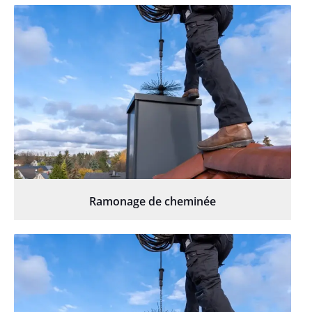
Ramonage de cheminée