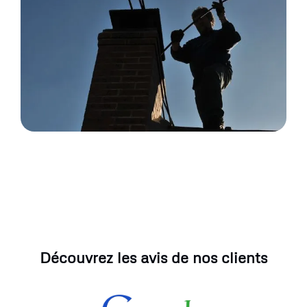
Découvrez les avis de nos clients