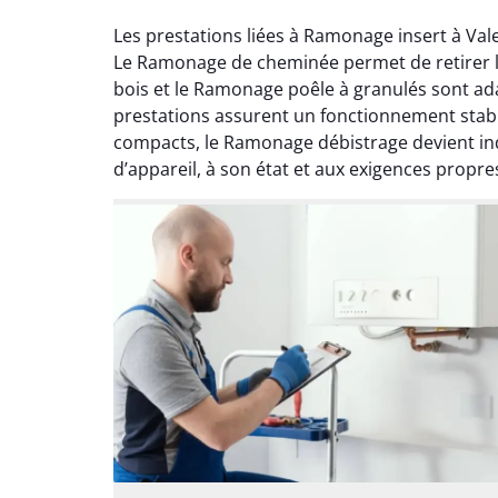
Les prestations liées à Ramonage insert à Va
Le Ramonage de cheminée permet de retirer le
bois et le Ramonage poêle à granulés sont ad
prestations assurent un fonctionnement stable
compacts, le Ramonage débistrage devient ind
d’appareil, à son état et aux exigences propre