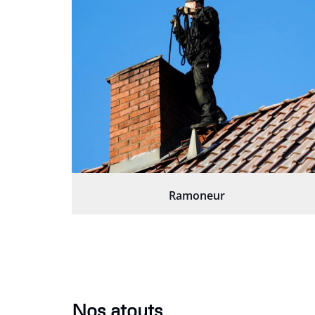
Ramoneur
Nos atouts