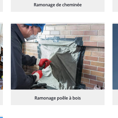
Ramonage de cheminée
Ramonage poêle à bois