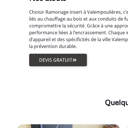
Choisir Ramonage insert à Valempoulières, c’e
liés au chauffage au bois et aux conduits de f
compromettre la sécurité. Grâce à une approc
performance liées à l’encrassement. Chaque i
d’appareil et des spécificités de la ville Vale
la prévention durable.
DEVIS GRATUIT
Quelqu