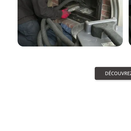
DÉCOUVREZ