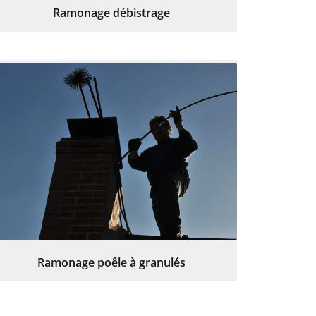
Ramonage débistrage
Ramonage poêle à granulés