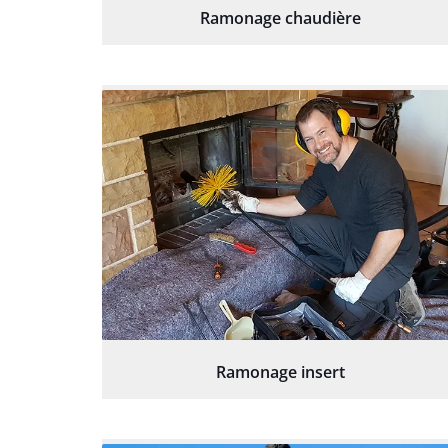
Ramonage chaudière
Ramonage insert