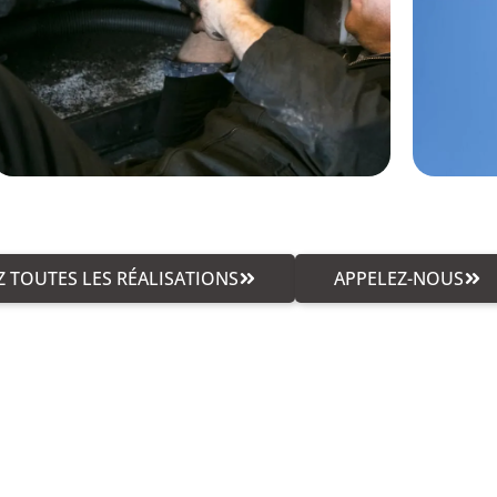
 TOUTES LES RÉALISATIONS
APPELEZ-NOUS