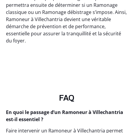
permettra ensuite de déterminer si un Ramonage
classique ou un Ramonage débistrage s’impose. Ainsi,
Ramoneur à Villechantria devient une véritable
démarche de prévention et de performance,
essentielle pour assurer la tranquillité et la sécurité
du foyer.
FAQ
En quoi le passage d’un Ramoneur à Villechantria
est-il essentiel ?
Faire intervenir un Ramoneur à Villechantria permet