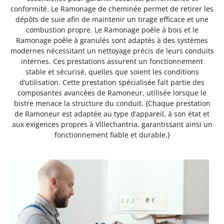
conformité. Le Ramonage de cheminée permet de retirer les
dépôts de suie afin de maintenir un tirage efficace et une
combustion propre. Le Ramonage poêle à bois et le
Ramonage poêle à granulés sont adaptés à des systèmes
modernes nécessitant un nettoyage précis de leurs conduits
internes. Ces prestations assurent un fonctionnement
stable et sécurisé, quelles que soient les conditions
d’utilisation. Cette prestation spécialisée fait partie des
composantes avancées de Ramoneur, utilisée lorsque le
bistre menace la structure du conduit. {Chaque prestation
de Ramoneur est adaptée au type d’appareil, à son état et
aux exigences propres à Villechantria, garantissant ainsi un
fonctionnement fiable et durable.}