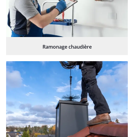
Ramonage chaudière