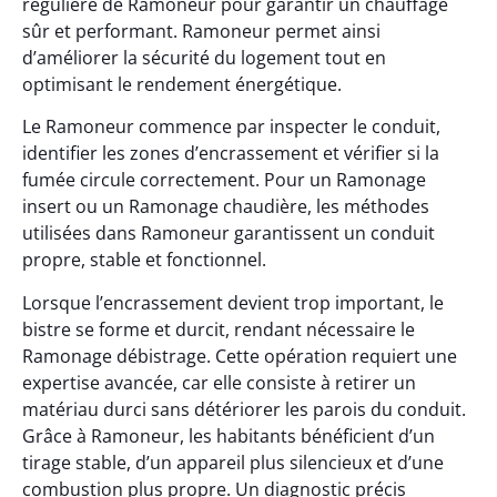
régulière de Ramoneur pour garantir un chauffage
sûr et performant. Ramoneur permet ainsi
d’améliorer la sécurité du logement tout en
optimisant le rendement énergétique.
Le Ramoneur commence par inspecter le conduit,
identifier les zones d’encrassement et vérifier si la
fumée circule correctement. Pour un Ramonage
insert ou un Ramonage chaudière, les méthodes
utilisées dans Ramoneur garantissent un conduit
propre, stable et fonctionnel.
Lorsque l’encrassement devient trop important, le
bistre se forme et durcit, rendant nécessaire le
Ramonage débistrage. Cette opération requiert une
expertise avancée, car elle consiste à retirer un
matériau durci sans détériorer les parois du conduit.
Grâce à Ramoneur, les habitants bénéficient d’un
tirage stable, d’un appareil plus silencieux et d’une
combustion plus propre. Un diagnostic précis