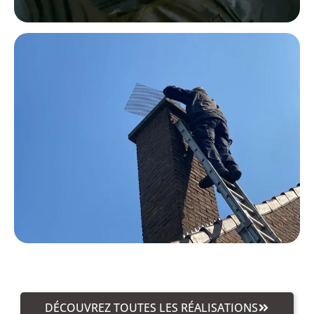
DÉCOUVREZ TOUTES LES RÉALISATIONS