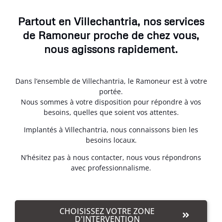
Partout en Villechantria, nos services
de Ramoneur proche de chez vous,
nous agissons rapidement.
Dans l’ensemble de Villechantria, le Ramoneur est à votre
portée.
Nous sommes à votre disposition pour répondre à vos
besoins, quelles que soient vos attentes.
Implantés à Villechantria, nous connaissons bien les
besoins locaux.
N’hésitez pas à nous contacter, nous vous répondrons
avec professionnalisme.
CHOISISSEZ VOTRE ZONE
D'INTERVENTION