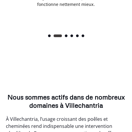
fonctionne nettement mieux.
Nous sommes actifs dans de nombreux
domaines à Villechantria
À Villechantria, l’usage croissant des poêles et
cheminées rend indispensable une intervention