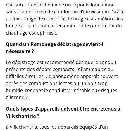
d’assurer que la cheminée ou le poêle fonctionne
sans risque de feu de conduit ou d’intoxication. Grâce
au Ramonage de cheminée, le tirage est amélioré, les
fumées s’évacuent correctement et le rendement du
chauffage est optimisé.
Quand un Ramonage débistrage devient-il
nécessaire ?
Le débistrage est recommandé dès que le conduit
présente des dépôts compacts, inflammables ou
difficiles à retirer. Ce phénomène apparaît souvent
après des combustions lentes ou un bois trop
humide, rendant le conduit vulnérable aux risques
d’incendie.
Quels types d’appareils doivent être entretenus à
Villechantria ?
à Villechantria, tous les appareils équipés d’un