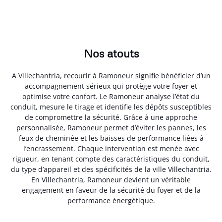
Nos atouts
A Villechantria, recourir à Ramoneur signifie bénéficier d’un
accompagnement sérieux qui protège votre foyer et
optimise votre confort. Le Ramoneur analyse l’état du
conduit, mesure le tirage et identifie les dépôts susceptibles
de compromettre la sécurité. Grâce à une approche
personnalisée, Ramoneur permet d’éviter les pannes, les
feux de cheminée et les baisses de performance liées à
l’encrassement. Chaque intervention est menée avec
rigueur, en tenant compte des caractéristiques du conduit,
du type d’appareil et des spécificités de la ville Villechantria.
En Villechantria, Ramoneur devient un véritable
engagement en faveur de la sécurité du foyer et de la
performance énergétique.