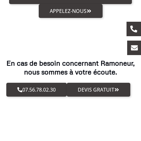
APPELEZ-NOUS
En cas de besoin concernant Ramoneur,
nous sommes à votre écoute.
07.56.78.02.30
DEVIS GRATUIT