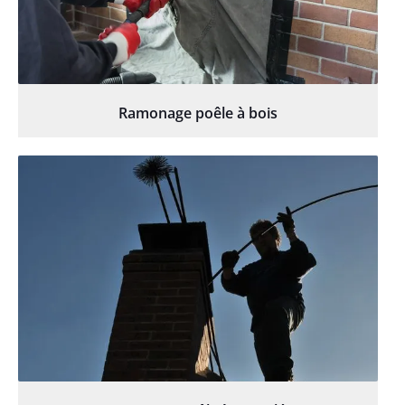
Ramonage poêle à bois