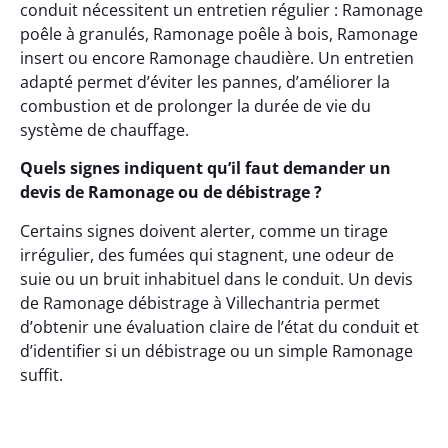
conduit nécessitent un entretien régulier : Ramonage
poêle à granulés, Ramonage poêle à bois, Ramonage
insert ou encore Ramonage chaudière. Un entretien
adapté permet d’éviter les pannes, d’améliorer la
combustion et de prolonger la durée de vie du
système de chauffage.
Quels signes indiquent qu’il faut demander un
devis de Ramonage ou de débistrage ?
Certains signes doivent alerter, comme un tirage
irrégulier, des fumées qui stagnent, une odeur de
suie ou un bruit inhabituel dans le conduit. Un devis
de Ramonage débistrage à Villechantria permet
d’obtenir une évaluation claire de l’état du conduit et
d’identifier si un débistrage ou un simple Ramonage
suffit.