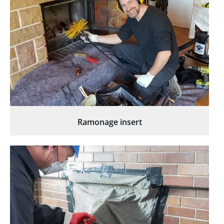
Ramonage insert