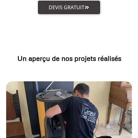
DEVIS GRATUIT
Un aperçu de nos projets réalisés