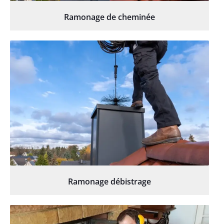
Ramonage de cheminée
Ramonage débistrage