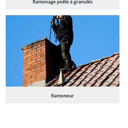
Ramonage poêle à granulés
Ramoneur