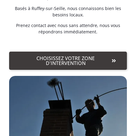
Basés à Ruffey-sur-Seille, nous connaissons bien les
besoins locaux.
Prenez contact avec nous sans attendre, nous vous
répondrons immédiatement.
CHOISISSEZ VOTRE ZONE
D'INTERVENTION