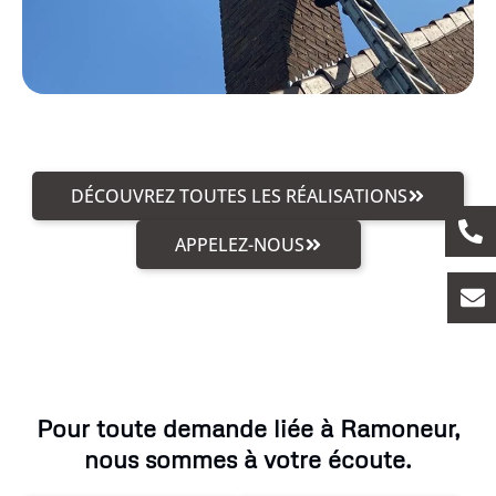
DÉCOUVREZ TOUTES LES RÉALISATIONS
APPELEZ-NOUS
Pour toute demande liée à Ramoneur,
nous sommes à votre écoute.