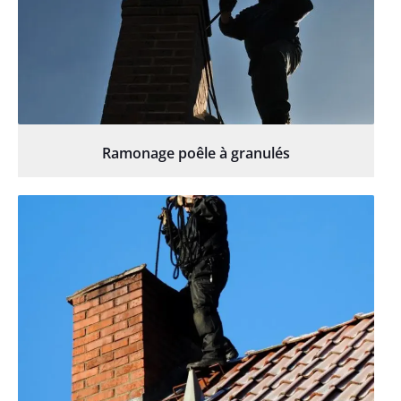
Ramonage poêle à granulés