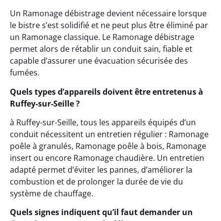
Un Ramonage débistrage devient nécessaire lorsque
le bistre s’est solidifié et ne peut plus être éliminé par
un Ramonage classique. Le Ramonage débistrage
permet alors de rétablir un conduit sain, fiable et
capable d’assurer une évacuation sécurisée des
fumées.
Quels types d’appareils doivent être entretenus à
Ruffey-sur-Seille ?
à Ruffey-sur-Seille, tous les appareils équipés d’un
conduit nécessitent un entretien régulier : Ramonage
poêle à granulés, Ramonage poêle à bois, Ramonage
insert ou encore Ramonage chaudière. Un entretien
adapté permet d’éviter les pannes, d’améliorer la
combustion et de prolonger la durée de vie du
système de chauffage.
Quels signes indiquent qu’il faut demander un