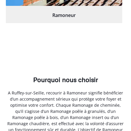
Ramoneur
Pourquoi nous choisir
A Ruffey-sur-Seille, recourir à Ramoneur signifie bénéficier
d’un accompagnement sérieux qui protège votre foyer et
optimise votre confort. Chaque Ramonage de cheminée,
qu’il s’agisse d’un Ramonage poêle à granulés, d’un
Ramonage poêle à bois, d’un Ramonage insert ou d’un
Ramonage chaudière, est effectué avec la volonté d’assurer
un fonctionnement sûr et durable. L’objectif de Ramoneur