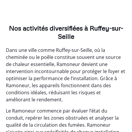
Nos activités diversifiées à Ruffey-sur-
Seille
Dans une ville comme Ruffey-sur-Seille, où la
cheminée ou le poêle constitue souvent une source
de chaleur essentielle, Ramoneur devient une
intervention incontournable pour protéger le foyer et
optimiser la performance de l’installation. Grâce à
Ramoneur, les appareils fonctionnent dans des
conditions idéales, réduisant les risques et
améliorant le rendement.
Le Ramoneur commence par évaluer l’état du
conduit, repérer les zones obstruées et analyser la
qualité de la circulation des fumées. Ramoneur