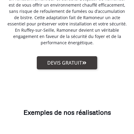
est de vous offrir un environnement chauffé efficacement,
sans risque de refoulement de fumées ou d’accumulation
de bistre. Cette adaptation fait de Ramoneur un acte
essentiel pour préserver votre installation et votre sécurité.
En Ruffey-sur-Seille, Ramoneur devient un véritable
engagement en faveur de la sécurité du foyer et de la
performance énergétique.
DEVIS GRATUIT
Exemples de nos réalisations