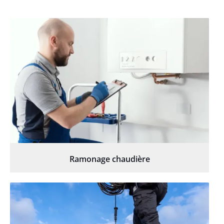
Ramonage chaudière