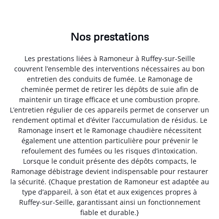
Nos prestations
Les prestations liées à Ramoneur à Ruffey-sur-Seille
couvrent l’ensemble des interventions nécessaires au bon
entretien des conduits de fumée. Le Ramonage de
cheminée permet de retirer les dépôts de suie afin de
maintenir un tirage efficace et une combustion propre.
L’entretien régulier de ces appareils permet de conserver un
rendement optimal et d’éviter l’accumulation de résidus. Le
Ramonage insert et le Ramonage chaudière nécessitent
également une attention particulière pour prévenir le
refoulement des fumées ou les risques d’intoxication.
Lorsque le conduit présente des dépôts compacts, le
Ramonage débistrage devient indispensable pour restaurer
la sécurité. {Chaque prestation de Ramoneur est adaptée au
type d’appareil, à son état et aux exigences propres à
Ruffey-sur-Seille, garantissant ainsi un fonctionnement
fiable et durable.}