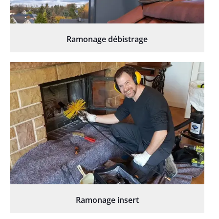
Ramonage débistrage
Ramonage insert