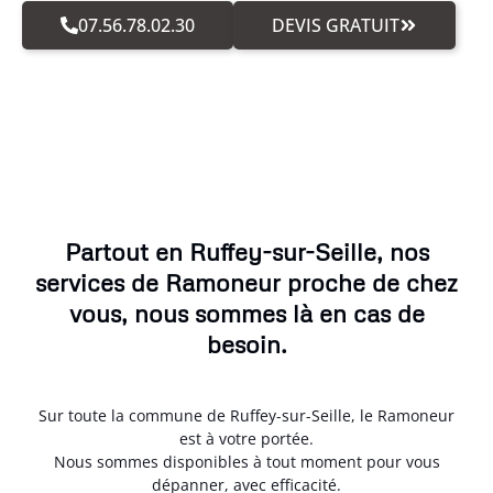
07.56.78.02.30
DEVIS GRATUIT
Partout en Ruffey-sur-Seille, nos
services de Ramoneur proche de chez
vous, nous sommes là en cas de
besoin.
Sur toute la commune de Ruffey-sur-Seille, le Ramoneur
est à votre portée.
Nous sommes disponibles à tout moment pour vous
dépanner, avec efficacité.