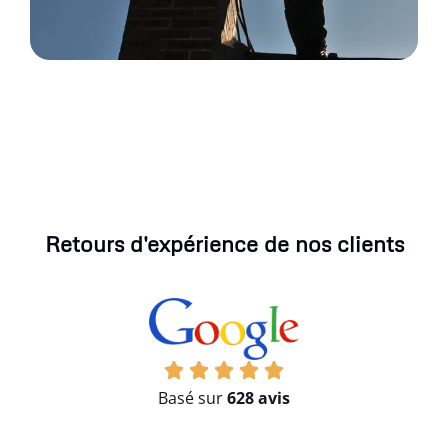
Retours d'expérience de nos clients
Basé sur
628 avis