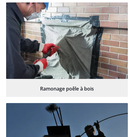
Ramonage poêle à bois