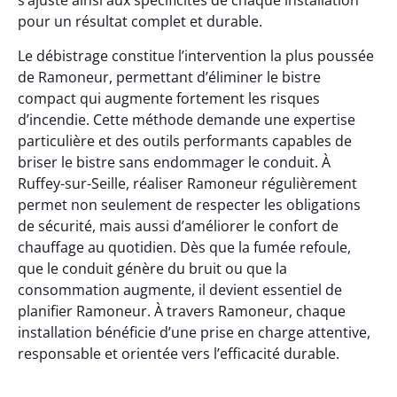
s’ajuste ainsi aux spécificités de chaque installation
pour un résultat complet et durable.
Le débistrage constitue l’intervention la plus poussée
de Ramoneur, permettant d’éliminer le bistre
compact qui augmente fortement les risques
d’incendie. Cette méthode demande une expertise
particulière et des outils performants capables de
briser le bistre sans endommager le conduit. À
Ruffey-sur-Seille, réaliser Ramoneur régulièrement
permet non seulement de respecter les obligations
de sécurité, mais aussi d’améliorer le confort de
chauffage au quotidien. Dès que la fumée refoule,
que le conduit génère du bruit ou que la
consommation augmente, il devient essentiel de
planifier Ramoneur. À travers Ramoneur, chaque
installation bénéficie d’une prise en charge attentive,
responsable et orientée vers l’efficacité durable.