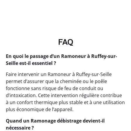
FAQ
En quoi le passage d’un Ramoneur à Ruffey-sur-
Seille est-il essentiel ?
Faire intervenir un Ramoneur à Ruffey-sur-Seille
permet d’assurer que la cheminée ou le poêle
fonctionne sans risque de feu de conduit ou
d’intoxication. Cette intervention régulière contribue
à un confort thermique plus stable et à une utilisation
plus économique de l’appareil.
Quand un Ramonage débistrage devient-il
nécessaire ?