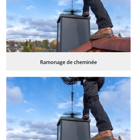
Ramonage de cheminée