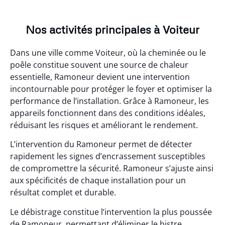
Nos activités principales à Voiteur
Dans une ville comme Voiteur, où la cheminée ou le
poêle constitue souvent une source de chaleur
essentielle, Ramoneur devient une intervention
incontournable pour protéger le foyer et optimiser la
performance de l’installation. Grâce à Ramoneur, les
appareils fonctionnent dans des conditions idéales,
réduisant les risques et améliorant le rendement.
L’intervention du Ramoneur permet de détecter
rapidement les signes d’encrassement susceptibles
de compromettre la sécurité. Ramoneur s’ajuste ainsi
aux spécificités de chaque installation pour un
résultat complet et durable.
Le débistrage constitue l’intervention la plus poussée
de Ramoneur, permettant d’éliminer le bistre