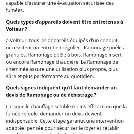
capable d’assurer une évacuation sécurisée des
fumées.
Quels types d’appareils doivent être entretenus à
Voiteur ?
à Voiteur, tous les appareils équipés d’un conduit
nécessitent un entretien régulier : Ramonage poêle à
granulés, Ramonage poêle à bois, Ramonage insert
ou encore Ramonage chaudière. Le Ramonage de
cheminée assure une utilisation plus propre, plus
sûre et plus performante au quotidien.
Quels signes indiquent qu’il faut demander un
devis de Ramonage ou de débistrage ?
Lorsque le chauffage semble moins efficace ou que la
fumée refoule, demander un devis devient
indispensable. Cette étape garantit une intervention
adaptée, pensée pour sécuriser le foyer et rétablir