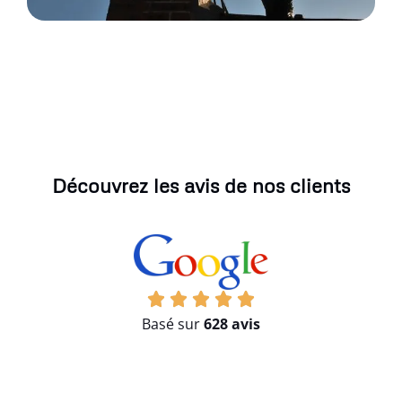
Découvrez les avis de nos clients
Basé sur
628 avis