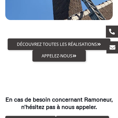
DÉCOUVREZ TOUTES LES RÉALISATIONS
APPELEZ-NOUS
En cas de besoin concernant Ramoneur,
n'hésitez pas à nous appeler.