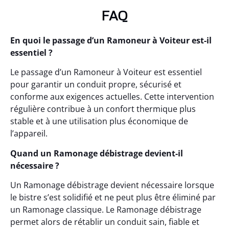
FAQ
En quoi le passage d’un Ramoneur à Voiteur est-il
essentiel ?
Le passage d’un Ramoneur à Voiteur est essentiel
pour garantir un conduit propre, sécurisé et
conforme aux exigences actuelles. Cette intervention
régulière contribue à un confort thermique plus
stable et à une utilisation plus économique de
l’appareil.
Quand un Ramonage débistrage devient-il
nécessaire ?
Un Ramonage débistrage devient nécessaire lorsque
le bistre s’est solidifié et ne peut plus être éliminé par
un Ramonage classique. Le Ramonage débistrage
permet alors de rétablir un conduit sain, fiable et