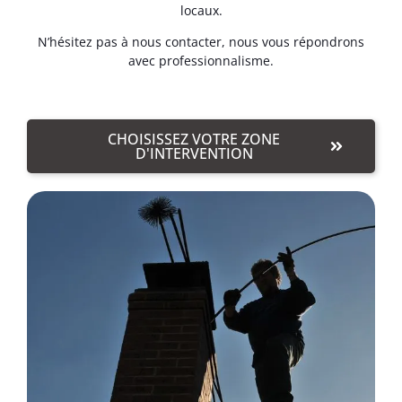
locaux.
N’hésitez pas à nous contacter, nous vous répondrons
avec professionnalisme.
CHOISISSEZ VOTRE ZONE
D'INTERVENTION