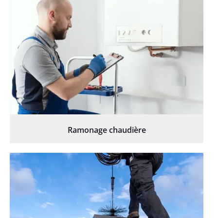
Ramonage chaudière