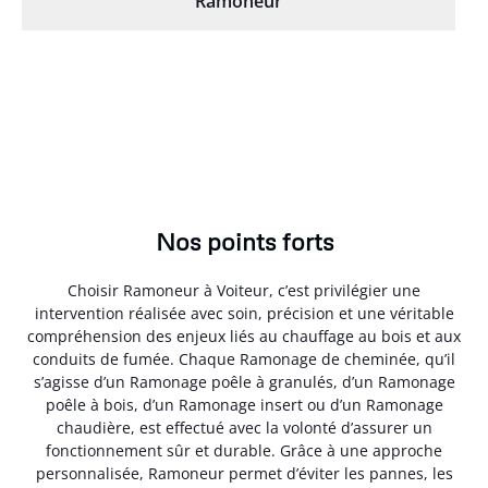
Ramoneur
Nos points forts
Choisir Ramoneur à Voiteur, c’est privilégier une
intervention réalisée avec soin, précision et une véritable
compréhension des enjeux liés au chauffage au bois et aux
conduits de fumée. Chaque Ramonage de cheminée, qu’il
s’agisse d’un Ramonage poêle à granulés, d’un Ramonage
poêle à bois, d’un Ramonage insert ou d’un Ramonage
chaudière, est effectué avec la volonté d’assurer un
fonctionnement sûr et durable. Grâce à une approche
personnalisée, Ramoneur permet d’éviter les pannes, les