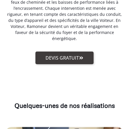
feux de cheminée et les baisses de performance liées à
l’encrassement. Chaque intervention est menée avec
rigueur, en tenant compte des caractéristiques du conduit,
du type d’appareil et des spécificités de la ville Voiteur. En
Voiteur, Ramoneur devient un véritable engagement en
faveur de la sécurité du foyer et de la performance
énergétique.
DEVIS GRATUIT
Quelques-unes de nos réalisations