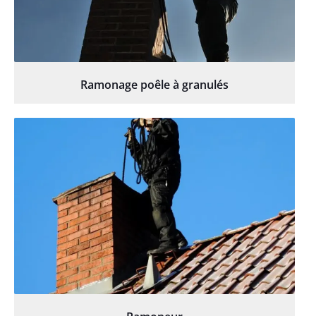
Ramonage poêle à granulés