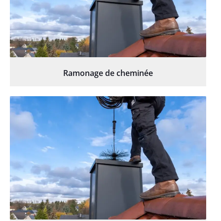
Ramonage de cheminée