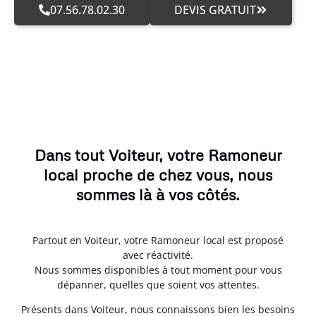
07.56.78.02.30
DEVIS GRATUIT
Dans tout Voiteur, votre Ramoneur
local proche de chez vous, nous
sommes là à vos côtés.
Partout en Voiteur, votre Ramoneur local est proposé
avec réactivité.
Nous sommes disponibles à tout moment pour vous
dépanner, quelles que soient vos attentes.
Présents dans Voiteur, nous connaissons bien les besoins