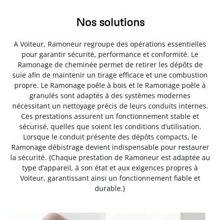
Nos solutions
A Voiteur, Ramoneur regroupe des opérations essentielles
pour garantir sécurité, performance et conformité. Le
Ramonage de cheminée permet de retirer les dépôts de
suie afin de maintenir un tirage efficace et une combustion
propre. Le Ramonage poêle à bois et le Ramonage poêle à
granulés sont adaptés à des systèmes modernes
nécessitant un nettoyage précis de leurs conduits internes.
Ces prestations assurent un fonctionnement stable et
sécurisé, quelles que soient les conditions d’utilisation.
Lorsque le conduit présente des dépôts compacts, le
Ramonage débistrage devient indispensable pour restaurer
la sécurité. {Chaque prestation de Ramoneur est adaptée au
type d’appareil, à son état et aux exigences propres à
Voiteur, garantissant ainsi un fonctionnement fiable et
durable.}