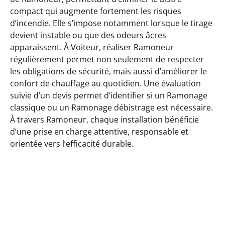
compact qui augmente fortement les risques
d’incendie. Elle s’impose notamment lorsque le tirage
devient instable ou que des odeurs âcres
apparaissent. À Voiteur, réaliser Ramoneur
régulièrement permet non seulement de respecter
les obligations de sécurité, mais aussi d’améliorer le
confort de chauffage au quotidien. Une évaluation
suivie d’un devis permet d’identifier si un Ramonage
classique ou un Ramonage débistrage est nécessaire.
À travers Ramoneur, chaque installation bénéficie
d’une prise en charge attentive, responsable et
orientée vers l’efficacité durable.