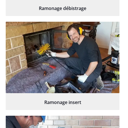
Ramonage débistrage
Ramonage insert