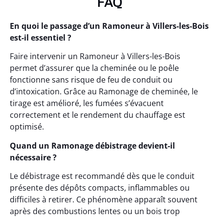
FAQ
En quoi le passage d’un Ramoneur à Villers-les-Bois
est-il essentiel ?
Faire intervenir un Ramoneur à Villers-les-Bois
permet d’assurer que la cheminée ou le poêle
fonctionne sans risque de feu de conduit ou
d’intoxication. Grâce au Ramonage de cheminée, le
tirage est amélioré, les fumées s’évacuent
correctement et le rendement du chauffage est
optimisé.
Quand un Ramonage débistrage devient-il
nécessaire ?
Le débistrage est recommandé dès que le conduit
présente des dépôts compacts, inflammables ou
difficiles à retirer. Ce phénomène apparaît souvent
après des combustions lentes ou un bois trop