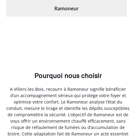
Ramoneur
Pourquoi nous choisir
A Villers-les-Bois, recourir à Ramoneur signifie bénéficier
d’un accompagnement sérieux qui protège votre foyer et
optimise votre confort. Le Ramoneur analyse l’état du
conduit, mesure le tirage et identifie les dépôts susceptibles
de compromettre la sécurité. L’objectif de Ramoneur est de
vous offrir un environnement chauffé efficacement, sans
risque de refoulement de fumées ou d’accumulation de
bistre. Cette adaptation fait de Ramoneur un acte essentiel