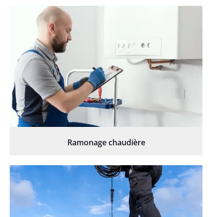
Ramonage chaudière