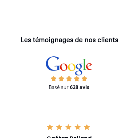
Les témoignages de nos clients
Basé sur
628 avis