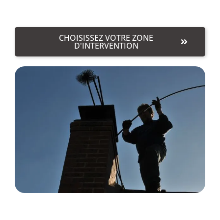
CHOISISSEZ VOTRE ZONE
D'INTERVENTION