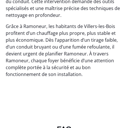
du conduit. Cette intervention demande des outils
spécialisés et une maîtrise précise des techniques de
nettoyage en profondeur.
Grâce à Ramoneur, les habitants de Villers-les-Bois
profitent d’un chauffage plus propre, plus stable et
plus économique. Dès l’apparition d’un tirage faible,
d’un conduit bruyant ou d’une fumée refoulante, il
devient urgent de planifier Ramoneur. À travers
Ramoneur, chaque foyer bénéficie d’une attention
complète portée à la sécurité et au bon
fonctionnement de son installation.