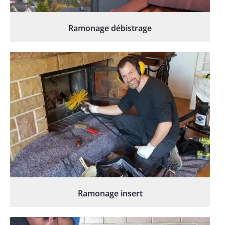
Ramonage débistrage
Ramonage insert