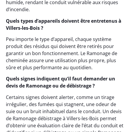
humide, rendant le conduit vulnérable aux risques
d’incendie.
Quels types d’appareils doivent être entretenus à
Villers-les-Bois ?
Peu importe le type d’appareil, chaque système
produit des résidus qui doivent être retirés pour
garantir un bon fonctionnement. Le Ramonage de
cheminée assure une utilisation plus propre, plus
sûre et plus performante au quotidien.
Quels signes indiquent qu’il faut demander un
devis de Ramonage ou de débistrage ?
Certains signes doivent alerter, comme un tirage
irrégulier, des fumées qui stagnent, une odeur de
suie ou un bruit inhabituel dans le conduit. Un devis
de Ramonage débistrage à Villers-les-Bois permet
d’obtenir une évaluation claire de l’état du conduit et