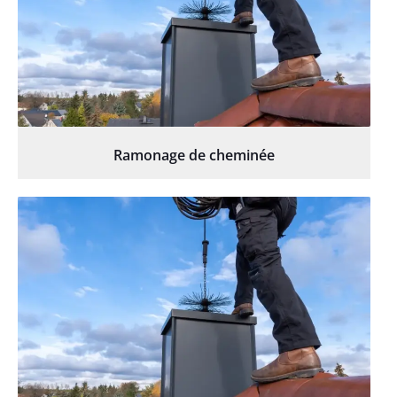
Ramonage de cheminée