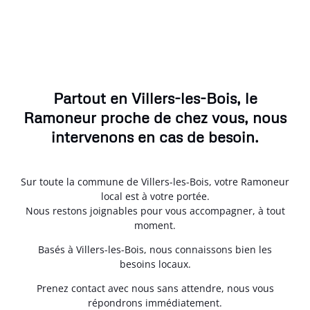
Partout en Villers-les-Bois, le
Ramoneur proche de chez vous, nous
intervenons en cas de besoin.
Sur toute la commune de Villers-les-Bois, votre Ramoneur
local est à votre portée.
Nous restons joignables pour vous accompagner, à tout
moment.
Basés à Villers-les-Bois, nous connaissons bien les
besoins locaux.
Prenez contact avec nous sans attendre, nous vous
répondrons immédiatement.