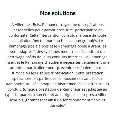
Nos solutions
A Villers-les-Bois, Ramoneur regroupe des opérations
essentielles pour garantir sécurité, performance et
conformité. Cette intervention constitue la base de toute
installation fonctionnant au bois ou aux granulés. Le
Ramonage poêle à bois et le Ramonage poêle à granulés
sont adaptés à des systèmes modernes nécessitant un
nettoyage précis de leurs conduits internes. Le Ramonage
insert et le Ramonage chaudière nécessitent également une
attention particulière pour prévenir le refoulement des
fumées ou les risques d’intoxication. Cette prestation
spécialisée fait partie des composantes avancées de
Ramoneur, utilisée lorsque le bistre menace la structure du
conduit. {Chaque prestation de Ramoneur est adaptée au
type d’appareil, à son état et aux exigences propres à Villers-
les-Bois, garantissant ainsi un fonctionnement fiable et
durable.}