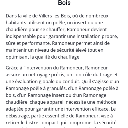
Bois
Dans la ville de Villers-les-Bois, où de nombreux
habitants utilisent un poêle, un insert ou une
chaudière pour se chauffer, Ramoneur devient
indispensable pour garantir une installation propre,
sûre et performante. Ramoneur permet ainsi de
maintenir un niveau de sécurité élevé tout en
optimisant la qualité du chauffage.
Grâce à l’intervention du Ramoneur, Ramoneur
assure un nettoyage précis, un contrôle du tirage et
une évaluation globale du conduit. Qu’il s’agisse d’un
Ramonage poêle à granulés, d’un Ramonage poêle à
bois, d’un Ramonage insert ou d’un Ramonage
chaudière, chaque appareil nécessite une méthode
adaptée pour garantir une intervention efficace. Le
débistrage, partie essentielle de Ramoneur, vise à
retirer le bistre compact qui compromet la sécurité