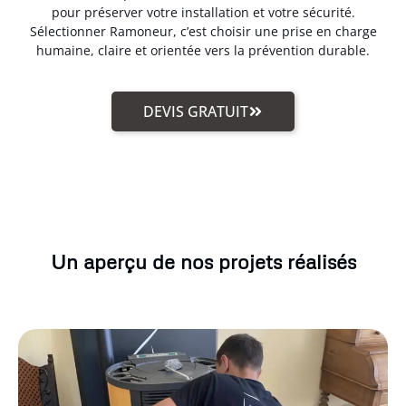
pour préserver votre installation et votre sécurité.
Sélectionner Ramoneur, c’est choisir une prise en charge
humaine, claire et orientée vers la prévention durable.
DEVIS GRATUIT
Un aperçu de nos projets réalisés