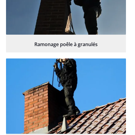
Ramonage poêle à granulés