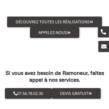
DÉCOUVREZ TOUTES LES RÉALISATIONS
APPELEZ-NOUS
Si vous avez besoin de Ramoneur, faites
appel à nos services.
07.56.78.02.30
DEVIS GRATUIT