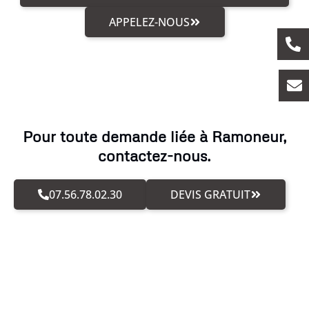
APPELEZ-NOUS
Pour toute demande liée à Ramoneur,
contactez-nous.
07.56.78.02.30
DEVIS GRATUIT