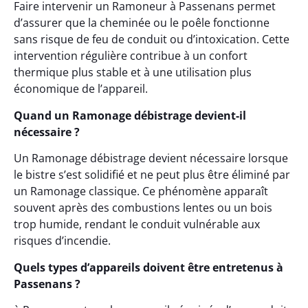
Faire intervenir un Ramoneur à Passenans permet
d’assurer que la cheminée ou le poêle fonctionne
sans risque de feu de conduit ou d’intoxication. Cette
intervention régulière contribue à un confort
thermique plus stable et à une utilisation plus
économique de l’appareil.
Quand un Ramonage débistrage devient-il
nécessaire ?
Un Ramonage débistrage devient nécessaire lorsque
le bistre s’est solidifié et ne peut plus être éliminé par
un Ramonage classique. Ce phénomène apparaît
souvent après des combustions lentes ou un bois
trop humide, rendant le conduit vulnérable aux
risques d’incendie.
Quels types d’appareils doivent être entretenus à
Passenans ?