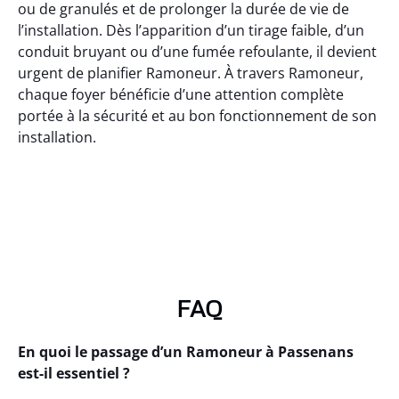
ou de granulés et de prolonger la durée de vie de
l’installation. Dès l’apparition d’un tirage faible, d’un
conduit bruyant ou d’une fumée refoulante, il devient
urgent de planifier Ramoneur. À travers Ramoneur,
chaque foyer bénéficie d’une attention complète
portée à la sécurité et au bon fonctionnement de son
installation.
FAQ
En quoi le passage d’un Ramoneur à Passenans
est-il essentiel ?