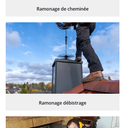
Ramonage de cheminée
Ramonage débistrage