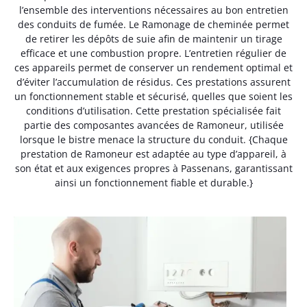
l’ensemble des interventions nécessaires au bon entretien
des conduits de fumée. Le Ramonage de cheminée permet
de retirer les dépôts de suie afin de maintenir un tirage
efficace et une combustion propre. L’entretien régulier de
ces appareils permet de conserver un rendement optimal et
d’éviter l’accumulation de résidus. Ces prestations assurent
un fonctionnement stable et sécurisé, quelles que soient les
conditions d’utilisation. Cette prestation spécialisée fait
partie des composantes avancées de Ramoneur, utilisée
lorsque le bistre menace la structure du conduit. {Chaque
prestation de Ramoneur est adaptée au type d’appareil, à
son état et aux exigences propres à Passenans, garantissant
ainsi un fonctionnement fiable et durable.}