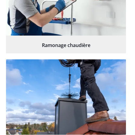
Ramonage chaudière