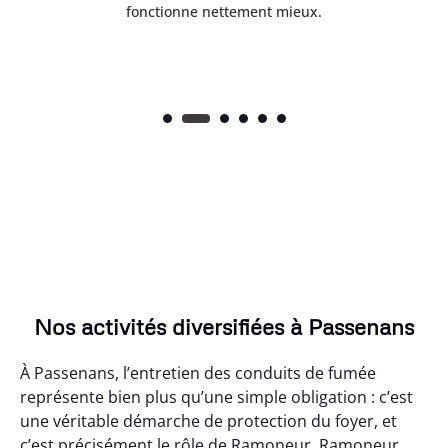
fonctionne nettement mieux.
Nos activités diversifiées à Passenans
À Passenans, l’entretien des conduits de fumée
représente bien plus qu’une simple obligation : c’est
une véritable démarche de protection du foyer, et
c’est précisément le rôle de Ramoneur. Ramoneur