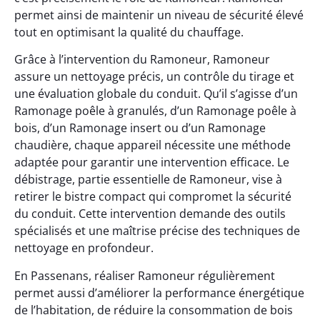
permet ainsi de maintenir un niveau de sécurité élevé
tout en optimisant la qualité du chauffage.
Grâce à l’intervention du Ramoneur, Ramoneur
assure un nettoyage précis, un contrôle du tirage et
une évaluation globale du conduit. Qu’il s’agisse d’un
Ramonage poêle à granulés, d’un Ramonage poêle à
bois, d’un Ramonage insert ou d’un Ramonage
chaudière, chaque appareil nécessite une méthode
adaptée pour garantir une intervention efficace. Le
débistrage, partie essentielle de Ramoneur, vise à
retirer le bistre compact qui compromet la sécurité
du conduit. Cette intervention demande des outils
spécialisés et une maîtrise précise des techniques de
nettoyage en profondeur.
En Passenans, réaliser Ramoneur régulièrement
permet aussi d’améliorer la performance énergétique
de l’habitation, de réduire la consommation de bois