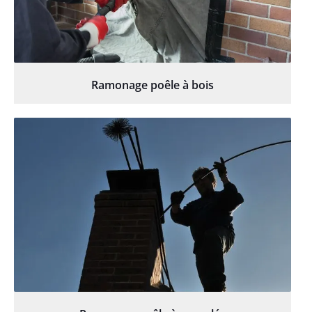
Ramonage poêle à bois