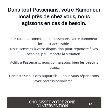
Dans tout Passenans, votre Ramoneur
local près de chez vous, nous
agissons en cas de besoin.
Sur toute la commune de Passenans, votre Ramoneur
local est accessible.
Nous sommes à votre disposition pour répondre à vos
besoins, peu importe la situation.
Actifs à Passenans, nous connaissons bien les besoins
locaux.
Contactez-nous dès aujourd’hui, nous vous répondrons
avec professionnalisme.
CHOISISSEZ VOTRE ZONE
D'INTERVENTION