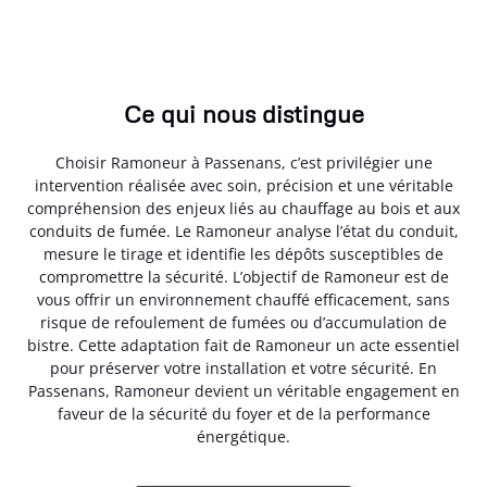
Ce qui nous distingue
Choisir Ramoneur à Passenans, c’est privilégier une
intervention réalisée avec soin, précision et une véritable
compréhension des enjeux liés au chauffage au bois et aux
conduits de fumée. Le Ramoneur analyse l’état du conduit,
mesure le tirage et identifie les dépôts susceptibles de
compromettre la sécurité. L’objectif de Ramoneur est de
vous offrir un environnement chauffé efficacement, sans
risque de refoulement de fumées ou d’accumulation de
bistre. Cette adaptation fait de Ramoneur un acte essentiel
pour préserver votre installation et votre sécurité. En
Passenans, Ramoneur devient un véritable engagement en
faveur de la sécurité du foyer et de la performance
énergétique.