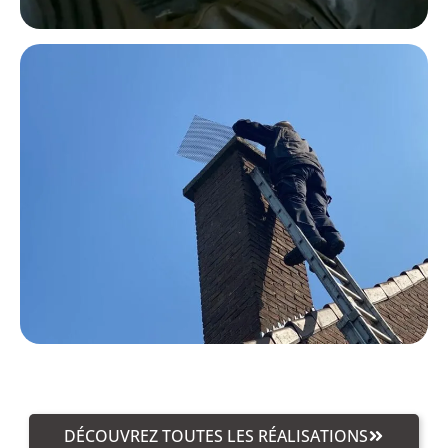
DÉCOUVREZ TOUTES LES RÉALISATIONS