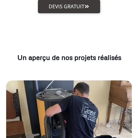
DEVIS GRATUIT
Un aperçu de nos projets réalisés