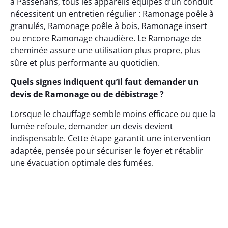
à Passenans, tous les appareils équipés d’un conduit
nécessitent un entretien régulier : Ramonage poêle à
granulés, Ramonage poêle à bois, Ramonage insert
ou encore Ramonage chaudière. Le Ramonage de
cheminée assure une utilisation plus propre, plus
sûre et plus performante au quotidien.
Quels signes indiquent qu’il faut demander un
devis de Ramonage ou de débistrage ?
Lorsque le chauffage semble moins efficace ou que la
fumée refoule, demander un devis devient
indispensable. Cette étape garantit une intervention
adaptée, pensée pour sécuriser le foyer et rétablir
une évacuation optimale des fumées.