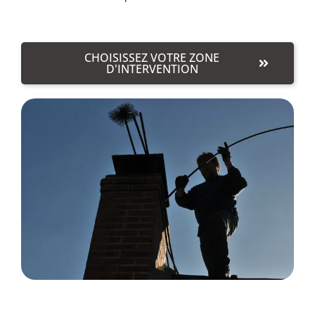
CHOISISSEZ VOTRE ZONE
D'INTERVENTION