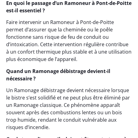
En quoi le passage d’un Ramoneur à Pont-de-Poitte
est-il essentiel ?
Faire intervenir un Ramoneur à Pont-de-Poitte
permet d’assurer que la cheminée ou le poêle
fonctionne sans risque de feu de conduit ou
d’intoxication. Cette intervention régulière contribue
à un confort thermique plus stable et à une utilisation
plus économique de l’appareil.
Quand un Ramonage débistrage devient-il
nécessaire ?
Un Ramonage débistrage devient nécessaire lorsque
le bistre s’est solidifié et ne peut plus être éliminé par
un Ramonage classique. Ce phénomène apparaît
souvent après des combustions lentes ou un bois
trop humide, rendant le conduit vulnérable aux
risques d’incendie.