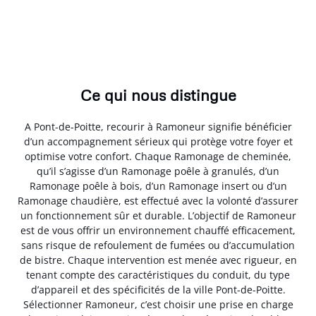
Ce qui nous distingue
A Pont-de-Poitte, recourir à Ramoneur signifie bénéficier
d’un accompagnement sérieux qui protège votre foyer et
optimise votre confort. Chaque Ramonage de cheminée,
qu’il s’agisse d’un Ramonage poêle à granulés, d’un
Ramonage poêle à bois, d’un Ramonage insert ou d’un
Ramonage chaudière, est effectué avec la volonté d’assurer
un fonctionnement sûr et durable. L’objectif de Ramoneur
est de vous offrir un environnement chauffé efficacement,
sans risque de refoulement de fumées ou d’accumulation
de bistre. Chaque intervention est menée avec rigueur, en
tenant compte des caractéristiques du conduit, du type
d’appareil et des spécificités de la ville Pont-de-Poitte.
Sélectionner Ramoneur, c’est choisir une prise en charge