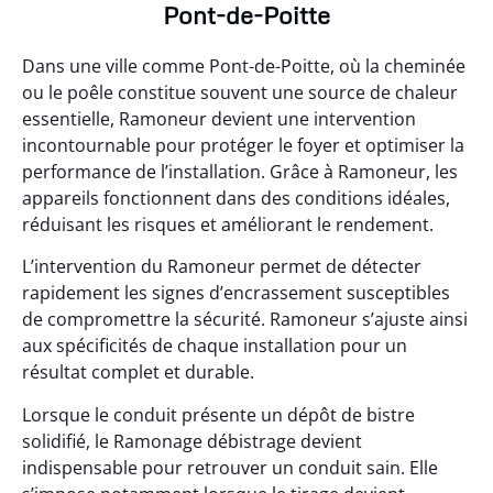
Pont-de-Poitte
Dans une ville comme Pont-de-Poitte, où la cheminée
ou le poêle constitue souvent une source de chaleur
essentielle, Ramoneur devient une intervention
incontournable pour protéger le foyer et optimiser la
performance de l’installation. Grâce à Ramoneur, les
appareils fonctionnent dans des conditions idéales,
réduisant les risques et améliorant le rendement.
L’intervention du Ramoneur permet de détecter
rapidement les signes d’encrassement susceptibles
de compromettre la sécurité. Ramoneur s’ajuste ainsi
aux spécificités de chaque installation pour un
résultat complet et durable.
Lorsque le conduit présente un dépôt de bistre
solidifié, le Ramonage débistrage devient
indispensable pour retrouver un conduit sain. Elle