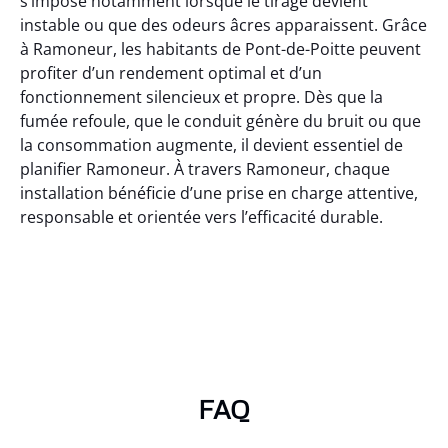
s’impose notamment lorsque le tirage devient
instable ou que des odeurs âcres apparaissent. Grâce
à Ramoneur, les habitants de Pont-de-Poitte peuvent
profiter d’un rendement optimal et d’un
fonctionnement silencieux et propre. Dès que la
fumée refoule, que le conduit génère du bruit ou que
la consommation augmente, il devient essentiel de
planifier Ramoneur. À travers Ramoneur, chaque
installation bénéficie d’une prise en charge attentive,
responsable et orientée vers l’efficacité durable.
FAQ