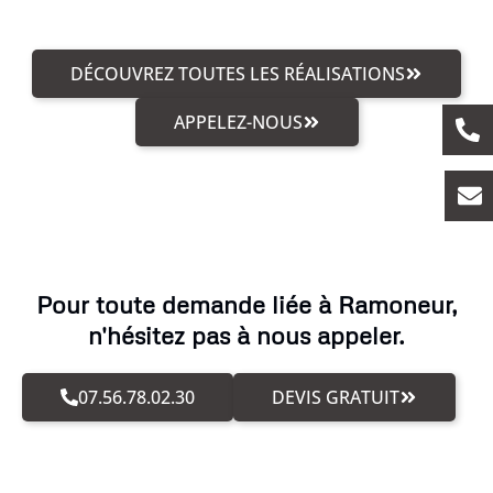
DÉCOUVREZ TOUTES LES RÉALISATIONS
APPELEZ-NOUS
Pour toute demande liée à Ramoneur,
n'hésitez pas à nous appeler.
07.56.78.02.30
DEVIS GRATUIT