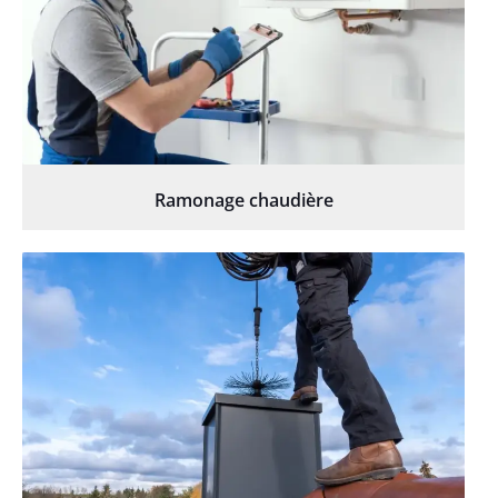
Ramonage chaudière