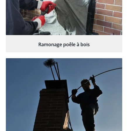
Ramonage poêle à bois