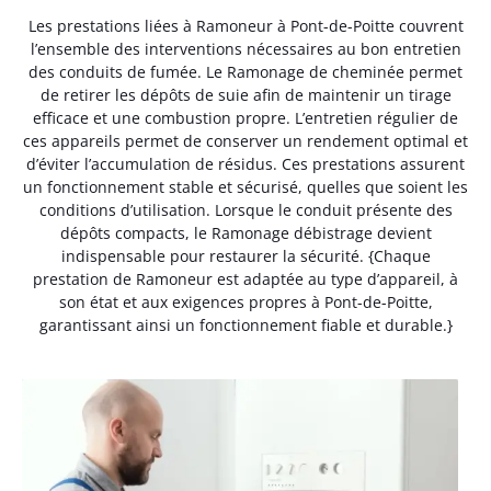
Les prestations liées à Ramoneur à Pont-de-Poitte couvrent
l’ensemble des interventions nécessaires au bon entretien
des conduits de fumée. Le Ramonage de cheminée permet
de retirer les dépôts de suie afin de maintenir un tirage
efficace et une combustion propre. L’entretien régulier de
ces appareils permet de conserver un rendement optimal et
d’éviter l’accumulation de résidus. Ces prestations assurent
un fonctionnement stable et sécurisé, quelles que soient les
conditions d’utilisation. Lorsque le conduit présente des
dépôts compacts, le Ramonage débistrage devient
indispensable pour restaurer la sécurité. {Chaque
prestation de Ramoneur est adaptée au type d’appareil, à
son état et aux exigences propres à Pont-de-Poitte,
garantissant ainsi un fonctionnement fiable et durable.}