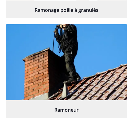
Ramonage poêle à granulés
Ramoneur