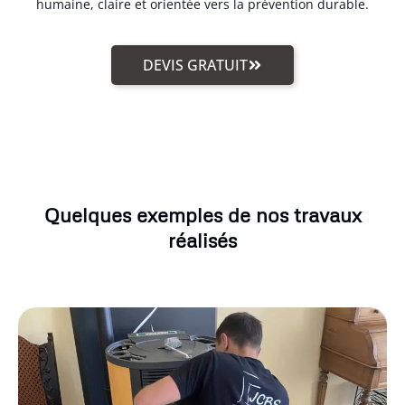
humaine, claire et orientée vers la prévention durable.
DEVIS GRATUIT
Quelques exemples de nos travaux
réalisés