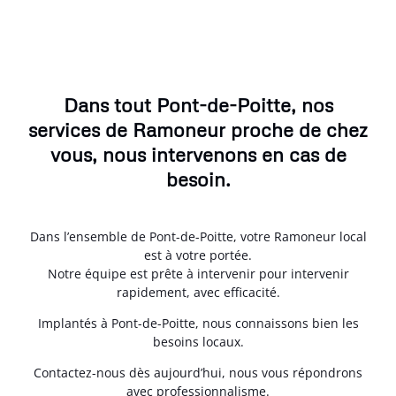
Dans tout Pont-de-Poitte, nos
services de Ramoneur proche de chez
vous, nous intervenons en cas de
besoin.
Dans l’ensemble de Pont-de-Poitte, votre Ramoneur local
est à votre portée.
Notre équipe est prête à intervenir pour intervenir
rapidement, avec efficacité.
Implantés à Pont-de-Poitte, nous connaissons bien les
besoins locaux.
Contactez-nous dès aujourd’hui, nous vous répondrons
avec professionnalisme.