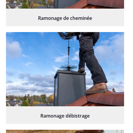
Ramonage de cheminée
Ramonage débistrage