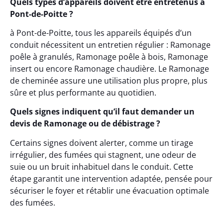
Quels types d’appareils doivent être entretenus à
Pont-de-Poitte ?
à Pont-de-Poitte, tous les appareils équipés d’un
conduit nécessitent un entretien régulier : Ramonage
poêle à granulés, Ramonage poêle à bois, Ramonage
insert ou encore Ramonage chaudière. Le Ramonage
de cheminée assure une utilisation plus propre, plus
sûre et plus performante au quotidien.
Quels signes indiquent qu’il faut demander un
devis de Ramonage ou de débistrage ?
Certains signes doivent alerter, comme un tirage
irrégulier, des fumées qui stagnent, une odeur de
suie ou un bruit inhabituel dans le conduit. Cette
étape garantit une intervention adaptée, pensée pour
sécuriser le foyer et rétablir une évacuation optimale
des fumées.