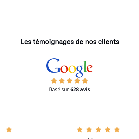
Les témoignages de nos clients
Basé sur
628 avis