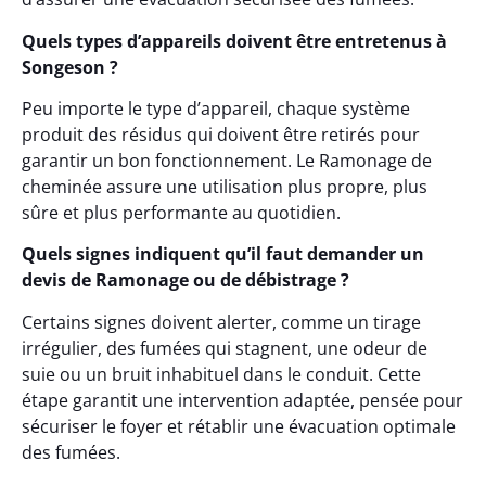
Quels types d’appareils doivent être entretenus à
Songeson ?
Peu importe le type d’appareil, chaque système
produit des résidus qui doivent être retirés pour
garantir un bon fonctionnement. Le Ramonage de
cheminée assure une utilisation plus propre, plus
sûre et plus performante au quotidien.
Quels signes indiquent qu’il faut demander un
devis de Ramonage ou de débistrage ?
Certains signes doivent alerter, comme un tirage
irrégulier, des fumées qui stagnent, une odeur de
suie ou un bruit inhabituel dans le conduit. Cette
étape garantit une intervention adaptée, pensée pour
sécuriser le foyer et rétablir une évacuation optimale
des fumées.