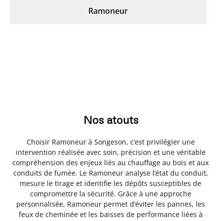
Ramoneur
Nos atouts
Choisir Ramoneur à Songeson, c’est privilégier une
intervention réalisée avec soin, précision et une véritable
compréhension des enjeux liés au chauffage au bois et aux
conduits de fumée. Le Ramoneur analyse l’état du conduit,
mesure le tirage et identifie les dépôts susceptibles de
compromettre la sécurité. Grâce à une approche
personnalisée, Ramoneur permet d’éviter les pannes, les
feux de cheminée et les baisses de performance liées à