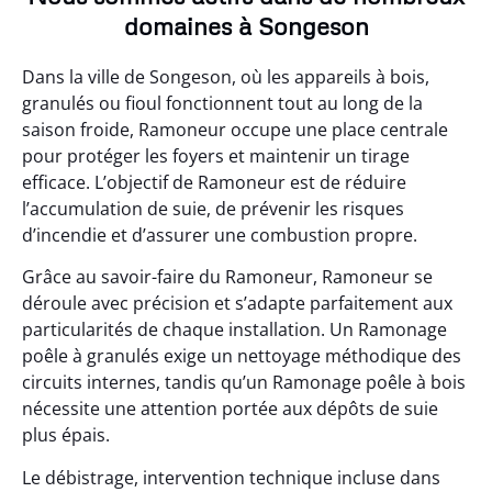
domaines à Songeson
Dans la ville de Songeson, où les appareils à bois,
granulés ou fioul fonctionnent tout au long de la
saison froide, Ramoneur occupe une place centrale
pour protéger les foyers et maintenir un tirage
efficace. L’objectif de Ramoneur est de réduire
l’accumulation de suie, de prévenir les risques
d’incendie et d’assurer une combustion propre.
Grâce au savoir-faire du Ramoneur, Ramoneur se
déroule avec précision et s’adapte parfaitement aux
particularités de chaque installation. Un Ramonage
poêle à granulés exige un nettoyage méthodique des
circuits internes, tandis qu’un Ramonage poêle à bois
nécessite une attention portée aux dépôts de suie
plus épais.
Le débistrage, intervention technique incluse dans