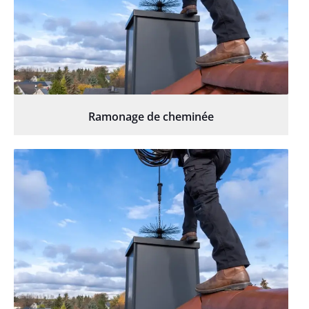
Ramonage de cheminée