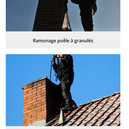
Ramonage poêle à granulés