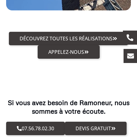
DÉCOUVREZ TOUTES LES RÉALISATIONS
APPELEZ-NOUS
Si vous avez besoin de Ramoneur, nous
sommes à votre écoute.
07.56.78.02.30
DEVIS GRATUIT