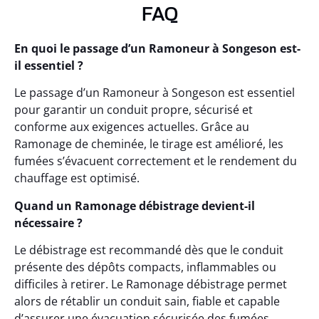
FAQ
En quoi le passage d’un Ramoneur à Songeson est-
il essentiel ?
Le passage d’un Ramoneur à Songeson est essentiel
pour garantir un conduit propre, sécurisé et
conforme aux exigences actuelles. Grâce au
Ramonage de cheminée, le tirage est amélioré, les
fumées s’évacuent correctement et le rendement du
chauffage est optimisé.
Quand un Ramonage débistrage devient-il
nécessaire ?
Le débistrage est recommandé dès que le conduit
présente des dépôts compacts, inflammables ou
difficiles à retirer. Le Ramonage débistrage permet
alors de rétablir un conduit sain, fiable et capable
d’assurer une évacuation sécurisée des fumées.