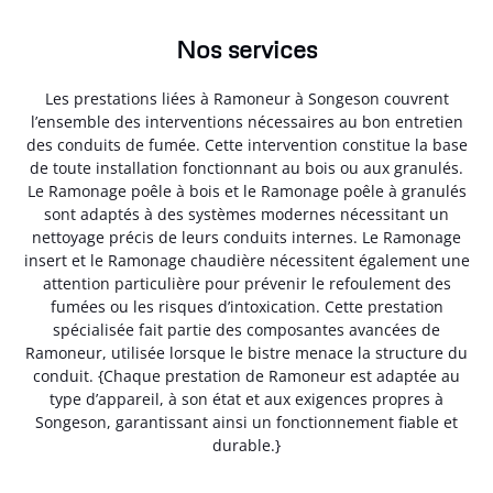
Nos services
Les prestations liées à Ramoneur à Songeson couvrent
l’ensemble des interventions nécessaires au bon entretien
des conduits de fumée. Cette intervention constitue la base
de toute installation fonctionnant au bois ou aux granulés.
Le Ramonage poêle à bois et le Ramonage poêle à granulés
sont adaptés à des systèmes modernes nécessitant un
nettoyage précis de leurs conduits internes. Le Ramonage
insert et le Ramonage chaudière nécessitent également une
attention particulière pour prévenir le refoulement des
fumées ou les risques d’intoxication. Cette prestation
spécialisée fait partie des composantes avancées de
Ramoneur, utilisée lorsque le bistre menace la structure du
conduit. {Chaque prestation de Ramoneur est adaptée au
type d’appareil, à son état et aux exigences propres à
Songeson, garantissant ainsi un fonctionnement fiable et
durable.}