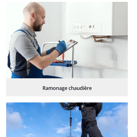
Ramonage chaudière