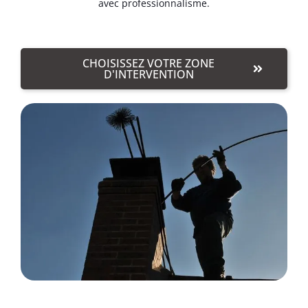
avec professionnalisme.
CHOISISSEZ VOTRE ZONE
D'INTERVENTION