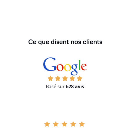
Ce que disent nos clients
Basé sur
628 avis