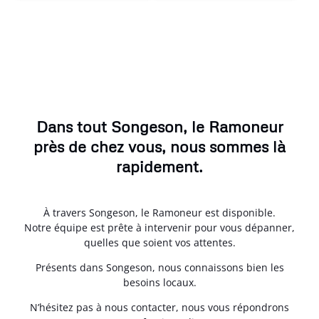
Dans tout Songeson, le Ramoneur
près de chez vous, nous sommes là
rapidement.
À travers Songeson, le Ramoneur est disponible.
Notre équipe est prête à intervenir pour vous dépanner,
quelles que soient vos attentes.
Présents dans Songeson, nous connaissons bien les
besoins locaux.
N’hésitez pas à nous contacter, nous vous répondrons