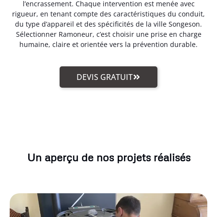
l’encrassement. Chaque intervention est menée avec
rigueur, en tenant compte des caractéristiques du conduit,
du type d’appareil et des spécificités de la ville Songeson.
Sélectionner Ramoneur, c’est choisir une prise en charge
humaine, claire et orientée vers la prévention durable.
DEVIS GRATUIT
Un aperçu de nos projets réalisés