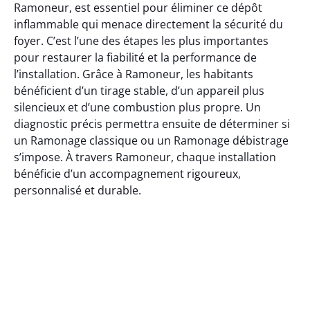
Ramoneur, est essentiel pour éliminer ce dépôt
inflammable qui menace directement la sécurité du
foyer. C’est l’une des étapes les plus importantes
pour restaurer la fiabilité et la performance de
l’installation. Grâce à Ramoneur, les habitants
bénéficient d’un tirage stable, d’un appareil plus
silencieux et d’une combustion plus propre. Un
diagnostic précis permettra ensuite de déterminer si
un Ramonage classique ou un Ramonage débistrage
s’impose. À travers Ramoneur, chaque installation
bénéficie d’un accompagnement rigoureux,
personnalisé et durable.