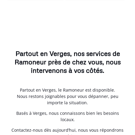
Partout en Verges, nos services de
Ramoneur près de chez vous, nous
intervenons à vos côtés.
Partout en Verges, le Ramoneur est disponible.
Nous restons joignables pour vous dépanner, peu
importe la situation.
Basés à Verges, nous connaissons bien les besoins
locaux.
Contactez-nous dès aujourd’hui, nous vous répondrons