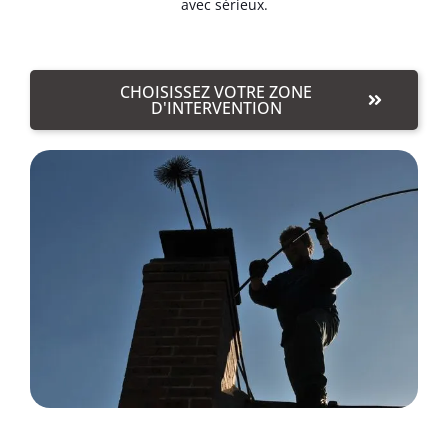
avec sérieux.
CHOISISSEZ VOTRE ZONE
D'INTERVENTION