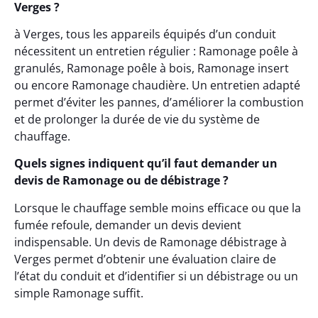
Verges ?
à Verges, tous les appareils équipés d’un conduit
nécessitent un entretien régulier : Ramonage poêle à
granulés, Ramonage poêle à bois, Ramonage insert
ou encore Ramonage chaudière. Un entretien adapté
permet d’éviter les pannes, d’améliorer la combustion
et de prolonger la durée de vie du système de
chauffage.
Quels signes indiquent qu’il faut demander un
devis de Ramonage ou de débistrage ?
Lorsque le chauffage semble moins efficace ou que la
fumée refoule, demander un devis devient
indispensable. Un devis de Ramonage débistrage à
Verges permet d’obtenir une évaluation claire de
l’état du conduit et d’identifier si un débistrage ou un
simple Ramonage suffit.