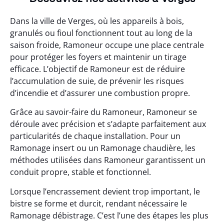
Dans la ville de Verges, où les appareils à bois,
granulés ou fioul fonctionnent tout au long de la
saison froide, Ramoneur occupe une place centrale
pour protéger les foyers et maintenir un tirage
efficace. L’objectif de Ramoneur est de réduire
l’accumulation de suie, de prévenir les risques
d’incendie et d’assurer une combustion propre.
Grâce au savoir-faire du Ramoneur, Ramoneur se
déroule avec précision et s’adapte parfaitement aux
particularités de chaque installation. Pour un
Ramonage insert ou un Ramonage chaudière, les
méthodes utilisées dans Ramoneur garantissent un
conduit propre, stable et fonctionnel.
Lorsque l’encrassement devient trop important, le
bistre se forme et durcit, rendant nécessaire le
Ramonage débistrage. C’est l’une des étapes les plus