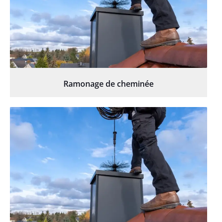
Ramonage de cheminée