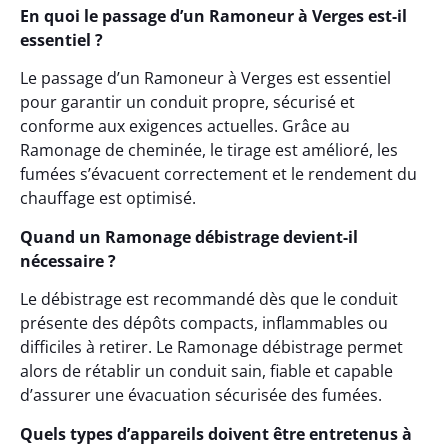
En quoi le passage d’un Ramoneur à Verges est-il
essentiel ?
Le passage d’un Ramoneur à Verges est essentiel
pour garantir un conduit propre, sécurisé et
conforme aux exigences actuelles. Grâce au
Ramonage de cheminée, le tirage est amélioré, les
fumées s’évacuent correctement et le rendement du
chauffage est optimisé.
Quand un Ramonage débistrage devient-il
nécessaire ?
Le débistrage est recommandé dès que le conduit
présente des dépôts compacts, inflammables ou
difficiles à retirer. Le Ramonage débistrage permet
alors de rétablir un conduit sain, fiable et capable
d’assurer une évacuation sécurisée des fumées.
Quels types d’appareils doivent être entretenus à