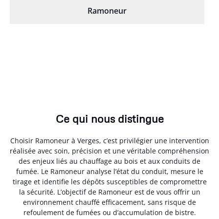
Ramoneur
Ce qui nous distingue
Choisir Ramoneur à Verges, c’est privilégier une intervention
réalisée avec soin, précision et une véritable compréhension
des enjeux liés au chauffage au bois et aux conduits de
fumée. Le Ramoneur analyse l’état du conduit, mesure le
tirage et identifie les dépôts susceptibles de compromettre
la sécurité. L’objectif de Ramoneur est de vous offrir un
environnement chauffé efficacement, sans risque de
refoulement de fumées ou d’accumulation de bistre.