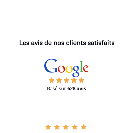
Les avis de nos clients satisfaits
Basé sur
628 avis