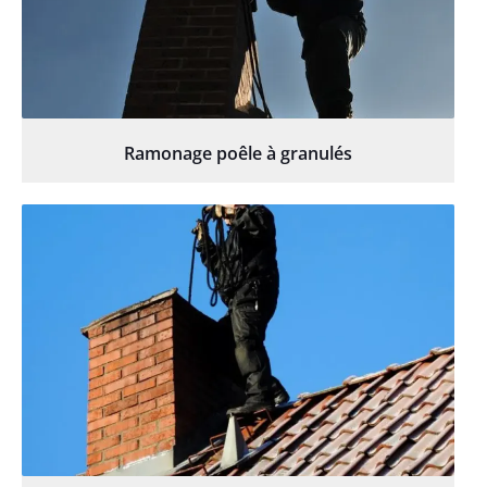
Ramonage poêle à granulés