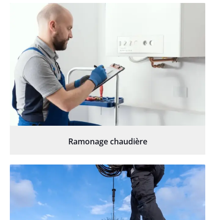
Ramonage chaudière