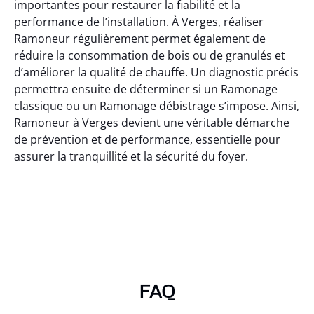
importantes pour restaurer la fiabilité et la
performance de l’installation. À Verges, réaliser
Ramoneur régulièrement permet également de
réduire la consommation de bois ou de granulés et
d’améliorer la qualité de chauffe. Un diagnostic précis
permettra ensuite de déterminer si un Ramonage
classique ou un Ramonage débistrage s’impose. Ainsi,
Ramoneur à Verges devient une véritable démarche
de prévention et de performance, essentielle pour
assurer la tranquillité et la sécurité du foyer.
FAQ