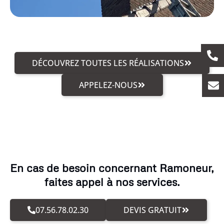
DÉCOUVREZ TOUTES LES RÉALISATIONS
APPELEZ-NOUS
En cas de besoin concernant Ramoneur,
faites appel à nos services.
07.56.78.02.30
DEVIS GRATUIT