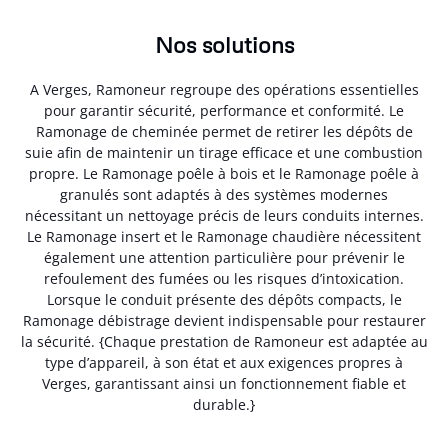
Nos solutions
A Verges, Ramoneur regroupe des opérations essentielles
pour garantir sécurité, performance et conformité. Le
Ramonage de cheminée permet de retirer les dépôts de
suie afin de maintenir un tirage efficace et une combustion
propre. Le Ramonage poêle à bois et le Ramonage poêle à
granulés sont adaptés à des systèmes modernes
nécessitant un nettoyage précis de leurs conduits internes.
Le Ramonage insert et le Ramonage chaudière nécessitent
également une attention particulière pour prévenir le
refoulement des fumées ou les risques d’intoxication.
Lorsque le conduit présente des dépôts compacts, le
Ramonage débistrage devient indispensable pour restaurer
la sécurité. {Chaque prestation de Ramoneur est adaptée au
type d’appareil, à son état et aux exigences propres à
Verges, garantissant ainsi un fonctionnement fiable et
durable.}