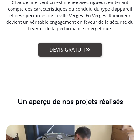
Chaque intervention est menée avec rigueur, en tenant
compte des caractéristiques du conduit, du type d’appareil
et des spécificités de la ville Verges. En Verges, Ramoneur
devient un véritable engagement en faveur de la sécurité du
foyer et de la performance énergétique.
DEVIS GRATUIT
Un aperçu de nos projets réalisés