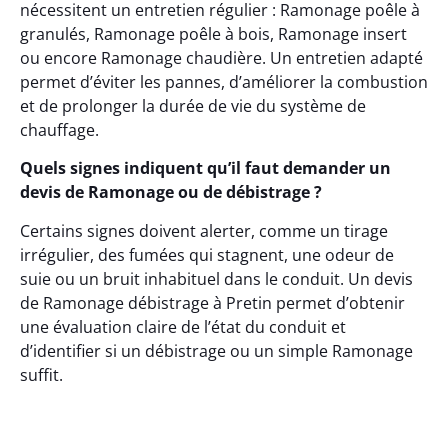
nécessitent un entretien régulier : Ramonage poêle à
granulés, Ramonage poêle à bois, Ramonage insert
ou encore Ramonage chaudière. Un entretien adapté
permet d’éviter les pannes, d’améliorer la combustion
et de prolonger la durée de vie du système de
chauffage.
Quels signes indiquent qu’il faut demander un
devis de Ramonage ou de débistrage ?
Certains signes doivent alerter, comme un tirage
irrégulier, des fumées qui stagnent, une odeur de
suie ou un bruit inhabituel dans le conduit. Un devis
de Ramonage débistrage à Pretin permet d’obtenir
une évaluation claire de l’état du conduit et
d’identifier si un débistrage ou un simple Ramonage
suffit.