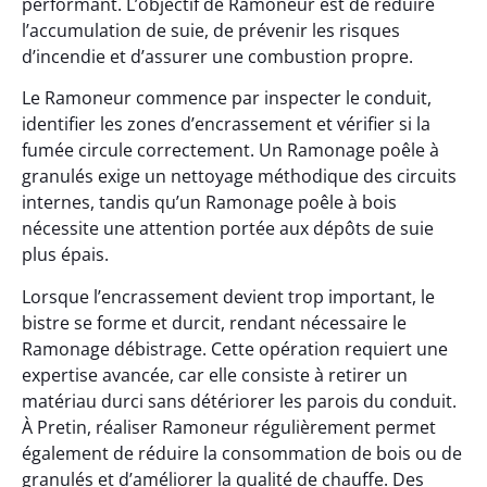
performant. L’objectif de Ramoneur est de réduire
l’accumulation de suie, de prévenir les risques
d’incendie et d’assurer une combustion propre.
Le Ramoneur commence par inspecter le conduit,
identifier les zones d’encrassement et vérifier si la
fumée circule correctement. Un Ramonage poêle à
granulés exige un nettoyage méthodique des circuits
internes, tandis qu’un Ramonage poêle à bois
nécessite une attention portée aux dépôts de suie
plus épais.
Lorsque l’encrassement devient trop important, le
bistre se forme et durcit, rendant nécessaire le
Ramonage débistrage. Cette opération requiert une
expertise avancée, car elle consiste à retirer un
matériau durci sans détériorer les parois du conduit.
À Pretin, réaliser Ramoneur régulièrement permet
également de réduire la consommation de bois ou de
granulés et d’améliorer la qualité de chauffe. Des