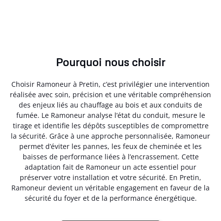
Pourquoi nous choisir
Choisir Ramoneur à Pretin, c’est privilégier une intervention
réalisée avec soin, précision et une véritable compréhension
des enjeux liés au chauffage au bois et aux conduits de
fumée. Le Ramoneur analyse l’état du conduit, mesure le
tirage et identifie les dépôts susceptibles de compromettre
la sécurité. Grâce à une approche personnalisée, Ramoneur
permet d’éviter les pannes, les feux de cheminée et les
baisses de performance liées à l’encrassement. Cette
adaptation fait de Ramoneur un acte essentiel pour
préserver votre installation et votre sécurité. En Pretin,
Ramoneur devient un véritable engagement en faveur de la
sécurité du foyer et de la performance énergétique.