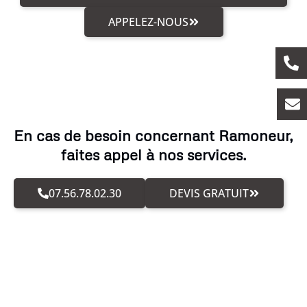
APPELEZ-NOUS
En cas de besoin concernant Ramoneur,
faites appel à nos services.
07.56.78.02.30
DEVIS GRATUIT