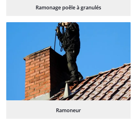
Ramonage poêle à granulés
Ramoneur