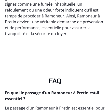
signes comme une fumée inhabituelle, un
refoulement ou une odeur forte indiquent qu’il est
temps de procéder à Ramoneur. Ainsi, Ramoneur à
Pretin devient une véritable démarche de prévention
et de performance, essentielle pour assurer la
tranquillité et la sécurité du foyer.
FAQ
En quoi le passage d’un Ramoneur à Pretin est-il
essentiel ?
Le passage d’un Ramoneur à Pretin est essentiel pour