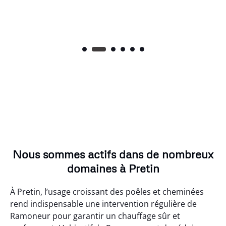
Nous sommes actifs dans de nombreux
domaines à Pretin
À Pretin, l’usage croissant des poêles et cheminées
rend indispensable une intervention régulière de
Ramoneur pour garantir un chauffage sûr et