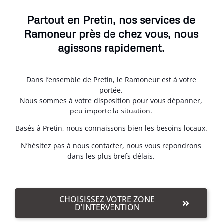
Partout en Pretin, nos services de
Ramoneur près de chez vous, nous
agissons rapidement.
Dans l’ensemble de Pretin, le Ramoneur est à votre
portée.
Nous sommes à votre disposition pour vous dépanner,
peu importe la situation.
Basés à Pretin, nous connaissons bien les besoins locaux.
N’hésitez pas à nous contacter, nous vous répondrons
dans les plus brefs délais.
CHOISISSEZ VOTRE ZONE
D'INTERVENTION