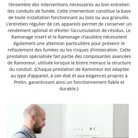
l’ensemble des interventions nécessaires au bon entretien
des conduits de fumée. Cette intervention constitue la base
de toute installation fonctionnant au bois ou aux granulés.
L’entretien régulier de ces appareils permet de conserver un
rendement optimal et d’éviter l’accumulation de résidus. Le
Ramonage insert et le Ramonage chaudière nécessitent
également une attention particulière pour prévenir le
refoulement des fumées ou les risques d’intoxication. Cette
prestation spécialisée fait partie des composantes avancées
de Ramoneur, utilisée lorsque le bistre menace la structure
du conduit. {Chaque prestation de Ramoneur est adaptée
au type d’appareil, à son état et aux exigences propres à
Pretin, garantissant ainsi un fonctionnement fiable et
durable.}