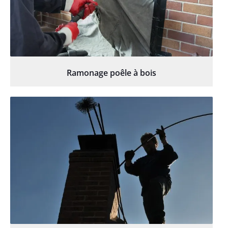
Ramonage poêle à bois