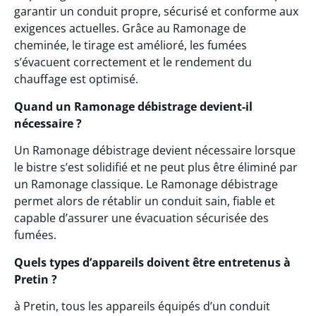
garantir un conduit propre, sécurisé et conforme aux
exigences actuelles. Grâce au Ramonage de
cheminée, le tirage est amélioré, les fumées
s’évacuent correctement et le rendement du
chauffage est optimisé.
Quand un Ramonage débistrage devient-il
nécessaire ?
Un Ramonage débistrage devient nécessaire lorsque
le bistre s’est solidifié et ne peut plus être éliminé par
un Ramonage classique. Le Ramonage débistrage
permet alors de rétablir un conduit sain, fiable et
capable d’assurer une évacuation sécurisée des
fumées.
Quels types d’appareils doivent être entretenus à
Pretin ?
à Pretin, tous les appareils équipés d’un conduit