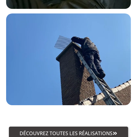
DÉCOUVREZ TOUTES LES RÉALISATIONS