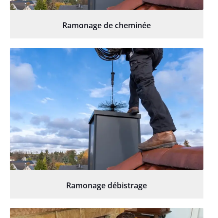
Ramonage de cheminée
Ramonage débistrage