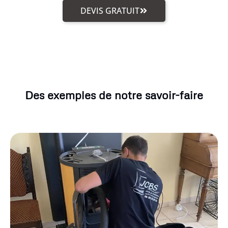
DEVIS GRATUIT
Des exemples de notre savoir-faire