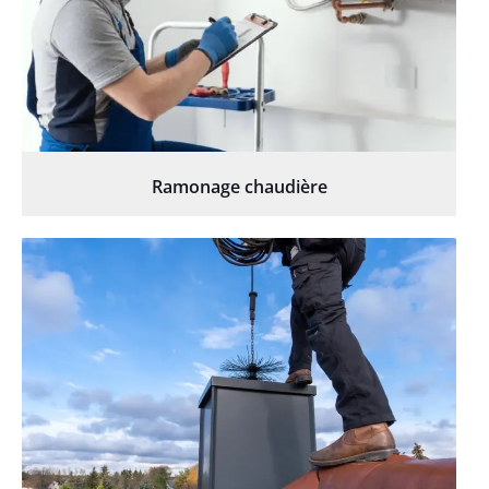
Ramonage chaudière