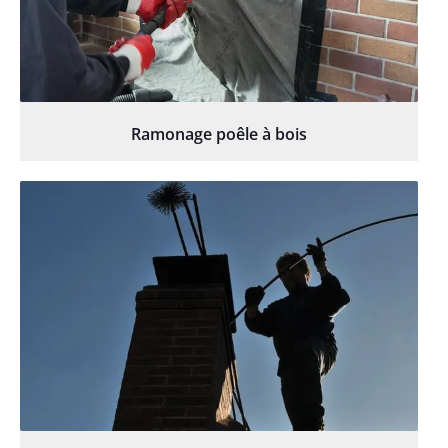
Ramonage poêle à bois