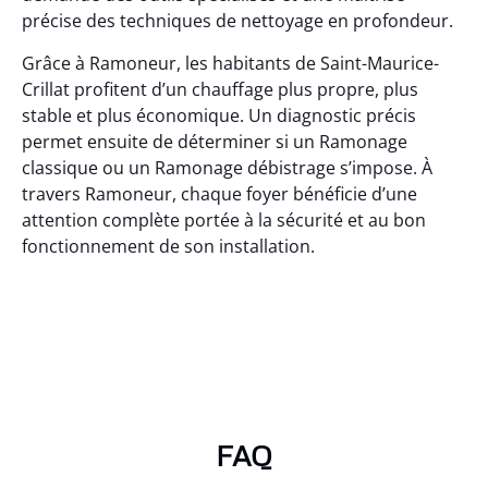
précise des techniques de nettoyage en profondeur.
Grâce à Ramoneur, les habitants de Saint-Maurice-
Crillat profitent d’un chauffage plus propre, plus
stable et plus économique. Un diagnostic précis
permet ensuite de déterminer si un Ramonage
classique ou un Ramonage débistrage s’impose. À
travers Ramoneur, chaque foyer bénéficie d’une
attention complète portée à la sécurité et au bon
fonctionnement de son installation.
FAQ