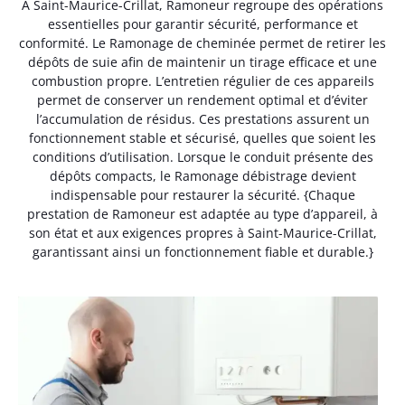
A Saint-Maurice-Crillat, Ramoneur regroupe des opérations
essentielles pour garantir sécurité, performance et
conformité. Le Ramonage de cheminée permet de retirer les
dépôts de suie afin de maintenir un tirage efficace et une
combustion propre. L’entretien régulier de ces appareils
permet de conserver un rendement optimal et d’éviter
l’accumulation de résidus. Ces prestations assurent un
fonctionnement stable et sécurisé, quelles que soient les
conditions d’utilisation. Lorsque le conduit présente des
dépôts compacts, le Ramonage débistrage devient
indispensable pour restaurer la sécurité. {Chaque
prestation de Ramoneur est adaptée au type d’appareil, à
son état et aux exigences propres à Saint-Maurice-Crillat,
garantissant ainsi un fonctionnement fiable et durable.}