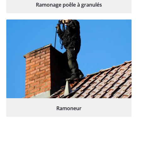
Ramonage poêle à granulés
Ramoneur