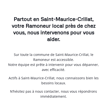
Partout en Saint-Maurice-Crillat,
votre Ramoneur local près de chez
vous, nous intervenons pour vous
aider.
Sur toute la commune de Saint-Maurice-Crillat, le
Ramoneur est accessible.
Notre équipe est prête à intervenir pour vous dépanner,
avec efficacité.
Actifs à Saint-Maurice-Crillat, nous connaissons bien les
besoins locaux.
N’hésitez pas à nous contacter, nous vous répondrons
immédiatement.