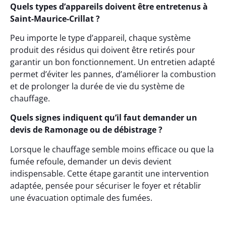
Quels types d’appareils doivent être entretenus à
Saint-Maurice-Crillat ?
Peu importe le type d’appareil, chaque système
produit des résidus qui doivent être retirés pour
garantir un bon fonctionnement. Un entretien adapté
permet d’éviter les pannes, d’améliorer la combustion
et de prolonger la durée de vie du système de
chauffage.
Quels signes indiquent qu’il faut demander un
devis de Ramonage ou de débistrage ?
Lorsque le chauffage semble moins efficace ou que la
fumée refoule, demander un devis devient
indispensable. Cette étape garantit une intervention
adaptée, pensée pour sécuriser le foyer et rétablir
une évacuation optimale des fumées.