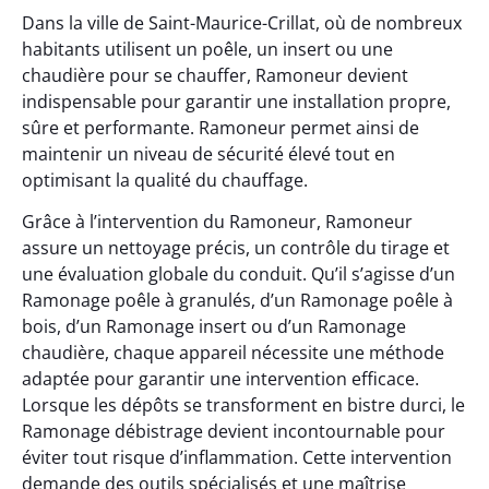
Dans la ville de Saint-Maurice-Crillat, où de nombreux
habitants utilisent un poêle, un insert ou une
chaudière pour se chauffer, Ramoneur devient
indispensable pour garantir une installation propre,
sûre et performante. Ramoneur permet ainsi de
maintenir un niveau de sécurité élevé tout en
optimisant la qualité du chauffage.
Grâce à l’intervention du Ramoneur, Ramoneur
assure un nettoyage précis, un contrôle du tirage et
une évaluation globale du conduit. Qu’il s’agisse d’un
Ramonage poêle à granulés, d’un Ramonage poêle à
bois, d’un Ramonage insert ou d’un Ramonage
chaudière, chaque appareil nécessite une méthode
adaptée pour garantir une intervention efficace.
Lorsque les dépôts se transforment en bistre durci, le
Ramonage débistrage devient incontournable pour
éviter tout risque d’inflammation. Cette intervention
demande des outils spécialisés et une maîtrise