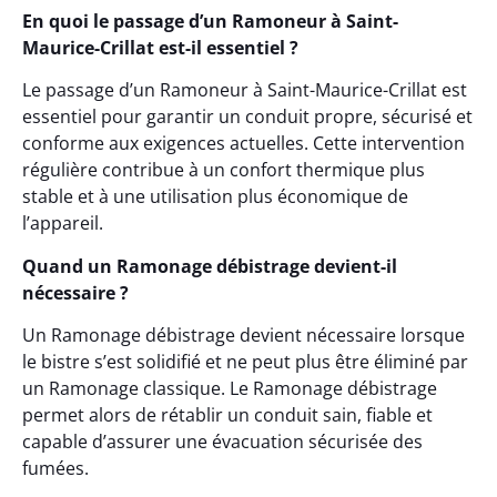
En quoi le passage d’un Ramoneur à Saint-
Maurice-Crillat est-il essentiel ?
Le passage d’un Ramoneur à Saint-Maurice-Crillat est
essentiel pour garantir un conduit propre, sécurisé et
conforme aux exigences actuelles. Cette intervention
régulière contribue à un confort thermique plus
stable et à une utilisation plus économique de
l’appareil.
Quand un Ramonage débistrage devient-il
nécessaire ?
Un Ramonage débistrage devient nécessaire lorsque
le bistre s’est solidifié et ne peut plus être éliminé par
un Ramonage classique. Le Ramonage débistrage
permet alors de rétablir un conduit sain, fiable et
capable d’assurer une évacuation sécurisée des
fumées.