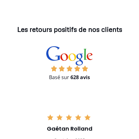
Les retours positifs de nos clients
Basé sur
628 avis
Gaétan Rolland