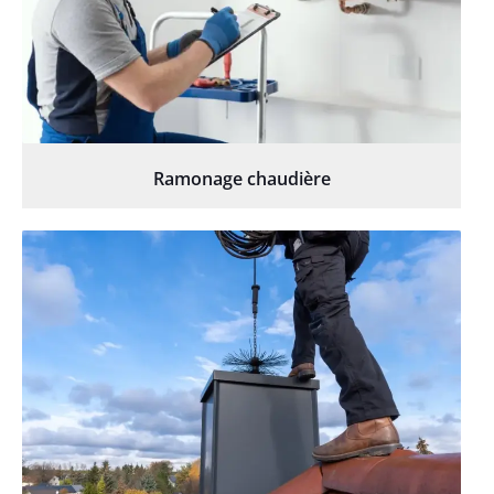
Ramonage chaudière