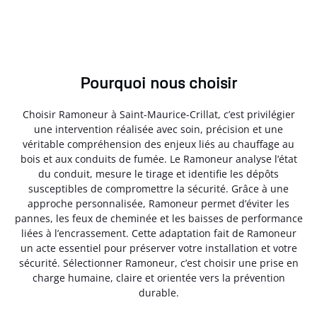
Pourquoi nous choisir
Choisir Ramoneur à Saint-Maurice-Crillat, c’est privilégier
une intervention réalisée avec soin, précision et une
véritable compréhension des enjeux liés au chauffage au
bois et aux conduits de fumée. Le Ramoneur analyse l’état
du conduit, mesure le tirage et identifie les dépôts
susceptibles de compromettre la sécurité. Grâce à une
approche personnalisée, Ramoneur permet d’éviter les
pannes, les feux de cheminée et les baisses de performance
liées à l’encrassement. Cette adaptation fait de Ramoneur
un acte essentiel pour préserver votre installation et votre
sécurité. Sélectionner Ramoneur, c’est choisir une prise en
charge humaine, claire et orientée vers la prévention
durable.