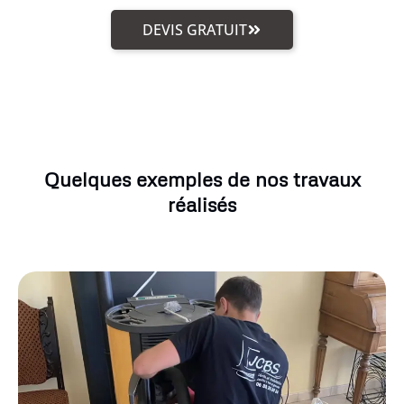
DEVIS GRATUIT
Quelques exemples de nos travaux
réalisés