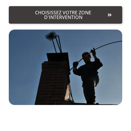
CHOISISSEZ VOTRE ZONE
D'INTERVENTION