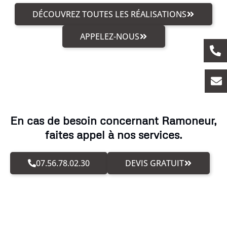
DÉCOUVREZ TOUTES LES RÉALISATIONS
APPELEZ-NOUS
En cas de besoin concernant Ramoneur,
faites appel à nos services.
07.56.78.02.30
DEVIS GRATUIT