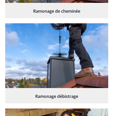
Ramonage de cheminée
Ramonage débistrage