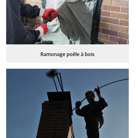
Ramonage poêle à bois