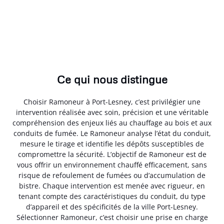
Ce qui nous distingue
Choisir Ramoneur à Port-Lesney, c’est privilégier une
intervention réalisée avec soin, précision et une véritable
compréhension des enjeux liés au chauffage au bois et aux
conduits de fumée. Le Ramoneur analyse l’état du conduit,
mesure le tirage et identifie les dépôts susceptibles de
compromettre la sécurité. L’objectif de Ramoneur est de
vous offrir un environnement chauffé efficacement, sans
risque de refoulement de fumées ou d’accumulation de
bistre. Chaque intervention est menée avec rigueur, en
tenant compte des caractéristiques du conduit, du type
d’appareil et des spécificités de la ville Port-Lesney.
Sélectionner Ramoneur, c’est choisir une prise en charge