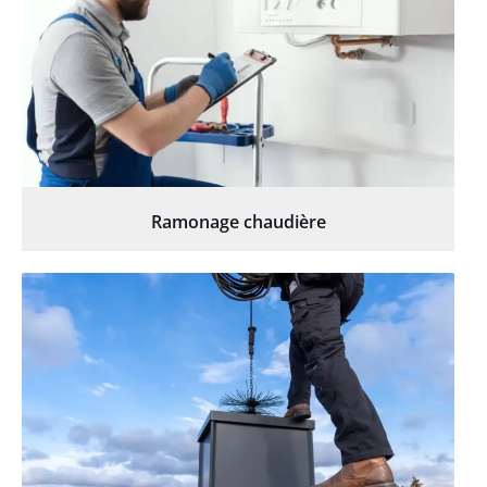
Ramonage chaudière