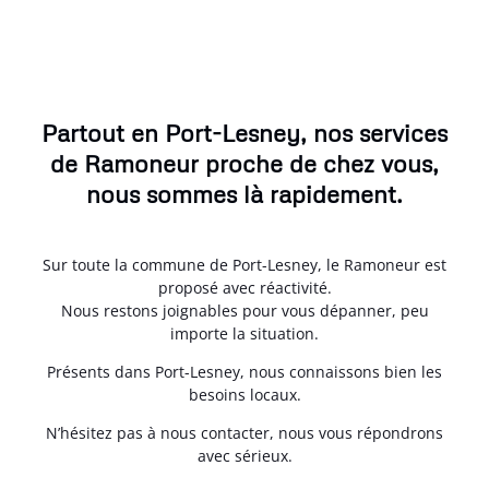
Partout en Port-Lesney, nos services
de Ramoneur proche de chez vous,
nous sommes là rapidement.
Sur toute la commune de Port-Lesney, le Ramoneur est
proposé avec réactivité.
Nous restons joignables pour vous dépanner, peu
importe la situation.
Présents dans Port-Lesney, nous connaissons bien les
besoins locaux.
N’hésitez pas à nous contacter, nous vous répondrons
avec sérieux.