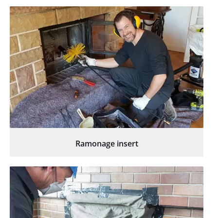
Ramonage insert