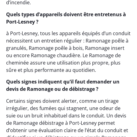
d’incendie.
Quels types d’appareils doivent être entretenus à
Port-Lesney ?
à Port-Lesney, tous les appareils équipés d’un conduit
nécessitent un entretien régulier : Ramonage poêle à
granulés, Ramonage poêle à bois, Ramonage insert
ou encore Ramonage chaudière. Le Ramonage de
cheminée assure une utilisation plus propre, plus
sûre et plus performante au quotidien.
Quels signes indiquent qu’il faut demander un
devis de Ramonage ou de débistrage ?
Certains signes doivent alerter, comme un tirage
irrégulier, des fumées qui stagnent, une odeur de
suie ou un bruit inhabituel dans le conduit. Un devis
de Ramonage débistrage à Port-Lesney permet
d’obtenir une évaluation claire de l’état du conduit et