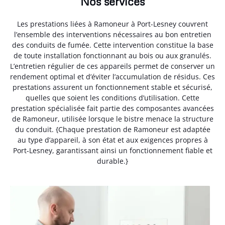
Nos services
Les prestations liées à Ramoneur à Port-Lesney couvrent
l’ensemble des interventions nécessaires au bon entretien
des conduits de fumée. Cette intervention constitue la base
de toute installation fonctionnant au bois ou aux granulés.
L’entretien régulier de ces appareils permet de conserver un
rendement optimal et d’éviter l’accumulation de résidus. Ces
prestations assurent un fonctionnement stable et sécurisé,
quelles que soient les conditions d’utilisation. Cette
prestation spécialisée fait partie des composantes avancées
de Ramoneur, utilisée lorsque le bistre menace la structure
du conduit. {Chaque prestation de Ramoneur est adaptée
au type d’appareil, à son état et aux exigences propres à
Port-Lesney, garantissant ainsi un fonctionnement fiable et
durable.}