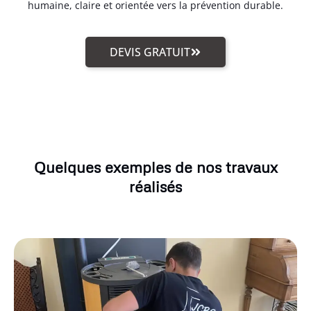
humaine, claire et orientée vers la prévention durable.
DEVIS GRATUIT
Quelques exemples de nos travaux
réalisés