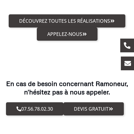
DÉCOUVREZ TOUTES LES RÉALISATIONS
APPELEZ-NOUS
En cas de besoin concernant Ramoneur,
n'hésitez pas à nous appeler.
07.56.78.02.30
DEVIS GRATUIT