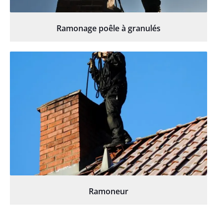
Ramonage poêle à granulés
Ramoneur