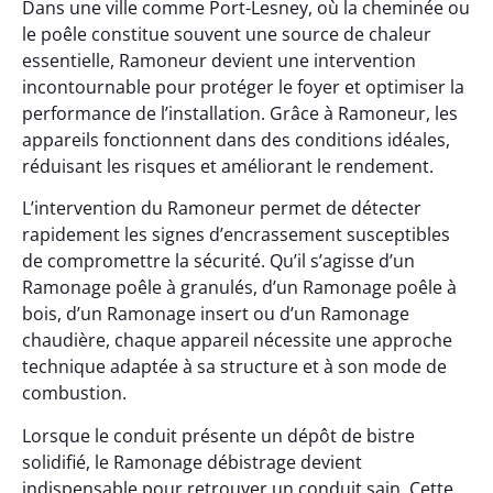
Dans une ville comme Port-Lesney, où la cheminée ou
le poêle constitue souvent une source de chaleur
essentielle, Ramoneur devient une intervention
incontournable pour protéger le foyer et optimiser la
performance de l’installation. Grâce à Ramoneur, les
appareils fonctionnent dans des conditions idéales,
réduisant les risques et améliorant le rendement.
L’intervention du Ramoneur permet de détecter
rapidement les signes d’encrassement susceptibles
de compromettre la sécurité. Qu’il s’agisse d’un
Ramonage poêle à granulés, d’un Ramonage poêle à
bois, d’un Ramonage insert ou d’un Ramonage
chaudière, chaque appareil nécessite une approche
technique adaptée à sa structure et à son mode de
combustion.
Lorsque le conduit présente un dépôt de bistre
solidifié, le Ramonage débistrage devient
indispensable pour retrouver un conduit sain. Cette