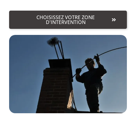
CHOISISSEZ VOTRE ZONE
D'INTERVENTION