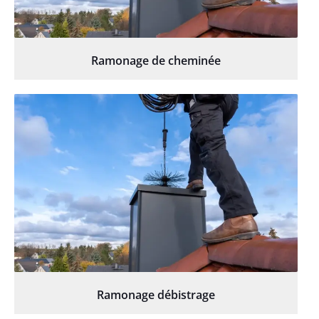
Ramonage de cheminée
Ramonage débistrage