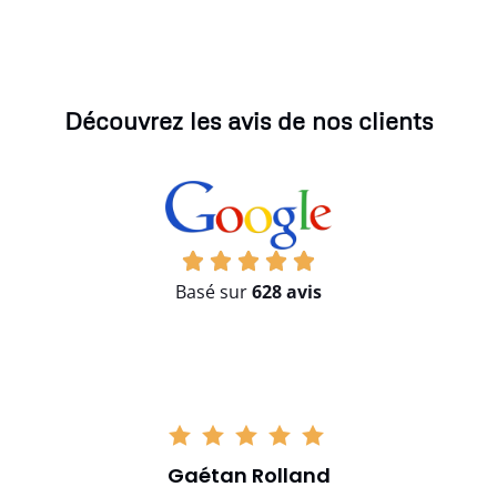
Découvrez les avis de nos clients
Basé sur
628 avis
Gaétan Rolland