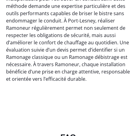
méthode demande une expertise particulière et des
outils performants capables de briser le bistre sans
endommager le conduit. À Port-Lesney, réaliser
Ramoneur régulièrement permet non seulement de
respecter les obligations de sécurité, mais aussi
d’améliorer le confort de chauffage au quotidien. Une
évaluation suivie d’un devis permet d’identifier si un
Ramonage classique ou un Ramonage débistrage est
nécessaire. À travers Ramoneur, chaque installation
bénéficie d’une prise en charge attentive, responsable
et orientée vers l’efficacité durable.