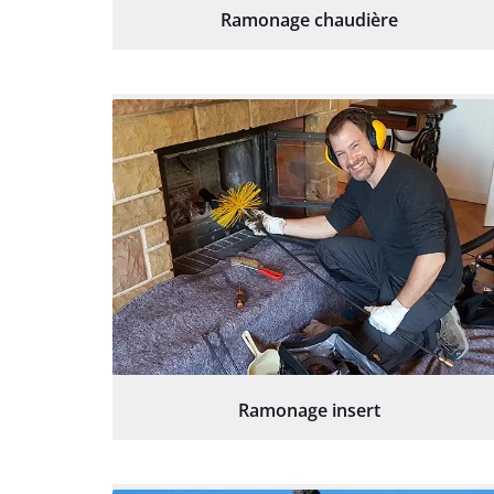
Ramonage chaudière
Ramonage insert