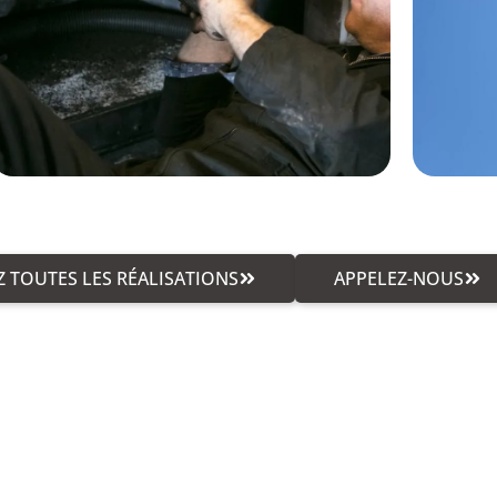
 TOUTES LES RÉALISATIONS
APPELEZ-NOUS