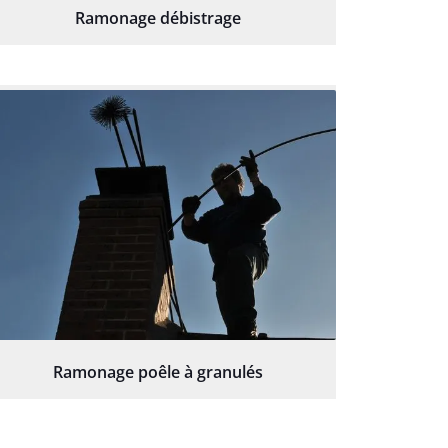
Ramonage débistrage
Ramonage poêle à granulés