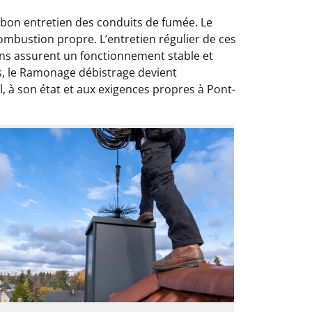
 bon entretien des conduits de fumée. Le
ombustion propre. L’entretien régulier de ces
ons assurent un fonctionnement stable et
ts, le Ramonage débistrage devient
, à son état et aux exigences propres à Pont-