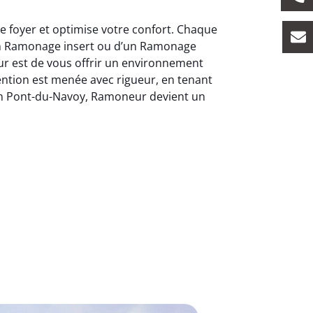
 foyer et optimise votre confort. Chaque
’un Ramonage insert ou d’un Ramonage
eur est de vous offrir un environnement
ention est menée avec rigueur, en tenant
. En Pont-du-Navoy, Ramoneur devient un