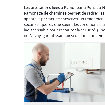
Les prestations liées à Ramoneur à Pont-du-N
Ramonage de cheminée permet de retirer les dé
appareils permet de conserver un rendement o
sécurisé, quelles que soient les conditions d
indispensable pour restaurer la sécurité. {Ch
du-Navoy, garantissant ainsi un fonctionnemen