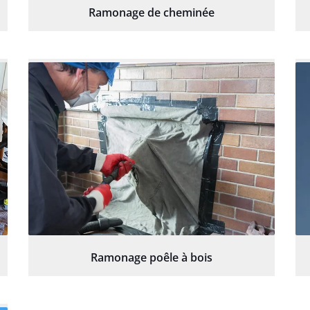
Ramonage de cheminée
Ramonage poêle à bois