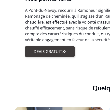
A Pont-du-Navoy, recourir à Ramoneur signifi
Ramonage de cheminée, qu’il s’agisse d’un R
chaudière, est effectué avec la volonté d’ass
chauffé efficacement, sans risque de refoule
compte des caractéristiques du conduit, du ty
véritable engagement en faveur de la sécurité
DEVIS GRATUIT
Quelq