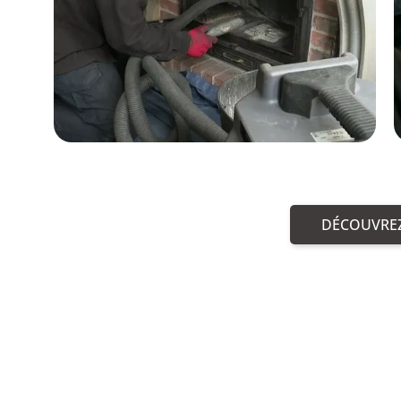
DÉCOUVREZ