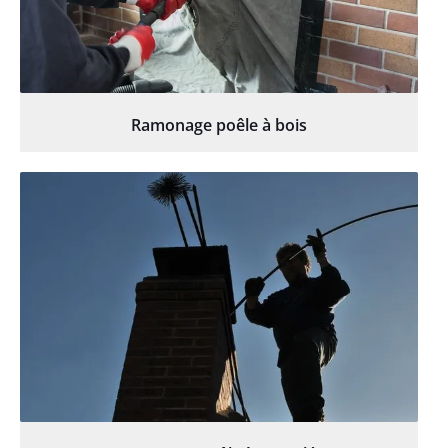
Ramonage poêle à bois