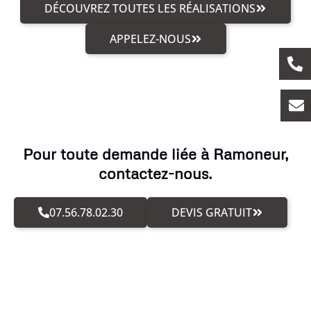
DÉCOUVREZ TOUTES LES RÉALISATIONS
APPELEZ-NOUS
Pour toute demande liée à Ramoneur,
contactez-nous.
07.56.78.02.30
DEVIS GRATUIT