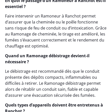
En quoi le passage d’un Ramoneur à Ranchot est-il
essentiel ?
Faire intervenir un Ramoneur à Ranchot permet
d’assurer que la cheminée ou le poêle fonctionne
sans risque de feu de conduit ou d’intoxication. Grâce
au Ramonage de cheminée, le tirage est amélioré, les
fumées s’évacuent correctement et le rendement du
chauffage est optimisé.
Quand un Ramonage débistrage devient-il
nécessaire ?
Le débistrage est recommandé dès que le conduit
présente des dépôts compacts, inflammables ou
difficiles à retirer. Le Ramonage débistrage permet
alors de rétablir un conduit sain, fiable et capable
d’assurer une évacuation sécurisée des fumées.
Quels types d’appareils doivent être entretenus à
Ranchot ?