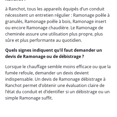
à Ranchot, tous les appareils équipés d’un conduit
nécessitent un entretien régulier : Ramonage poêle à
granulés, Ramonage poêle à bois, Ramonage insert
ou encore Ramonage chaudière. Le Ramonage de
cheminée assure une utilisation plus propre, plus
sûre et plus performante au quotidien.
Quels signes indiquent qu’il faut demander un
devis de Ramonage ou de débistrage ?
Lorsque le chauffage semble moins efficace ou que la
fumée refoule, demander un devis devient
indispensable. Un devis de Ramonage débistrage à
Ranchot permet d’obtenir une évaluation claire de
l’état du conduit et d’identifier si un débistrage ou un
simple Ramonage suffit.