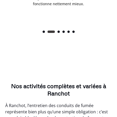
fonctionne nettement mieux.
Nos activités complètes et variées à
Ranchot
À Ranchot, l’entretien des conduits de fumée
représente bien plus qu’une simple obligation : c’est