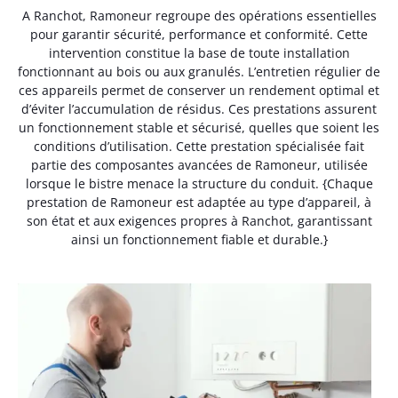
A Ranchot, Ramoneur regroupe des opérations essentielles
pour garantir sécurité, performance et conformité. Cette
intervention constitue la base de toute installation
fonctionnant au bois ou aux granulés. L’entretien régulier de
ces appareils permet de conserver un rendement optimal et
d’éviter l’accumulation de résidus. Ces prestations assurent
un fonctionnement stable et sécurisé, quelles que soient les
conditions d’utilisation. Cette prestation spécialisée fait
partie des composantes avancées de Ramoneur, utilisée
lorsque le bistre menace la structure du conduit. {Chaque
prestation de Ramoneur est adaptée au type d’appareil, à
son état et aux exigences propres à Ranchot, garantissant
ainsi un fonctionnement fiable et durable.}