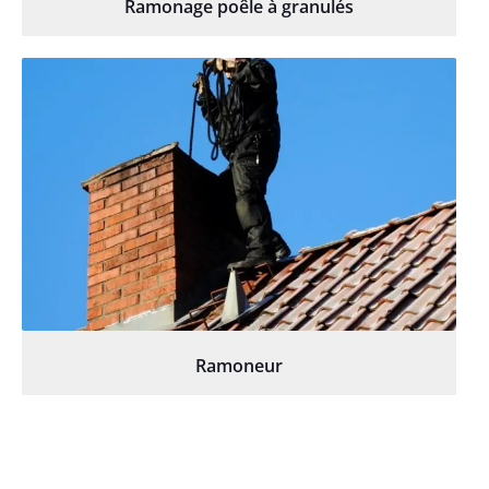
Ramonage poêle à granulés
Ramoneur