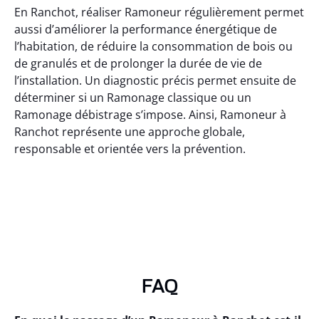
En Ranchot, réaliser Ramoneur régulièrement permet
aussi d’améliorer la performance énergétique de
l’habitation, de réduire la consommation de bois ou
de granulés et de prolonger la durée de vie de
l’installation. Un diagnostic précis permet ensuite de
déterminer si un Ramonage classique ou un
Ramonage débistrage s’impose. Ainsi, Ramoneur à
Ranchot représente une approche globale,
responsable et orientée vers la prévention.
FAQ