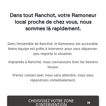
Dans tout Ranchot, votre Ramoneur
local proche de chez vous, nous
sommes là rapidement.
Dans l’ensemble de Ranchot, le Ramoneur est accessible.
Notre équipe est prête à intervenir pour vous dépanner,
peu importe la situation.
Implantés à Ranchot, nous connaissons bien les besoins
locaux.
Prenez contact avec nous sans attendre, nous vous
répondrons immédiatement.
CHOISISSEZ VOTRE ZONE
D'INTERVENTION