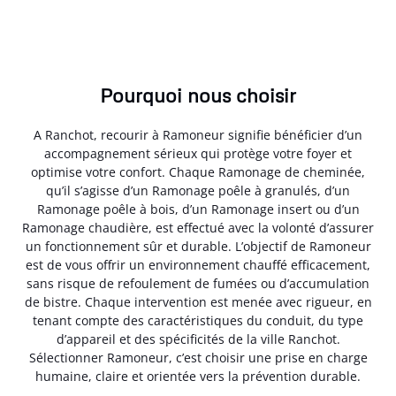
Pourquoi nous choisir
A Ranchot, recourir à Ramoneur signifie bénéficier d’un
accompagnement sérieux qui protège votre foyer et
optimise votre confort. Chaque Ramonage de cheminée,
qu’il s’agisse d’un Ramonage poêle à granulés, d’un
Ramonage poêle à bois, d’un Ramonage insert ou d’un
Ramonage chaudière, est effectué avec la volonté d’assurer
un fonctionnement sûr et durable. L’objectif de Ramoneur
est de vous offrir un environnement chauffé efficacement,
sans risque de refoulement de fumées ou d’accumulation
de bistre. Chaque intervention est menée avec rigueur, en
tenant compte des caractéristiques du conduit, du type
d’appareil et des spécificités de la ville Ranchot.
Sélectionner Ramoneur, c’est choisir une prise en charge
humaine, claire et orientée vers la prévention durable.