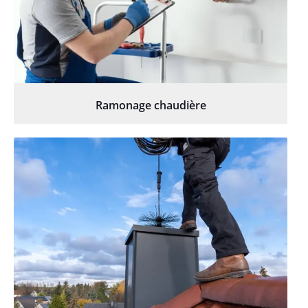
Ramonage chaudière