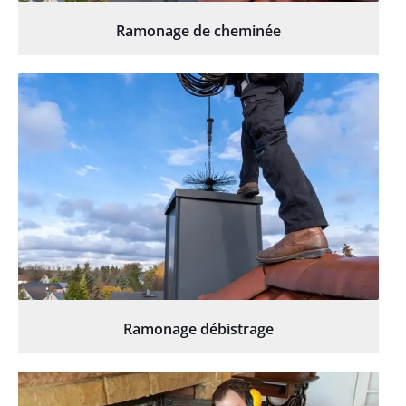
Ramonage de cheminée
Ramonage débistrage