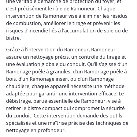
une véritable démarche de protection du foyer, et
c’est précisément le rôle de Ramoneur. Chaque
intervention de Ramoneur vise à éliminer les résidus
de combustion, améliorer le tirage et prévenir les
risques d’incendie liés à l’accumulation de suie ou de
bistre.
Grâce à l’intervention du Ramoneur, Ramoneur
assure un nettoyage précis, un contrôle du tirage et
une évaluation globale du conduit. Qu’il s’agisse d’un
Ramonage poêle à granulés, d’un Ramonage poêle à
bois, d’un Ramonage insert ou d’un Ramonage
chaudière, chaque appareil nécessite une méthode
adaptée pour garantir une intervention efficace. Le
débistrage, partie essentielle de Ramoneur, vise à
retirer le bistre compact qui compromet la sécurité
du conduit. Cette intervention demande des outils
spécialisés et une maîtrise précise des techniques de
nettoyage en profondeur.