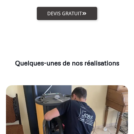
DEVIS GRATUIT
Quelques-unes de nos réalisations