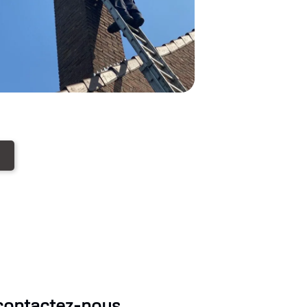
contactez-nous.