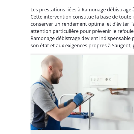
Les prestations liées à Ramonage débistrage 
Cette intervention constitue la base de toute 
conserver un rendement optimal et d’éviter 
attention particulière pour prévenir le refou
Ramonage débistrage devient indispensable po
son état et aux exigences propres à Saugeot, 