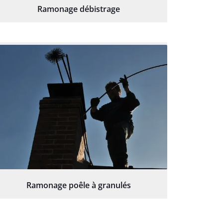
Ramonage débistrage
Ramonage poêle à granulés