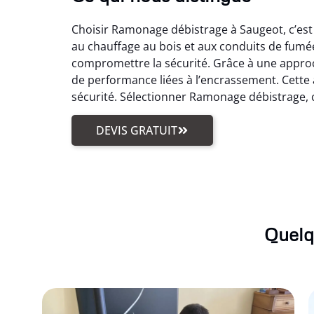
Choisir Ramonage débistrage à Saugeot, c’est p
au chauffage au bois et aux conduits de fumée.
compromettre la sécurité. Grâce à une approc
de performance liées à l’encrassement. Cette 
sécurité. Sélectionner Ramonage débistrage, c’
DEVIS GRATUIT
Quelq