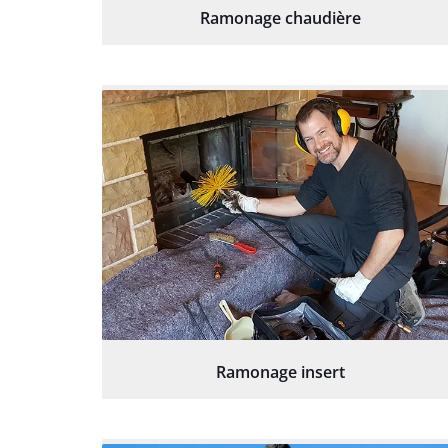
Ramonage chaudière
Ramonage insert