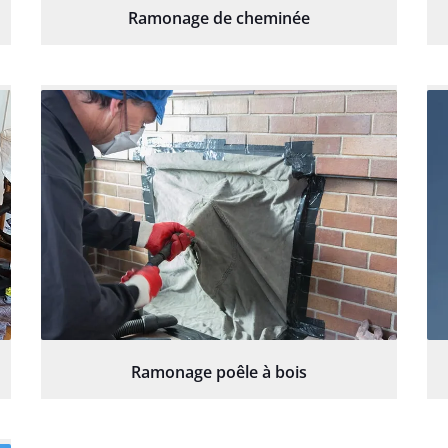
Ramonage de cheminée
Ramonage poêle à bois