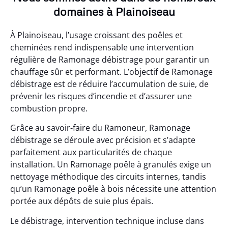
domaines à Plainoiseau
À Plainoiseau, l’usage croissant des poêles et
cheminées rend indispensable une intervention
régulière de Ramonage débistrage pour garantir un
chauffage sûr et performant. L’objectif de Ramonage
débistrage est de réduire l’accumulation de suie, de
prévenir les risques d’incendie et d’assurer une
combustion propre.
Grâce au savoir-faire du Ramoneur, Ramonage
débistrage se déroule avec précision et s’adapte
parfaitement aux particularités de chaque
installation. Un Ramonage poêle à granulés exige un
nettoyage méthodique des circuits internes, tandis
qu’un Ramonage poêle à bois nécessite une attention
portée aux dépôts de suie plus épais.
Le débistrage, intervention technique incluse dans