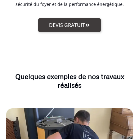
sécurité du foyer et de la performance énergétique.
DEVIS GRATUIT
Quelques exemples de nos travaux
réalisés