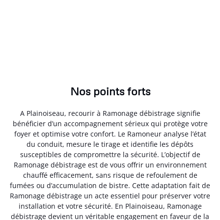
Nos points forts
A Plainoiseau, recourir à Ramonage débistrage signifie
bénéficier d’un accompagnement sérieux qui protège votre
foyer et optimise votre confort. Le Ramoneur analyse l’état
du conduit, mesure le tirage et identifie les dépôts
susceptibles de compromettre la sécurité. L’objectif de
Ramonage débistrage est de vous offrir un environnement
chauffé efficacement, sans risque de refoulement de
fumées ou d’accumulation de bistre. Cette adaptation fait de
Ramonage débistrage un acte essentiel pour préserver votre
installation et votre sécurité. En Plainoiseau, Ramonage
débistrage devient un véritable engagement en faveur de la