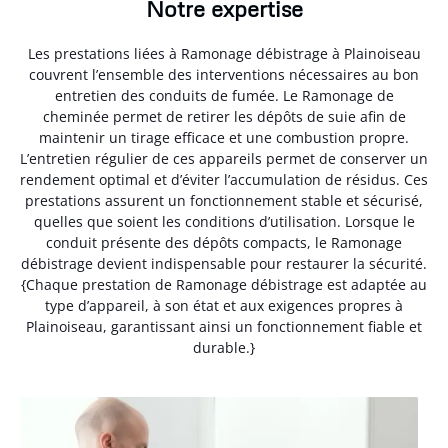
Notre expertise
Les prestations liées à Ramonage débistrage à Plainoiseau
couvrent l’ensemble des interventions nécessaires au bon
entretien des conduits de fumée. Le Ramonage de
cheminée permet de retirer les dépôts de suie afin de
maintenir un tirage efficace et une combustion propre.
L’entretien régulier de ces appareils permet de conserver un
rendement optimal et d’éviter l’accumulation de résidus. Ces
prestations assurent un fonctionnement stable et sécurisé,
quelles que soient les conditions d’utilisation. Lorsque le
conduit présente des dépôts compacts, le Ramonage
débistrage devient indispensable pour restaurer la sécurité.
{Chaque prestation de Ramonage débistrage est adaptée au
type d’appareil, à son état et aux exigences propres à
Plainoiseau, garantissant ainsi un fonctionnement fiable et
durable.}