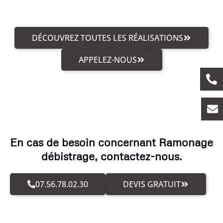
DÉCOUVREZ TOUTES LES RÉALISATIONS
APPELEZ-NOUS
En cas de besoin concernant Ramonage
débistrage, contactez-nous.
07.56.78.02.30
DEVIS GRATUIT