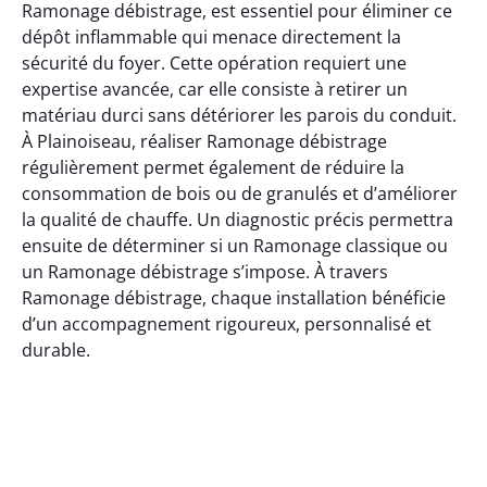
Ramonage débistrage, est essentiel pour éliminer ce
dépôt inflammable qui menace directement la
sécurité du foyer. Cette opération requiert une
expertise avancée, car elle consiste à retirer un
matériau durci sans détériorer les parois du conduit.
À Plainoiseau, réaliser Ramonage débistrage
régulièrement permet également de réduire la
consommation de bois ou de granulés et d’améliorer
la qualité de chauffe. Un diagnostic précis permettra
ensuite de déterminer si un Ramonage classique ou
un Ramonage débistrage s’impose. À travers
Ramonage débistrage, chaque installation bénéficie
d’un accompagnement rigoureux, personnalisé et
durable.