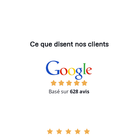
Ce que disent nos clients
Basé sur
628 avis