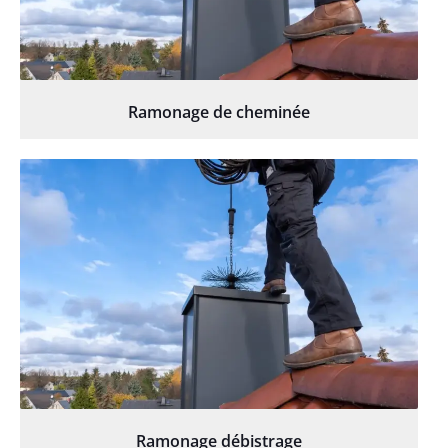
Ramonage de cheminée
Ramonage débistrage