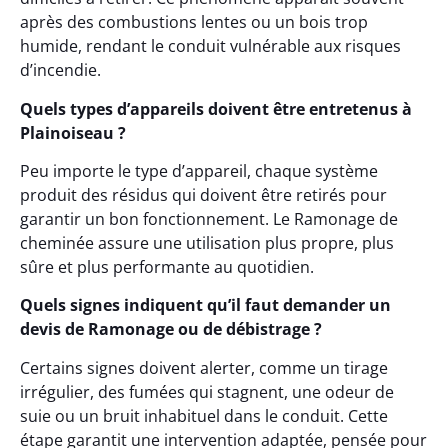
après des combustions lentes ou un bois trop
humide, rendant le conduit vulnérable aux risques
d’incendie.
Quels types d’appareils doivent être entretenus à
Plainoiseau ?
Peu importe le type d’appareil, chaque système
produit des résidus qui doivent être retirés pour
garantir un bon fonctionnement. Le Ramonage de
cheminée assure une utilisation plus propre, plus
sûre et plus performante au quotidien.
Quels signes indiquent qu’il faut demander un
devis de Ramonage ou de débistrage ?
Certains signes doivent alerter, comme un tirage
irrégulier, des fumées qui stagnent, une odeur de
suie ou un bruit inhabituel dans le conduit. Cette
étape garantit une intervention adaptée, pensée pour