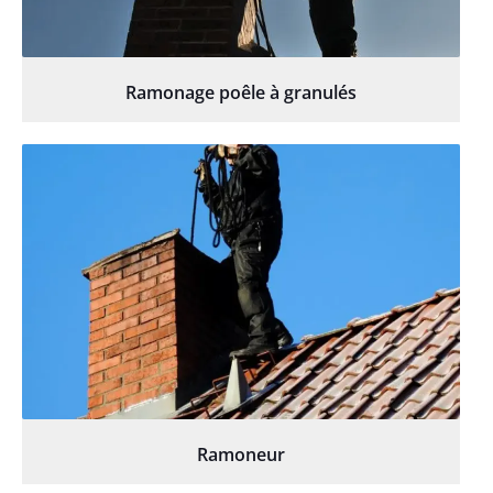
Ramonage poêle à granulés
Ramoneur