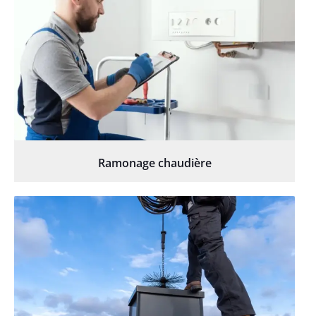
Ramonage chaudière