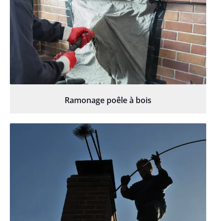
Ramonage poêle à bois