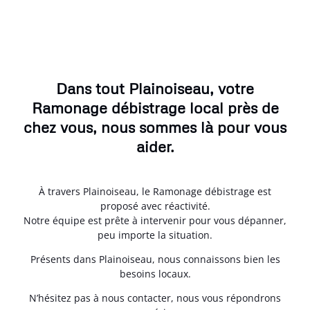
Dans tout Plainoiseau, votre
Ramonage débistrage local près de
chez vous, nous sommes là pour vous
aider.
À travers Plainoiseau, le Ramonage débistrage est
proposé avec réactivité.
Notre équipe est prête à intervenir pour vous dépanner,
peu importe la situation.
Présents dans Plainoiseau, nous connaissons bien les
besoins locaux.
N’hésitez pas à nous contacter, nous vous répondrons