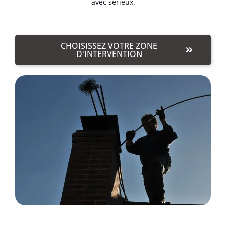
avec sérieux.
CHOISISSEZ VOTRE ZONE
D'INTERVENTION