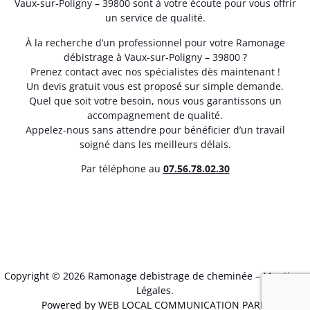
Vaux-sur-Poligny – 39800 sont à votre écoute pour vous offrir
un service de qualité.
À la recherche d’un professionnel pour votre Ramonage
débistrage à Vaux-sur-Poligny – 39800 ?
Prenez contact avec nos spécialistes dès maintenant !
Un devis gratuit vous est proposé sur simple demande.
Quel que soit votre besoin, nous vous garantissons un
accompagnement de qualité.
Appelez-nous sans attendre pour bénéficier d’un travail
soigné dans les meilleurs délais.
Par téléphone au
07.56.78.02.30
Copyright © 2026 Ramonage debistrage de cheminée –
Mentions
Légales
.
Powered by WEB LOCAL COMMUNICATION PARIS