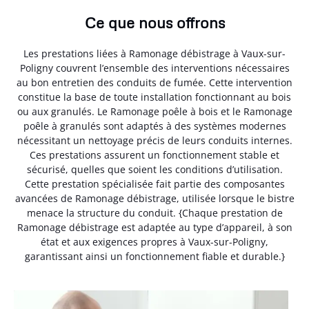
Ce que nous offrons
Les prestations liées à Ramonage débistrage à Vaux-sur-
Poligny couvrent l’ensemble des interventions nécessaires
au bon entretien des conduits de fumée. Cette intervention
constitue la base de toute installation fonctionnant au bois
ou aux granulés. Le Ramonage poêle à bois et le Ramonage
poêle à granulés sont adaptés à des systèmes modernes
nécessitant un nettoyage précis de leurs conduits internes.
Ces prestations assurent un fonctionnement stable et
sécurisé, quelles que soient les conditions d’utilisation.
Cette prestation spécialisée fait partie des composantes
avancées de Ramonage débistrage, utilisée lorsque le bistre
menace la structure du conduit. {Chaque prestation de
Ramonage débistrage est adaptée au type d’appareil, à son
état et aux exigences propres à Vaux-sur-Poligny,
garantissant ainsi un fonctionnement fiable et durable.}