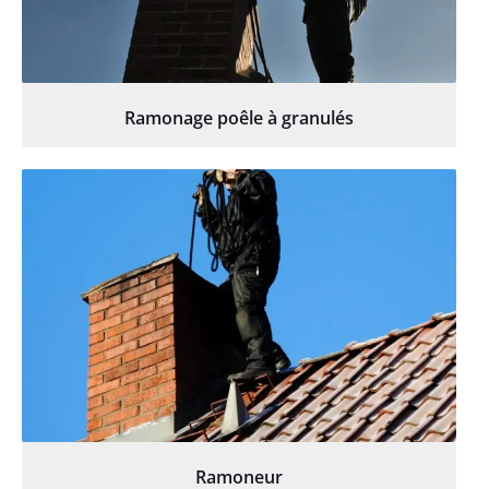
Ramonage poêle à granulés
Ramoneur