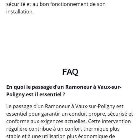
sécurité et au bon fonctionnement de son
installation.
FAQ
En quoi le passage d’un Ramoneur à Vaux-sur-
Poligny est-il essentiel ?
Le passage d’un Ramoneur à Vaux-sur-Poligny est
essentiel pour garantir un conduit propre, sécurisé et
conforme aux exigences actuelles. Cette intervention
régulière contribue à un confort thermique plus
stable et à une utilisation plus économique de