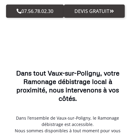
07.56.78.02.30
DEVIS GRATUIT
Dans tout Vaux-sur-Poligny, votre
Ramonage débistrage local à
proximité, nous intervenons à vos
côtés.
Dans l’ensemble de Vaux-sur-Poligny, le Ramonage
débistrage est accessible.
Nous sommes disponibles à tout moment pour vous