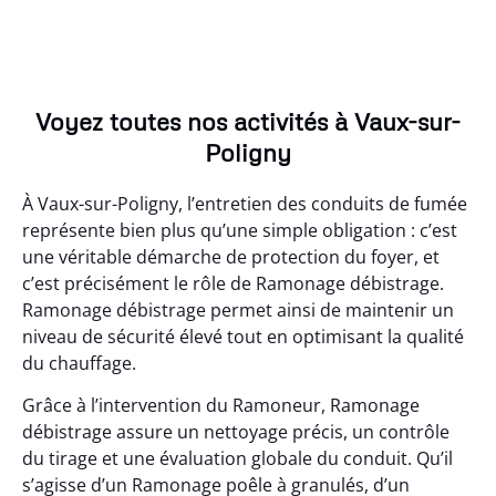
Voyez toutes nos activités à Vaux-sur-
Poligny
À Vaux-sur-Poligny, l’entretien des conduits de fumée
représente bien plus qu’une simple obligation : c’est
une véritable démarche de protection du foyer, et
c’est précisément le rôle de Ramonage débistrage.
Ramonage débistrage permet ainsi de maintenir un
niveau de sécurité élevé tout en optimisant la qualité
du chauffage.
Grâce à l’intervention du Ramoneur, Ramonage
débistrage assure un nettoyage précis, un contrôle
du tirage et une évaluation globale du conduit. Qu’il
s’agisse d’un Ramonage poêle à granulés, d’un