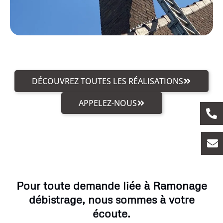
DÉCOUVREZ TOUTES LES RÉALISATIONS
APPELEZ-NOUS
Pour toute demande liée à Ramonage
débistrage, nous sommes à votre
écoute.