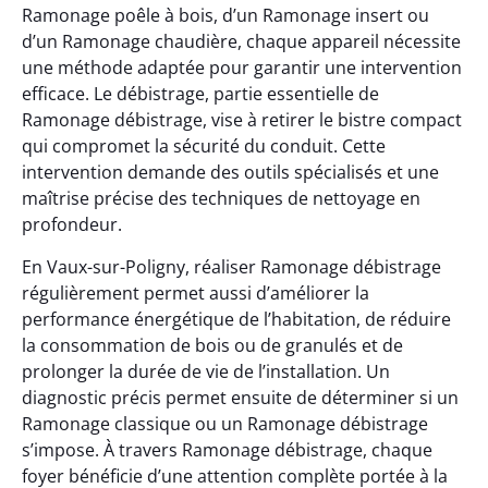
Ramonage poêle à bois, d’un Ramonage insert ou
d’un Ramonage chaudière, chaque appareil nécessite
une méthode adaptée pour garantir une intervention
efficace. Le débistrage, partie essentielle de
Ramonage débistrage, vise à retirer le bistre compact
qui compromet la sécurité du conduit. Cette
intervention demande des outils spécialisés et une
maîtrise précise des techniques de nettoyage en
profondeur.
En Vaux-sur-Poligny, réaliser Ramonage débistrage
régulièrement permet aussi d’améliorer la
performance énergétique de l’habitation, de réduire
la consommation de bois ou de granulés et de
prolonger la durée de vie de l’installation. Un
diagnostic précis permet ensuite de déterminer si un
Ramonage classique ou un Ramonage débistrage
s’impose. À travers Ramonage débistrage, chaque
foyer bénéficie d’une attention complète portée à la