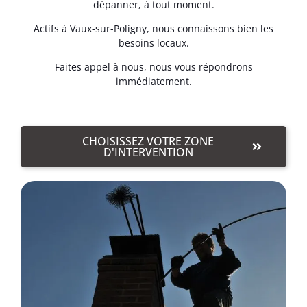
dépanner, à tout moment.
Actifs à Vaux-sur-Poligny, nous connaissons bien les
besoins locaux.
Faites appel à nous, nous vous répondrons
immédiatement.
CHOISISSEZ VOTRE ZONE
D'INTERVENTION