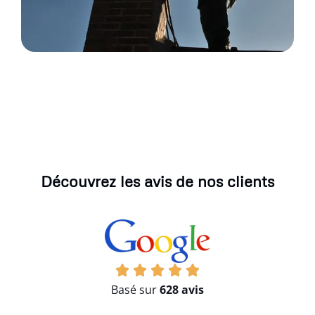
Découvrez les avis de nos clients
Basé sur
628 avis