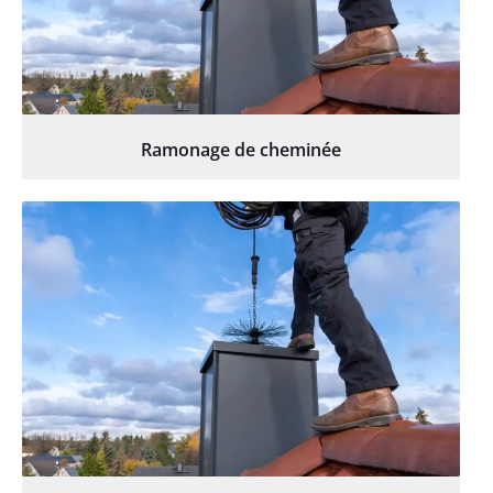
Ramonage de cheminée