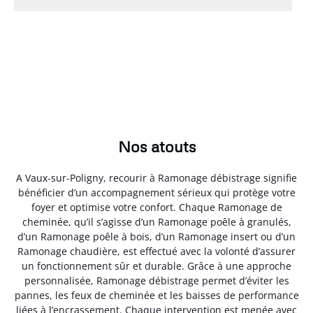
Nos atouts
A Vaux-sur-Poligny, recourir à Ramonage débistrage signifie
bénéficier d’un accompagnement sérieux qui protège votre
foyer et optimise votre confort. Chaque Ramonage de
cheminée, qu’il s’agisse d’un Ramonage poêle à granulés,
d’un Ramonage poêle à bois, d’un Ramonage insert ou d’un
Ramonage chaudière, est effectué avec la volonté d’assurer
un fonctionnement sûr et durable. Grâce à une approche
personnalisée, Ramonage débistrage permet d’éviter les
pannes, les feux de cheminée et les baisses de performance
liées à l’encrassement. Chaque intervention est menée avec