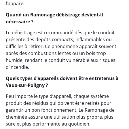
l’appareil.
Quand un Ramonage débistrage devient-il
nécessaire ?
Le débistrage est recommandé dès que le conduit
présente des dépôts compacts, inflammables ou
difficiles à retirer. Ce phénomène apparaît souvent
après des combustions lentes ou un bois trop
humide, rendant le conduit vulnérable aux risques
d’incendie.
Quels types d’appareils doivent être entretenus à
Vaux-sur-Poligny ?
Peu importe le type d’appareil, chaque système
produit des résidus qui doivent être retirés pour
garantir un bon fonctionnement. Le Ramonage de
cheminée assure une utilisation plus propre, plus
sûre et plus performante au quotidien.