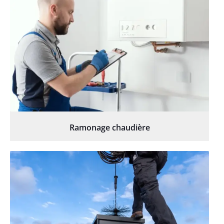
Ramonage chaudière