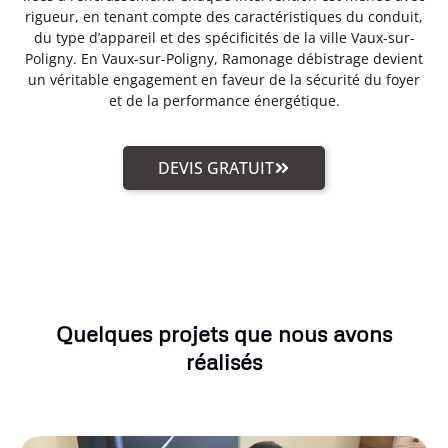
rigueur, en tenant compte des caractéristiques du conduit,
du type d’appareil et des spécificités de la ville Vaux-sur-
Poligny. En Vaux-sur-Poligny, Ramonage débistrage devient
un véritable engagement en faveur de la sécurité du foyer
et de la performance énergétique.
DEVIS GRATUIT
Quelques projets que nous avons
réalisés