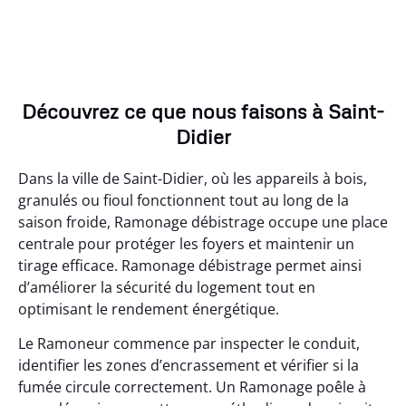
Découvrez ce que nous faisons à Saint-
Didier
Dans la ville de Saint-Didier, où les appareils à bois,
granulés ou fioul fonctionnent tout au long de la
saison froide, Ramonage débistrage occupe une place
centrale pour protéger les foyers et maintenir un
tirage efficace. Ramonage débistrage permet ainsi
d’améliorer la sécurité du logement tout en
optimisant le rendement énergétique.
Le Ramoneur commence par inspecter le conduit,
identifier les zones d’encrassement et vérifier si la
fumée circule correctement. Un Ramonage poêle à