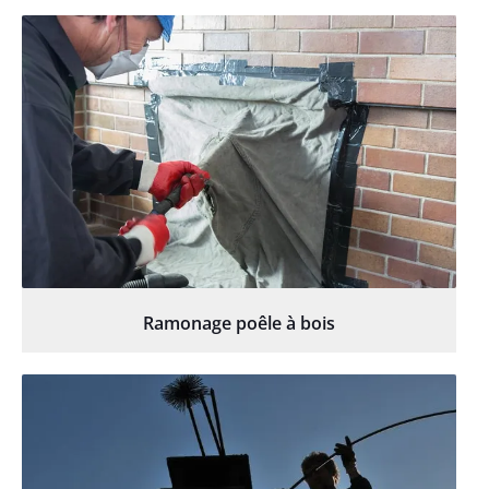
Ramonage poêle à bois