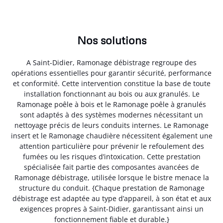
Nos solutions
A Saint-Didier, Ramonage débistrage regroupe des
opérations essentielles pour garantir sécurité, performance
et conformité. Cette intervention constitue la base de toute
installation fonctionnant au bois ou aux granulés. Le
Ramonage poêle à bois et le Ramonage poêle à granulés
sont adaptés à des systèmes modernes nécessitant un
nettoyage précis de leurs conduits internes. Le Ramonage
insert et le Ramonage chaudière nécessitent également une
attention particulière pour prévenir le refoulement des
fumées ou les risques d’intoxication. Cette prestation
spécialisée fait partie des composantes avancées de
Ramonage débistrage, utilisée lorsque le bistre menace la
structure du conduit. {Chaque prestation de Ramonage
débistrage est adaptée au type d’appareil, à son état et aux
exigences propres à Saint-Didier, garantissant ainsi un
fonctionnement fiable et durable.}