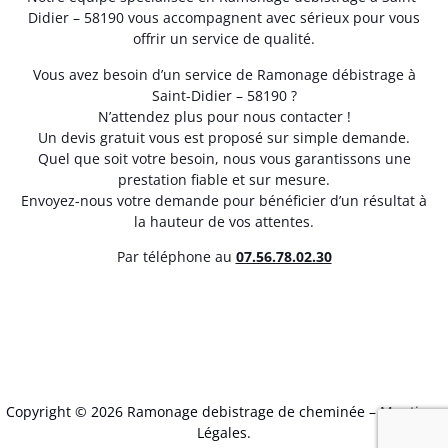
Didier – 58190 vous accompagnent avec sérieux pour vous
offrir un service de qualité.
Vous avez besoin d’un service de Ramonage débistrage à
Saint-Didier – 58190 ?
N’attendez plus pour nous contacter !
Un devis gratuit vous est proposé sur simple demande.
Quel que soit votre besoin, nous vous garantissons une
prestation fiable et sur mesure.
Envoyez-nous votre demande pour bénéficier d’un résultat à
la hauteur de vos attentes.
Par téléphone au
07.56.78.02.30
Copyright © 2026 Ramonage debistrage de cheminée –
Mentions
Légales
.