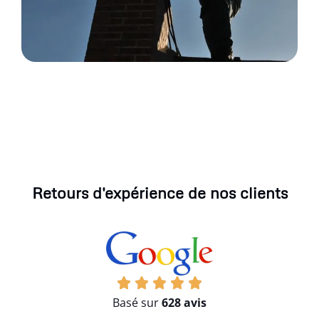
Retours d'expérience de nos clients
Basé sur
628 avis