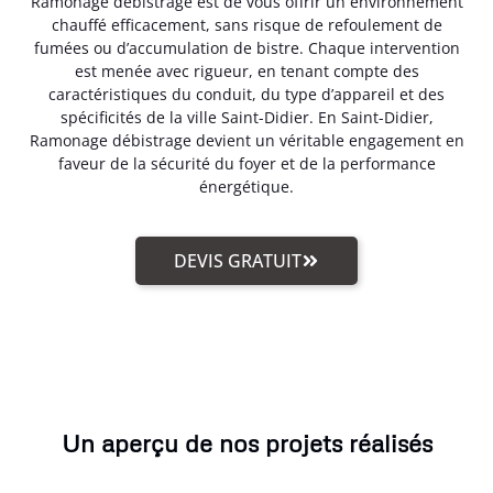
Ramonage débistrage est de vous offrir un environnement
chauffé efficacement, sans risque de refoulement de
fumées ou d’accumulation de bistre. Chaque intervention
est menée avec rigueur, en tenant compte des
caractéristiques du conduit, du type d’appareil et des
spécificités de la ville Saint-Didier. En Saint-Didier,
Ramonage débistrage devient un véritable engagement en
faveur de la sécurité du foyer et de la performance
énergétique.
DEVIS GRATUIT
Un aperçu de nos projets réalisés