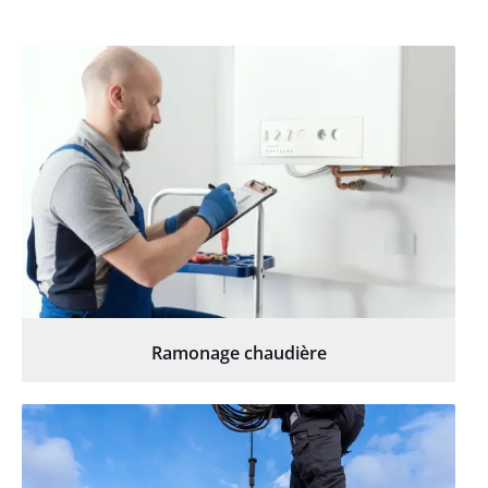
Ramonage chaudière