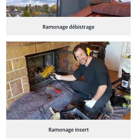
Ramonage débistrage
Ramonage insert