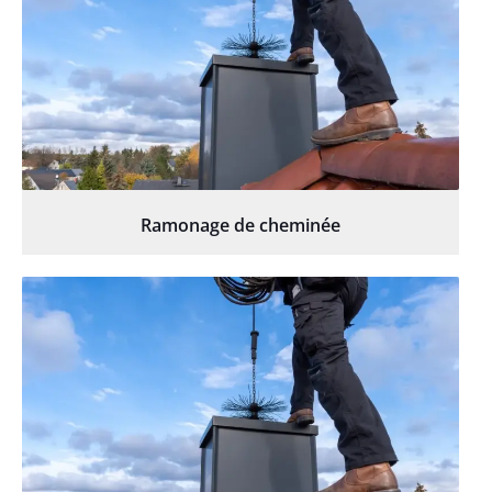
Ramonage de cheminée