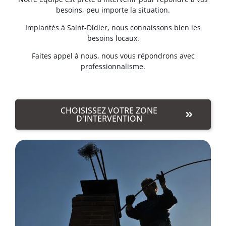
besoins, peu importe la situation.
Implantés à Saint-Didier, nous connaissons bien les
besoins locaux.
Faites appel à nous, nous vous répondrons avec
professionnalisme.
CHOISISSEZ VOTRE ZONE
D'INTERVENTION