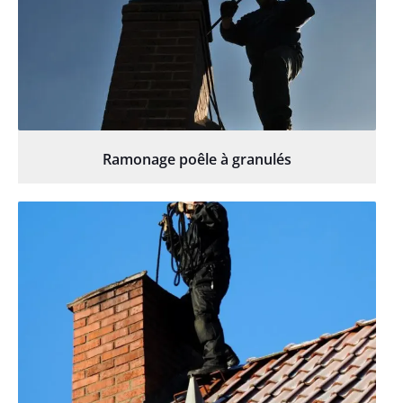
Ramonage poêle à granulés