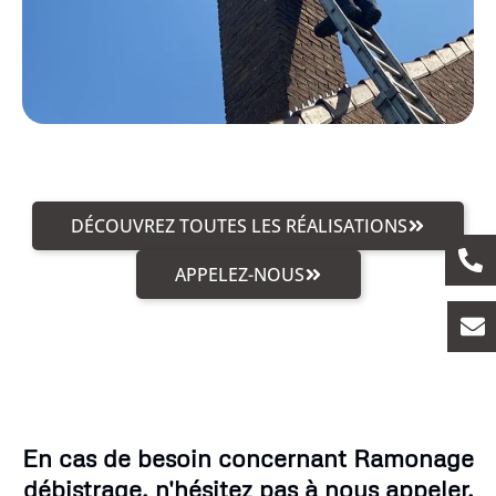
DÉCOUVREZ TOUTES LES RÉALISATIONS
APPELEZ-NOUS
En cas de besoin concernant Ramonage
débistrage, n'hésitez pas à nous appeler.