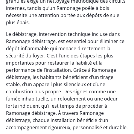
granulés exige un nettoyage méthodique des circuits
internes, tandis qu’un Ramonage poêle à bois
nécessite une attention portée aux dépôts de suie
plus épais.
Le débistrage, intervention technique incluse dans
Ramonage débistrage, est essentiel pour éliminer ce
dépôt inflammable qui menace directement la
sécurité du foyer. C’est l’une des étapes les plus
importantes pour restaurer la fiabilité et la
performance de l’installation. Grâce à Ramonage
débistrage, les habitants bénéficient d’un tirage
stable, d’un appareil plus silencieux et d’une
combustion plus propre. Des signes comme une
fumée inhabituelle, un refoulement ou une odeur
forte indiquent qu’il est temps de procéder à
Ramonage débistrage. À travers Ramonage
débistrage, chaque installation bénéficie d’un
accompagnement rigoureux, personnalisé et durable.