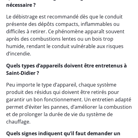
nécessaire ?
Le débistrage est recommandé dès que le conduit
présente des dépôts compacts, inflammables ou
difficiles à retirer. Ce phénomène apparaît souvent
après des combustions lentes ou un bois trop
humide, rendant le conduit vulnérable aux risques
d’incendie.
Quels types d’appareils doivent être entretenus à
Saint-Didier ?
Peu importe le type d’appareil, chaque système
produit des résidus qui doivent être retirés pour
garantir un bon fonctionnement. Un entretien adapté
permet d’éviter les pannes, d’améliorer la combustion
et de prolonger la durée de vie du système de
chauffage.
Quels signes indiquent qu’il faut demander un