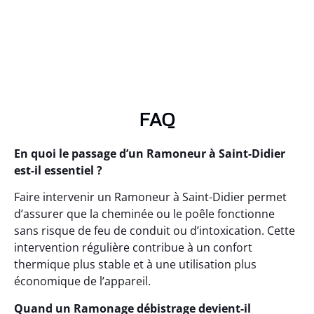
FAQ
En quoi le passage d’un Ramoneur à Saint-Didier
est-il essentiel ?
Faire intervenir un Ramoneur à Saint-Didier permet
d’assurer que la cheminée ou le poêle fonctionne
sans risque de feu de conduit ou d’intoxication. Cette
intervention régulière contribue à un confort
thermique plus stable et à une utilisation plus
économique de l’appareil.
Quand un Ramonage débistrage devient-il