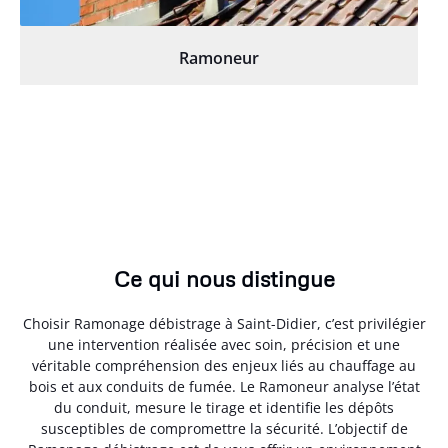
Ramoneur
Ce qui nous distingue
Choisir Ramonage débistrage à Saint-Didier, c’est privilégier
une intervention réalisée avec soin, précision et une
véritable compréhension des enjeux liés au chauffage au
bois et aux conduits de fumée. Le Ramoneur analyse l’état
du conduit, mesure le tirage et identifie les dépôts
susceptibles de compromettre la sécurité. L’objectif de