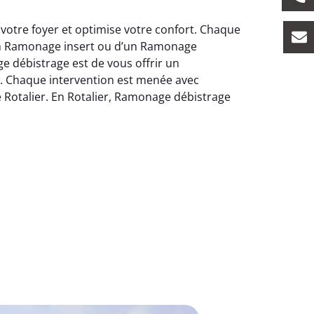
votre foyer et optimise votre confort. Chaque
’un Ramonage insert ou d’un Ramonage
e débistrage est de vous offrir un
. Chaque intervention est menée avec
le Rotalier. En Rotalier, Ramonage débistrage