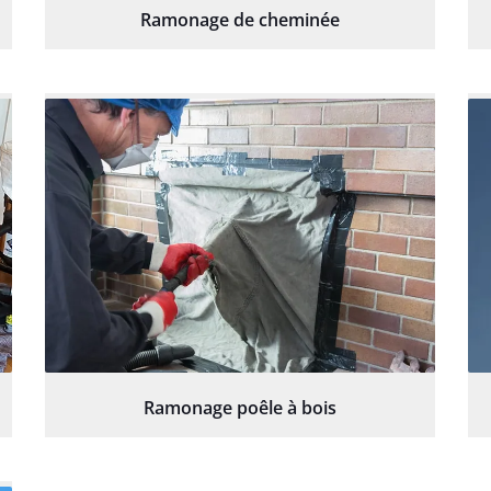
Ramonage de cheminée
Ramonage poêle à bois