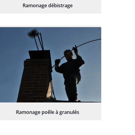
Ramonage débistrage
Ramonage poêle à granulés