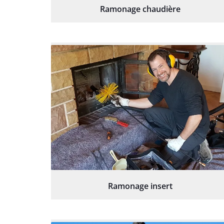
Ramonage chaudière
Ramonage insert