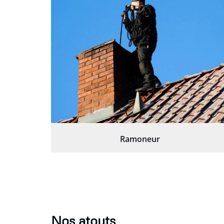
Ramoneur
Nos atouts