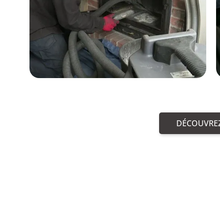
DÉCOUVREZ