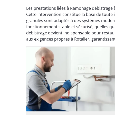
Les prestations liées à Ramonage débistrage 
Cette intervention constitue la base de toute
granulés sont adaptés à des systèmes moderne
fonctionnement stable et sécurisé, quelles qu
débistrage devient indispensable pour restaur
aux exigences propres à Rotalier, garantissant