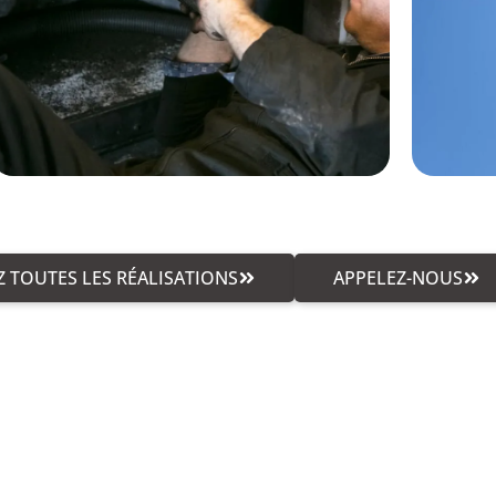
 TOUTES LES RÉALISATIONS
APPELEZ-NOUS