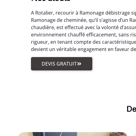
A Rotalier, recourir à Ramonage débistrage si
Ramonage de cheminée, qu’il s’agisse d’un R
chaudière, est effectué avec la volonté d’ass
environnement chauffé efficacement, sans ri
rigueur, en tenant compte des caractéristiques
devient un véritable engagement en faveur de 
DEVIS GRATUIT
De