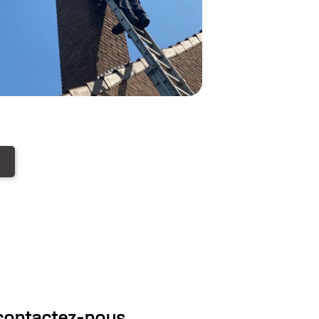
contactez-nous.