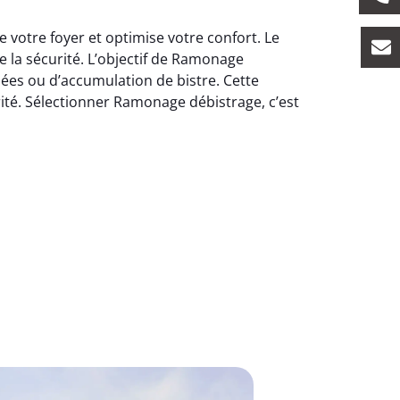
votre foyer et optimise votre confort. Le
e la sécurité. L’objectif de Ramonage
ées ou d’accumulation de bistre. Cette
rité. Sélectionner Ramonage débistrage, c’est