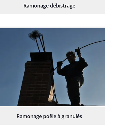
Ramonage débistrage
Ramonage poêle à granulés