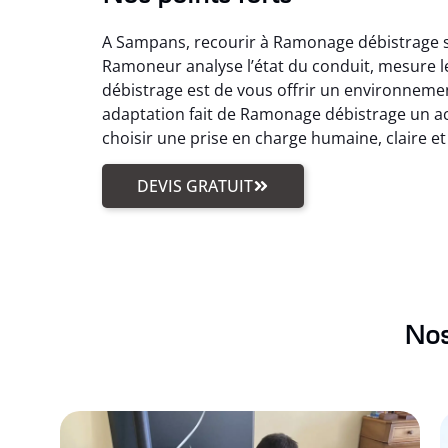
A Sampans, recourir à Ramonage débistrage si
Ramoneur analyse l’état du conduit, mesure le
débistrage est de vous offrir un environneme
adaptation fait de Ramonage débistrage un act
choisir une prise en charge humaine, claire et
DEVIS GRATUIT
Nos