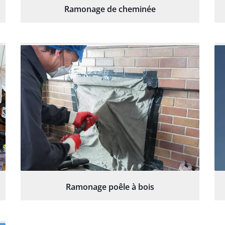
Ramonage de cheminée
Ramonage poêle à bois