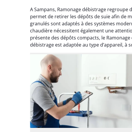
A Sampans, Ramonage débistrage regroupe des
permet de retirer les dépôts de suie afin de 
granulés sont adaptés à des systèmes modern
chaudière nécessitent également une attention
présente des dépôts compacts, le Ramonage d
débistrage est adaptée au type d’appareil, à 