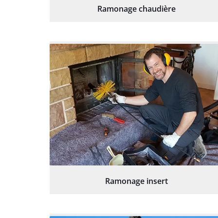
Ramonage chaudière
Ramonage insert