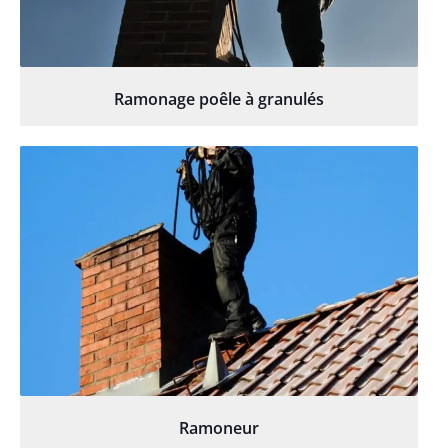
Ramonage poêle à granulés
Ramoneur