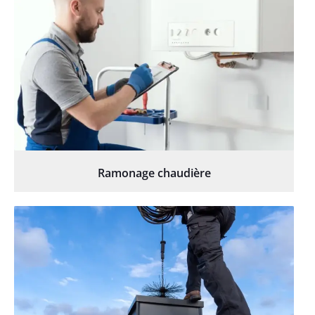
Ramonage chaudière