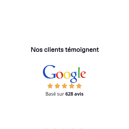
Nos clients témoignent
Basé sur
628 avis