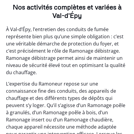
Nos activités complètes et variées à
Val-d'Épy
À Val-d’Épy, l’entretien des conduits de fumée
représente bien plus qu’une simple obligation : c’est
une véritable démarche de protection du foyer, et
c’est précisément le rôle de Ramonage débistrage.
Ramonage débistrage permet ainsi de maintenir un
niveau de sécurité élevé tout en optimisant la qualité
du chauffage.
L’expertise du Ramoneur repose sur une
connaissance fine des conduits, des appareils de
chauffage et des différents types de dépôts qui
peuvent s’y loger. Qu’il s’agisse d’un Ramonage poêle
à granulés, d’un Ramonage poêle à bois, d’un
Ramonage insert ou d’un Ramonage chaudière,
chaque appareil nécessite une méthode adaptée