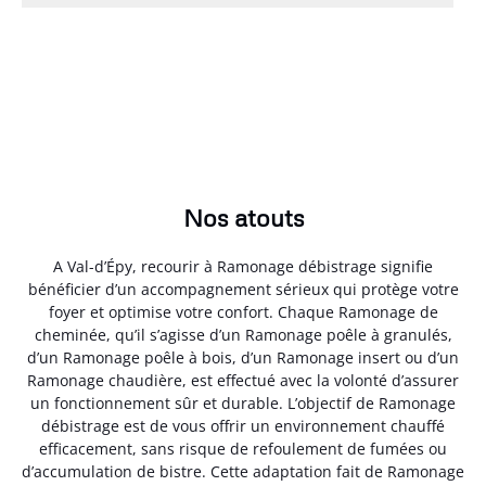
Nos atouts
A Val-d’Épy, recourir à Ramonage débistrage signifie
bénéficier d’un accompagnement sérieux qui protège votre
foyer et optimise votre confort. Chaque Ramonage de
cheminée, qu’il s’agisse d’un Ramonage poêle à granulés,
d’un Ramonage poêle à bois, d’un Ramonage insert ou d’un
Ramonage chaudière, est effectué avec la volonté d’assurer
un fonctionnement sûr et durable. L’objectif de Ramonage
débistrage est de vous offrir un environnement chauffé
efficacement, sans risque de refoulement de fumées ou
d’accumulation de bistre. Cette adaptation fait de Ramonage