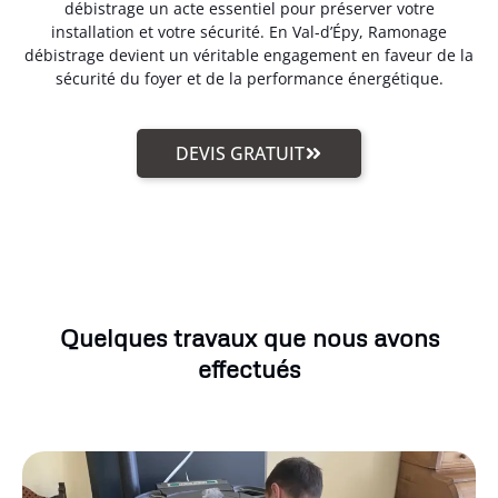
débistrage un acte essentiel pour préserver votre
installation et votre sécurité. En Val-d’Épy, Ramonage
débistrage devient un véritable engagement en faveur de la
sécurité du foyer et de la performance énergétique.
DEVIS GRATUIT
Quelques travaux que nous avons
effectués