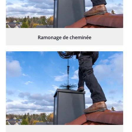
Ramonage de cheminée