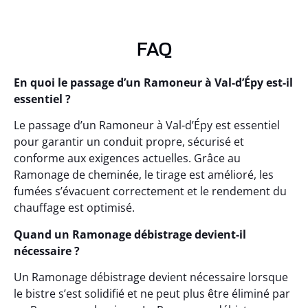
FAQ
En quoi le passage d’un Ramoneur à Val-d’Épy est-il
essentiel ?
Le passage d’un Ramoneur à Val-d’Épy est essentiel
pour garantir un conduit propre, sécurisé et
conforme aux exigences actuelles. Grâce au
Ramonage de cheminée, le tirage est amélioré, les
fumées s’évacuent correctement et le rendement du
chauffage est optimisé.
Quand un Ramonage débistrage devient-il
nécessaire ?
Un Ramonage débistrage devient nécessaire lorsque
le bistre s’est solidifié et ne peut plus être éliminé par