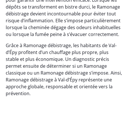
pour garantir une intervention efficace. Lorsque les
dépôts se transforment en bistre durci, le Ramonage
débistrage devient incontournable pour éviter tout
risque d’inflammation. Elle s’impose particulièrement
lorsque la cheminée dégage des odeurs inhabituelles
ou lorsque la fumée peine à s’évacuer correctement.
Grâce à Ramonage débistrage, les habitants de Val-
d’Épy profitent d’un chauffage plus propre, plus
stable et plus économique. Un diagnostic précis
permet ensuite de déterminer si un Ramonage
classique ou un Ramonage débistrage s’impose. Ainsi,
Ramonage débistrage à Val-d’Épy représente une
approche globale, responsable et orientée vers la
prévention.