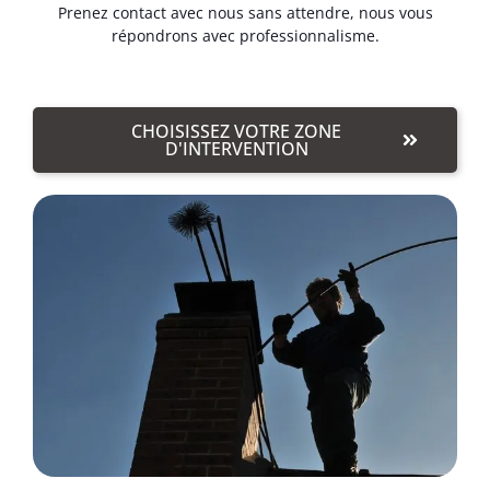
Prenez contact avec nous sans attendre, nous vous
répondrons avec professionnalisme.
CHOISISSEZ VOTRE ZONE
D'INTERVENTION