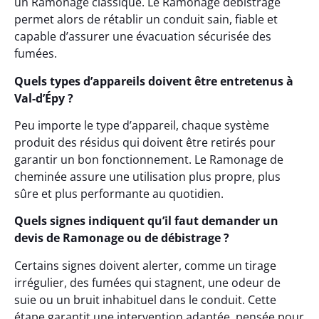
un Ramonage classique. Le Ramonage débistrage
permet alors de rétablir un conduit sain, fiable et
capable d’assurer une évacuation sécurisée des
fumées.
Quels types d’appareils doivent être entretenus à
Val-d’Épy ?
Peu importe le type d’appareil, chaque système
produit des résidus qui doivent être retirés pour
garantir un bon fonctionnement. Le Ramonage de
cheminée assure une utilisation plus propre, plus
sûre et plus performante au quotidien.
Quels signes indiquent qu’il faut demander un
devis de Ramonage ou de débistrage ?
Certains signes doivent alerter, comme un tirage
irrégulier, des fumées qui stagnent, une odeur de
suie ou un bruit inhabituel dans le conduit. Cette
étape garantit une intervention adaptée, pensée pour