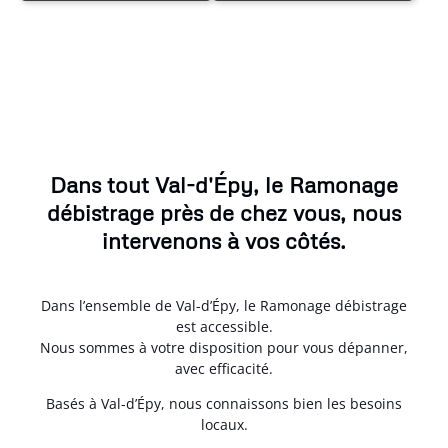
Dans tout Val-d'Épy, le Ramonage
débistrage près de chez vous, nous
intervenons à vos côtés.
Dans l’ensemble de Val-d’Épy, le Ramonage débistrage
est accessible.
Nous sommes à votre disposition pour vous dépanner,
avec efficacité.
Basés à Val-d’Épy, nous connaissons bien les besoins
locaux.