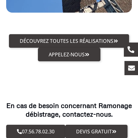
DÉCOUVREZ TOUTES LES RÉALISATIONS
APPELEZ-NOUS
En cas de besoin concernant Ramonage
débistrage, contactez-nous.
07.56.78.02.30
DEVIS GRATUIT