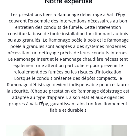
Notre expertise
Les prestations liées à Ramonage débistrage à Val-d’Épy
couvrent l’ensemble des interventions nécessaires au bon
entretien des conduits de fumée. Cette intervention
constitue la base de toute installation fonctionnant au bois
ou aux granulés. Le Ramonage poêle à bois et le Ramonage
poêle à granulés sont adaptés à des systèmes modernes
nécessitant un nettoyage précis de leurs conduits internes.
Le Ramonage insert et le Ramonage chaudière nécessitent
également une attention particulière pour prévenir le
refoulement des fumées ou les risques d’intoxication.
Lorsque le conduit présente des dépôts compacts, le
Ramonage débistrage devient indispensable pour restaurer
la sécurité. {Chaque prestation de Ramonage débistrage est
adaptée au type d’appareil, à son état et aux exigences
propres à Val-d’Épy, garantissant ainsi un fonctionnement
fiable et durable.}