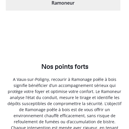
Ramoneur
Nos points forts
A Vaux-sur-Poligny, recourir à Ramonage poêle à bois
signifie bénéficier d’un accompagnement sérieux qui
protège votre foyer et optimise votre confort. Le Ramoneur
analyse l’état du conduit, mesure le tirage et identifie les
dépôts susceptibles de compromettre la sécurité. L’objectif
de Ramonage poêle à bois est de vous offrir un
environnement chauffé efficacement, sans risque de
refoulement de fumées ou d’accumulation de bistre.
Chaque intervention est menée avec rigueur, en tenant