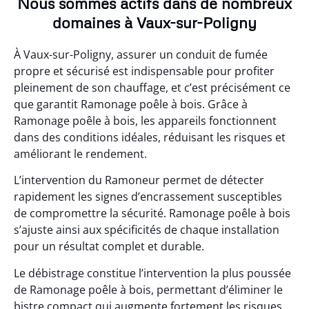
Nous sommes actifs dans de nombreux
domaines à Vaux-sur-Poligny
À Vaux-sur-Poligny, assurer un conduit de fumée
propre et sécurisé est indispensable pour profiter
pleinement de son chauffage, et c’est précisément ce
que garantit Ramonage poêle à bois. Grâce à
Ramonage poêle à bois, les appareils fonctionnent
dans des conditions idéales, réduisant les risques et
améliorant le rendement.
L’intervention du Ramoneur permet de détecter
rapidement les signes d’encrassement susceptibles
de compromettre la sécurité. Ramonage poêle à bois
s’ajuste ainsi aux spécificités de chaque installation
pour un résultat complet et durable.
Le débistrage constitue l’intervention la plus poussée
de Ramonage poêle à bois, permettant d’éliminer le
bistre compact qui augmente fortement les risques