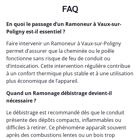
FAQ
En quoi le passage d’un Ramoneur à Vaux-sur-
Poligny est-il essentiel ?
Faire intervenir un Ramoneur à Vaux-sur-Poligny
permet d’assurer que la cheminée ou le poêle
fonctionne sans risque de feu de conduit ou
d’intoxication. Cette intervention régulière contribue
à un confort thermique plus stable et à une utilisation
plus économique de l’appareil.
Quand un Ramonage débistrage devient-il
nécessaire ?
Le débistrage est recommandé dès que le conduit
présente des dépôts compacts, inflammables ou
difficiles à retirer. Ce phénomène apparaît souvent
après des combustions lentes ou un bois trop