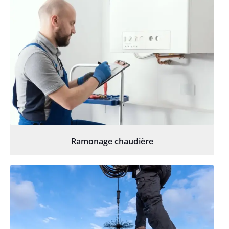
Ramonage chaudière