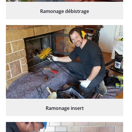
Ramonage débistrage
Ramonage insert