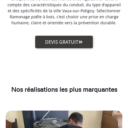
compte des caractéristiques du conduit, du type d’appareil
et des spécificités de la ville Vaux-sur-Poligny. Sélectionner
Ramonage poêle à bois, c’est choisir une prise en charge
humaine, claire et orientée vers la prévention durable.
DEVIS GRATUIT
Nos réalisations les plus marquantes