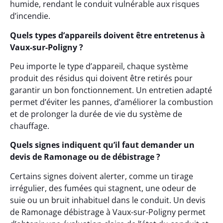
humide, rendant le conduit vulnérable aux risques
d’incendie.
Quels types d’appareils doivent être entretenus à
Vaux-sur-Poligny ?
Peu importe le type d’appareil, chaque système
produit des résidus qui doivent être retirés pour
garantir un bon fonctionnement. Un entretien adapté
permet d’éviter les pannes, d’améliorer la combustion
et de prolonger la durée de vie du système de
chauffage.
Quels signes indiquent qu’il faut demander un
devis de Ramonage ou de débistrage ?
Certains signes doivent alerter, comme un tirage
irrégulier, des fumées qui stagnent, une odeur de
suie ou un bruit inhabituel dans le conduit. Un devis
de Ramonage débistrage à Vaux-sur-Poligny permet