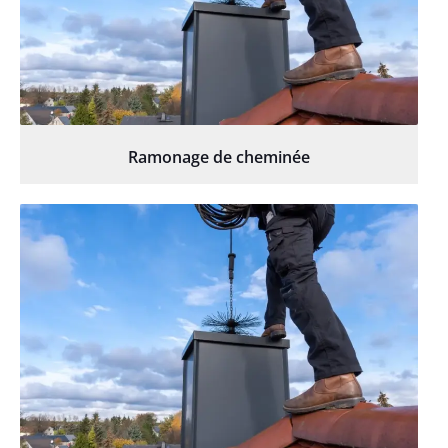
Ramonage de cheminée