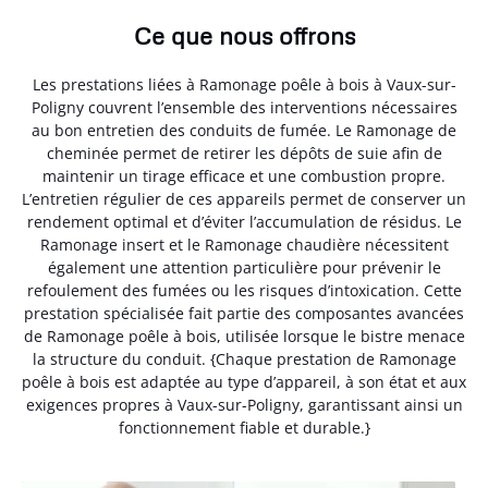
Ce que nous offrons
Les prestations liées à Ramonage poêle à bois à Vaux-sur-
Poligny couvrent l’ensemble des interventions nécessaires
au bon entretien des conduits de fumée. Le Ramonage de
cheminée permet de retirer les dépôts de suie afin de
maintenir un tirage efficace et une combustion propre.
L’entretien régulier de ces appareils permet de conserver un
rendement optimal et d’éviter l’accumulation de résidus. Le
Ramonage insert et le Ramonage chaudière nécessitent
également une attention particulière pour prévenir le
refoulement des fumées ou les risques d’intoxication. Cette
prestation spécialisée fait partie des composantes avancées
de Ramonage poêle à bois, utilisée lorsque le bistre menace
la structure du conduit. {Chaque prestation de Ramonage
poêle à bois est adaptée au type d’appareil, à son état et aux
exigences propres à Vaux-sur-Poligny, garantissant ainsi un
fonctionnement fiable et durable.}