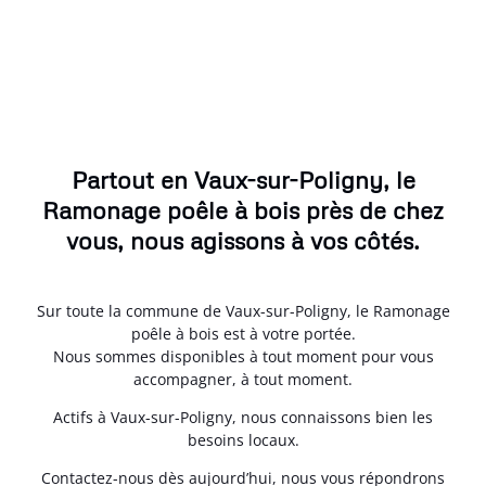
Partout en Vaux-sur-Poligny, le
Ramonage poêle à bois près de chez
vous, nous agissons à vos côtés.
Sur toute la commune de Vaux-sur-Poligny, le Ramonage
poêle à bois est à votre portée.
Nous sommes disponibles à tout moment pour vous
accompagner, à tout moment.
Actifs à Vaux-sur-Poligny, nous connaissons bien les
besoins locaux.
Contactez-nous dès aujourd’hui, nous vous répondrons