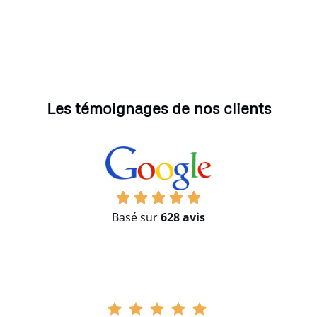
Les témoignages de nos clients
Basé sur
628 avis