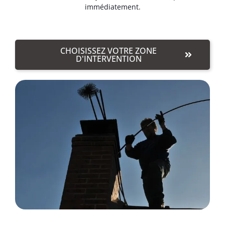
immédiatement.
CHOISISSEZ VOTRE ZONE
D'INTERVENTION