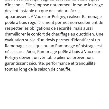
d’incendie. Elle s’impose notamment lorsque le tirage
devient instable ou que des odeurs âcres
apparaissent. À Vaux-sur-Poligny, réaliser Ramonage
poêle à bois régulièrement permet non seulement de
respecter les obligations de sécurité, mais aussi
d’améliorer le confort de chauffage au quotidien. Une
évaluation suivie d’un devis permet d’identifier si un
Ramonage classique ou un Ramonage débistrage est
nécessaire. Ainsi, Ramonage poêle à bois à Vaux-sur-
Poligny devient un véritable pilier de prévention,
garantissant sécurité, performance et tranquillité
tout au long de la saison de chauffe.