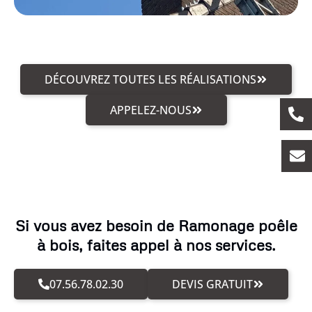
DÉCOUVREZ TOUTES LES RÉALISATIONS
APPELEZ-NOUS
Si vous avez besoin de Ramonage poêle
à bois, faites appel à nos services.
07.56.78.02.30
DEVIS GRATUIT