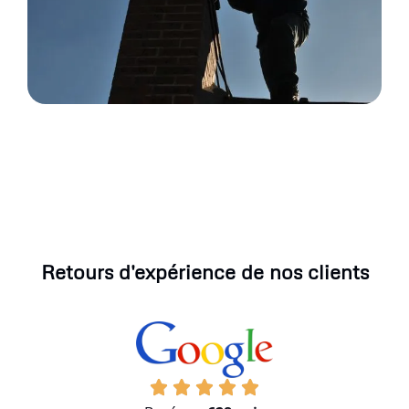
Retours d'expérience de nos clients