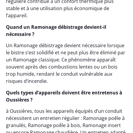
régulière contribue à un confort thermique plus
stable et à une utilisation plus économique de
l’appareil.
Quand un Ramonage débistrage devient-il
nécessaire ?
Un Ramonage débistrage devient nécessaire lorsque
le bistre s’est solidifié et ne peut plus être éliminé par
un Ramonage classique. Ce phénomène apparaît
souvent après des combustions lentes ou un bois
trop humide, rendant le conduit vulnérable aux
risques d’incendie.
Quels types d’appareils doivent être entretenus à
Oussières ?
à Oussières, tous les appareils équipés d’un conduit
nécessitent un entretien régulier : Ramonage poêle à
granulés, Ramonage poêle à bois, Ramonage insert
ou encore Ramonage chaudière. Un entretien adapté