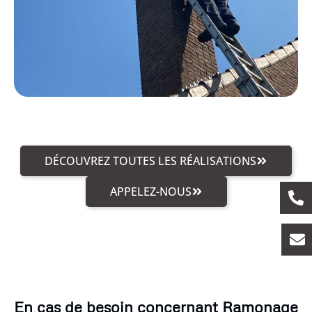
DÉCOUVREZ TOUTES LES RÉALISATIONS
APPELEZ-NOUS
En cas de besoin concernant Ramonage