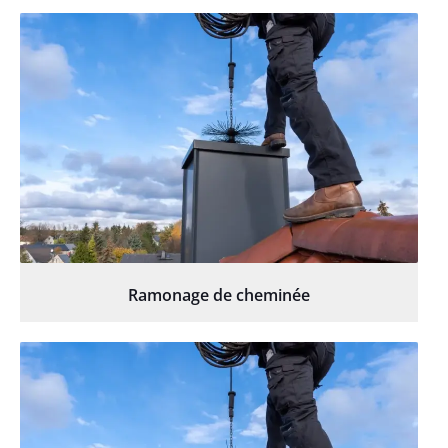
Ramonage de cheminée