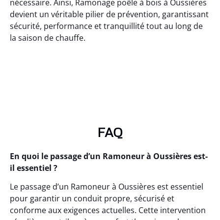
nécessaire. Ainsi, Ramonage poêle à bois à Oussières
devient un véritable pilier de prévention, garantissant
sécurité, performance et tranquillité tout au long de
la saison de chauffe.
FAQ
En quoi le passage d’un Ramoneur à Oussières est-
il essentiel ?
Le passage d’un Ramoneur à Oussières est essentiel
pour garantir un conduit propre, sécurisé et
conforme aux exigences actuelles. Cette intervention