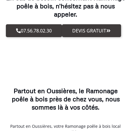
poêle à bois, n'hésitez pas à nous
appeler.
07.56.78.02.30
DEVIS GRATUIT
Partout en Oussières, le Ramonage
poêle à bois près de chez vous, nous
sommes là à vos côtés.
Partout en Oussières, votre Ramonage poêle à bois local