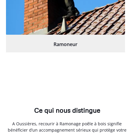
Ramoneur
Ce qui nous distingue
A Oussières, recourir à Ramonage poêle à bois signifie
bénéficier d’un accompagnement sérieux qui protège votre