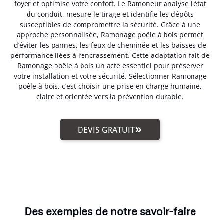
foyer et optimise votre confort. Le Ramoneur analyse l’état
du conduit, mesure le tirage et identifie les dépôts
susceptibles de compromettre la sécurité. Grâce à une
approche personnalisée, Ramonage poêle à bois permet
d’éviter les pannes, les feux de cheminée et les baisses de
performance liées à l’encrassement. Cette adaptation fait de
Ramonage poêle à bois un acte essentiel pour préserver
votre installation et votre sécurité. Sélectionner Ramonage
poêle à bois, c’est choisir une prise en charge humaine,
claire et orientée vers la prévention durable.
DEVIS GRATUIT
Des exemples de notre savoir-faire