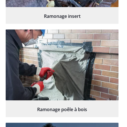
Ramonage insert
Ramonage poêle à bois