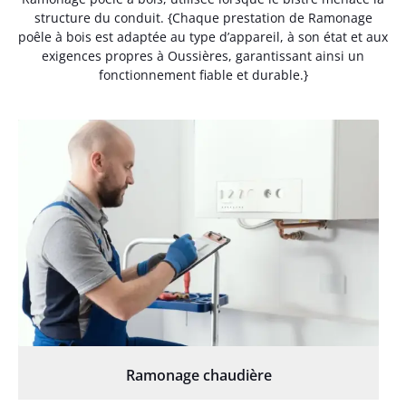
structure du conduit. {Chaque prestation de Ramonage
poêle à bois est adaptée au type d’appareil, à son état et aux
exigences propres à Oussières, garantissant ainsi un
fonctionnement fiable et durable.}
Ramonage chaudière