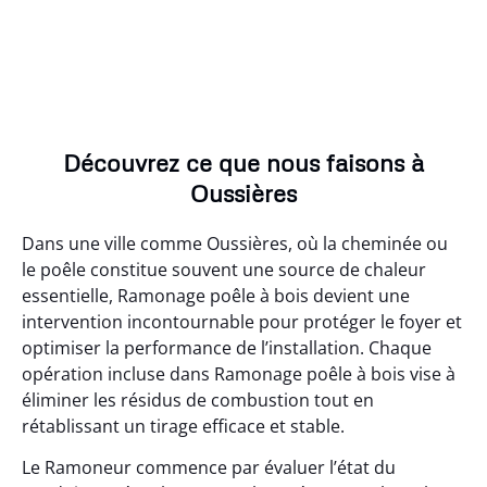
Découvrez ce que nous faisons à
Oussières
Dans une ville comme Oussières, où la cheminée ou
le poêle constitue souvent une source de chaleur
essentielle, Ramonage poêle à bois devient une
intervention incontournable pour protéger le foyer et
optimiser la performance de l’installation. Chaque
opération incluse dans Ramonage poêle à bois vise à
éliminer les résidus de combustion tout en
rétablissant un tirage efficace et stable.
Le Ramoneur commence par évaluer l’état du