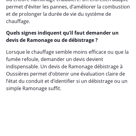
permet d’éviter les pannes, d’améliorer la combustion
et de prolonger la durée de vie du système de
chauffage.
Quels signes indiquent qu’il faut demander un
devis de Ramonage ou de débistrage ?
Lorsque le chauffage semble moins efficace ou que la
fumée refoule, demander un devis devient
indispensable. Un devis de Ramonage débistrage à
Oussières permet d’obtenir une évaluation claire de
l’état du conduit et d’identifier si un débistrage ou un
simple Ramonage suffit.