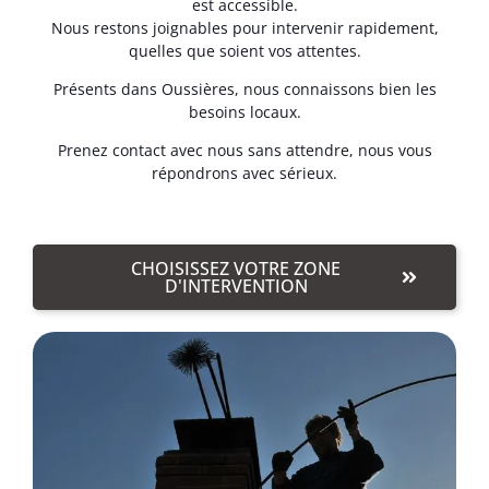
est accessible.
Nous restons joignables pour intervenir rapidement,
quelles que soient vos attentes.
Présents dans Oussières, nous connaissons bien les
besoins locaux.
Prenez contact avec nous sans attendre, nous vous
répondrons avec sérieux.
CHOISISSEZ VOTRE ZONE
D'INTERVENTION