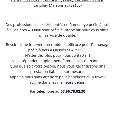
Largillay-Marsonnay (39130)
Des professionnels expérimentés en Ramonage poêle à bois
à Oussières – 39800 sont prêts à intervenir pour vous offrir
un service de qualité.
Besoin d’une intervention rapide et efficace pour Ramonage
poêle à bois à Oussières – 39800 ?
N’attendez plus pour nous contacter !
Nous répondons rapidement à toutes vos demandes.
Quel que soit votre besoin, nous vous garantissons une
prestation fiable et sur mesure.
Appelez-nous sans attendre pour bénéficier d’un travail
soigné dans les meilleurs délais.
Par téléphone au
07.56.78.02.30