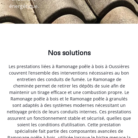
énergétique.
Nos solutions
Les prestations liées à Ramonage poêle à bois à Oussières
couvrent l’ensemble des interventions nécessaires au bon
entretien des conduits de fumée. Le Ramonage de
cheminée permet de retirer les dépôts de suie afin de
maintenir un tirage efficace et une combustion propre. Le
Ramonage poêle à bois et le Ramonage poêle à granulés
sont adaptés à des systèmes modernes nécessitant un
nettoyage précis de leurs conduits internes. Ces prestations
assurent un fonctionnement stable et sécurisé, quelles que
soient les conditions d’utilisation. Cette prestation
spécialisée fait partie des composantes avancées de
Ramonage poêle à bois, utilisée lorsque le bistre menace la