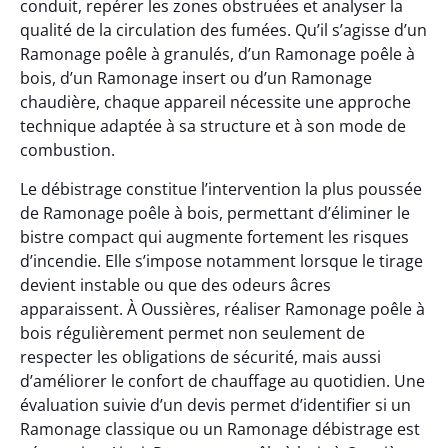
conduit, repérer les zones obstruées et analyser la
qualité de la circulation des fumées. Qu’il s’agisse d’un
Ramonage poêle à granulés, d’un Ramonage poêle à
bois, d’un Ramonage insert ou d’un Ramonage
chaudière, chaque appareil nécessite une approche
technique adaptée à sa structure et à son mode de
combustion.
Le débistrage constitue l’intervention la plus poussée
de Ramonage poêle à bois, permettant d’éliminer le
bistre compact qui augmente fortement les risques
d’incendie. Elle s’impose notamment lorsque le tirage
devient instable ou que des odeurs âcres
apparaissent. À Oussières, réaliser Ramonage poêle à
bois régulièrement permet non seulement de
respecter les obligations de sécurité, mais aussi
d’améliorer le confort de chauffage au quotidien. Une
évaluation suivie d’un devis permet d’identifier si un
Ramonage classique ou un Ramonage débistrage est