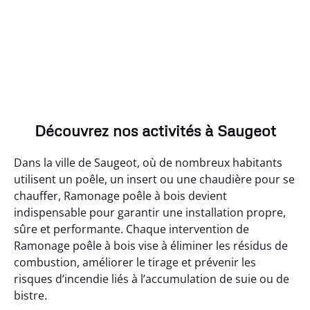
Découvrez nos activités à Saugeot
Dans la ville de Saugeot, où de nombreux habitants
utilisent un poêle, un insert ou une chaudière pour se
chauffer, Ramonage poêle à bois devient
indispensable pour garantir une installation propre,
sûre et performante. Chaque intervention de
Ramonage poêle à bois vise à éliminer les résidus de
combustion, améliorer le tirage et prévenir les
risques d’incendie liés à l’accumulation de suie ou de
bistre.