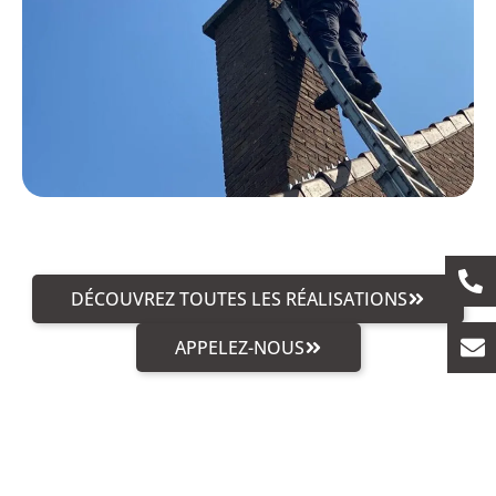
DÉCOUVREZ TOUTES LES RÉALISATIONS
APPELEZ-NOUS