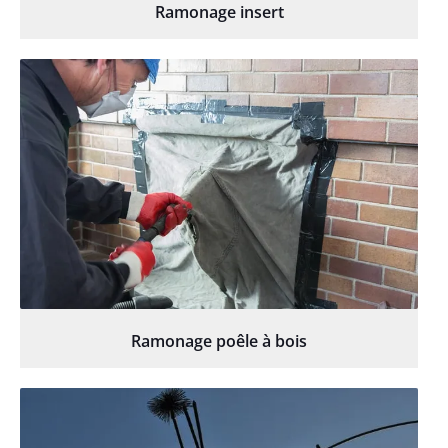
Ramonage insert
Ramonage poêle à bois