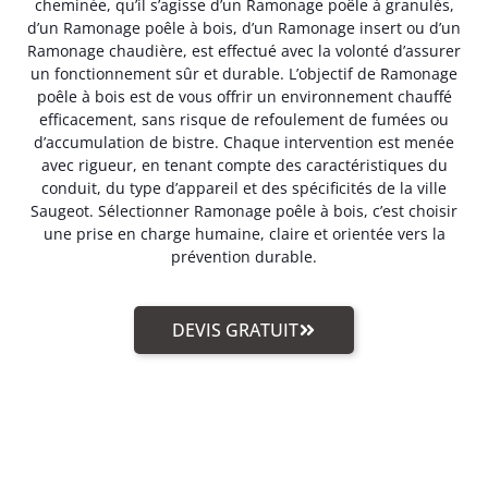
cheminée, qu’il s’agisse d’un Ramonage poêle à granulés,
d’un Ramonage poêle à bois, d’un Ramonage insert ou d’un
Ramonage chaudière, est effectué avec la volonté d’assurer
un fonctionnement sûr et durable. L’objectif de Ramonage
poêle à bois est de vous offrir un environnement chauffé
efficacement, sans risque de refoulement de fumées ou
d’accumulation de bistre. Chaque intervention est menée
avec rigueur, en tenant compte des caractéristiques du
conduit, du type d’appareil et des spécificités de la ville
Saugeot. Sélectionner Ramonage poêle à bois, c’est choisir
une prise en charge humaine, claire et orientée vers la
prévention durable.
DEVIS GRATUIT