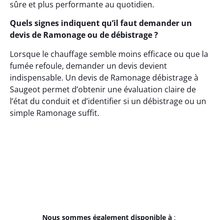
sûre et plus performante au quotidien.
Quels signes indiquent qu’il faut demander un
devis de Ramonage ou de débistrage ?
Lorsque le chauffage semble moins efficace ou que la
fumée refoule, demander un devis devient
indispensable. Un devis de Ramonage débistrage à
Saugeot permet d’obtenir une évaluation claire de
l’état du conduit et d’identifier si un débistrage ou un
simple Ramonage suffit.
Nous sommes également disponible à
: