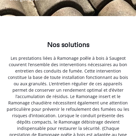
Nos solutions
Les prestations liées à Ramonage poêle à bois à Saugeot
couvrent l’ensemble des interventions nécessaires au bon
entretien des conduits de fumée. Cette intervention
constitue la base de toute installation fonctionnant au bois
ou aux granulés. L’entretien régulier de ces appareils
permet de conserver un rendement optimal et d’éviter
l’accumulation de résidus. Le Ramonage insert et le
Ramonage chaudière nécessitent également une attention
particulière pour prévenir le refoulement des fumées ou les
risques d’intoxication. Lorsque le conduit présente des
dépôts compacts, le Ramonage débistrage devient
indispensable pour restaurer la sécurité. {Chaque
prestation de Ramonage poêle à bois est adaptée au type