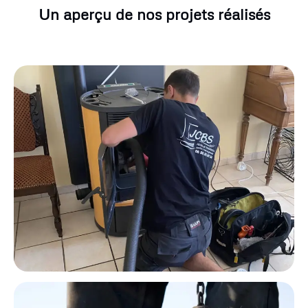
Un aperçu de nos projets réalisés