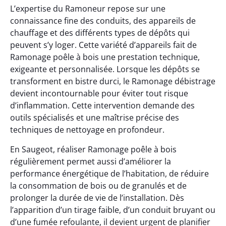
L’expertise du Ramoneur repose sur une
connaissance fine des conduits, des appareils de
chauffage et des différents types de dépôts qui
peuvent s’y loger. Cette variété d’appareils fait de
Ramonage poêle à bois une prestation technique,
exigeante et personnalisée. Lorsque les dépôts se
transforment en bistre durci, le Ramonage débistrage
devient incontournable pour éviter tout risque
d’inflammation. Cette intervention demande des
outils spécialisés et une maîtrise précise des
techniques de nettoyage en profondeur.
En Saugeot, réaliser Ramonage poêle à bois
régulièrement permet aussi d’améliorer la
performance énergétique de l’habitation, de réduire
la consommation de bois ou de granulés et de
prolonger la durée de vie de l’installation. Dès
l’apparition d’un tirage faible, d’un conduit bruyant ou
d’une fumée refoulante, il devient urgent de planifier