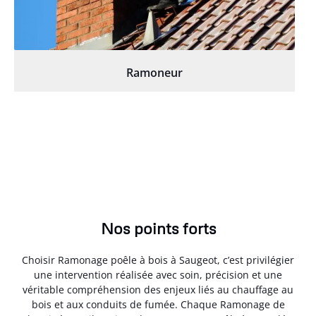
Ramoneur
Nos points forts
Choisir Ramonage poêle à bois à Saugeot, c’est privilégier
une intervention réalisée avec soin, précision et une
véritable compréhension des enjeux liés au chauffage au
bois et aux conduits de fumée. Chaque Ramonage de