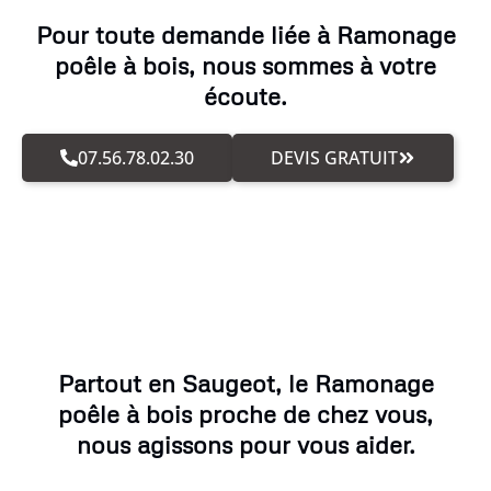
Pour toute demande liée à Ramonage
poêle à bois, nous sommes à votre
écoute.
07.56.78.02.30
DEVIS GRATUIT
Partout en Saugeot, le Ramonage
poêle à bois proche de chez vous,
nous agissons pour vous aider.