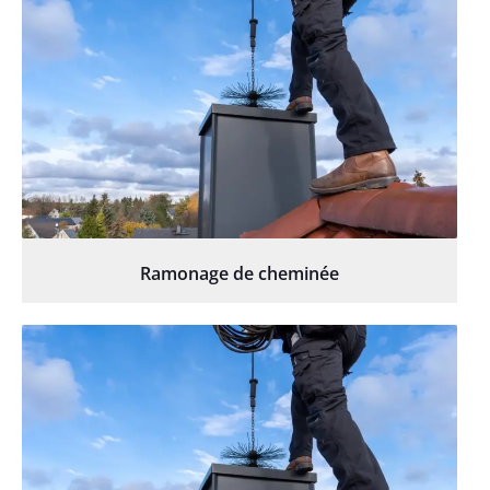
Ramonage de cheminée