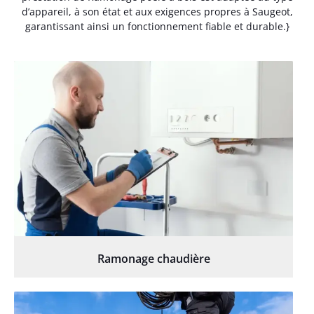
d’appareil, à son état et aux exigences propres à Saugeot,
garantissant ainsi un fonctionnement fiable et durable.}
Ramonage chaudière