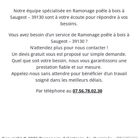
Notre équipe spécialisée en Ramonage poêle à bois à
Saugeot – 39130 sont à votre écoute pour répondre à vos
besoins.
Vous avez besoin d’un service de Ramonage poêle à bois à
Saugeot – 39130 ?
N’attendez plus pour nous contacter !
Un devis gratuit vous est proposé sur simple demande.
Quel que soit votre besoin, nous vous garantissons une
prestation fiable et sur mesure.
Appelez-nous sans attendre pour bénéficier d’un travail
soigné dans les meilleurs délais.
Par téléphone au
07.56.78.02.30