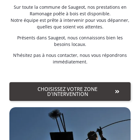
Sur toute la commune de Saugeot, nos prestations en
Ramonage poêle à bois est disponible.
Notre équipe est prête à intervenir pour vous dépanner,
quelles que soient vos attentes.
Présents dans Saugeot, nous connaissons bien les
besoins locaux.
N’hésitez pas à nous contacter, nous vous répondrons
immédiatement.
CHOISISSEZ VOTRE ZONE
D'INTERVENTION