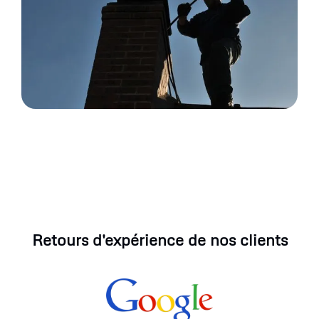
Retours d'expérience de nos clients