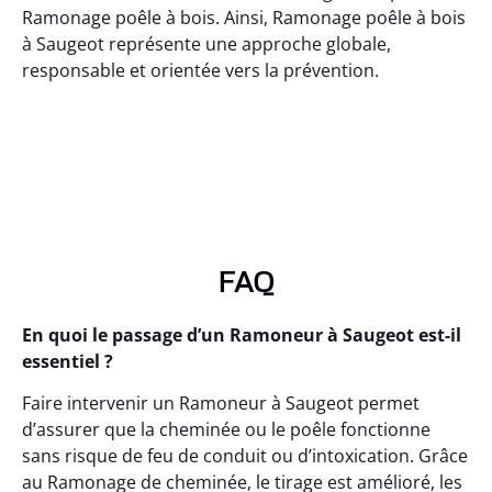
Ramonage poêle à bois. Ainsi, Ramonage poêle à bois
à Saugeot représente une approche globale,
responsable et orientée vers la prévention.
FAQ
En quoi le passage d’un Ramoneur à Saugeot est-il
essentiel ?
Faire intervenir un Ramoneur à Saugeot permet
d’assurer que la cheminée ou le poêle fonctionne
sans risque de feu de conduit ou d’intoxication. Grâce
au Ramonage de cheminée, le tirage est amélioré, les