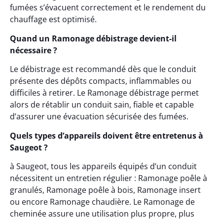
fumées s’évacuent correctement et le rendement du
chauffage est optimisé.
Quand un Ramonage débistrage devient-il
nécessaire ?
Le débistrage est recommandé dès que le conduit
présente des dépôts compacts, inflammables ou
difficiles à retirer. Le Ramonage débistrage permet
alors de rétablir un conduit sain, fiable et capable
d’assurer une évacuation sécurisée des fumées.
Quels types d’appareils doivent être entretenus à
Saugeot ?
à Saugeot, tous les appareils équipés d’un conduit
nécessitent un entretien régulier : Ramonage poêle à
granulés, Ramonage poêle à bois, Ramonage insert
ou encore Ramonage chaudière. Le Ramonage de
cheminée assure une utilisation plus propre, plus