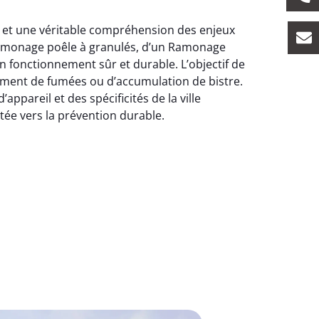
on et une véritable compréhension des enjeux
 Ramonage poêle à granulés, d’un Ramonage
n fonctionnement sûr et durable. L’objectif de
ement de fumées ou d’accumulation de bistre.
pareil et des spécificités de la ville
tée vers la prévention durable.