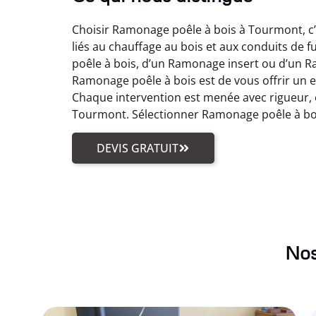
Choisir Ramonage poêle à bois à Tourmont, c’e
liés au chauffage au bois et aux conduits d
poêle à bois, d’un Ramonage insert ou d’un Ra
Ramonage poêle à bois est de vous offrir un 
Chaque intervention est menée avec rigueur, en
Tourmont. Sélectionner Ramonage poêle à bois,
DEVIS GRATUIT
Nos