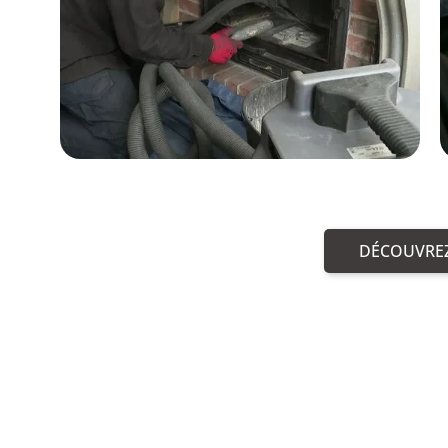
DÉCOUVREZ