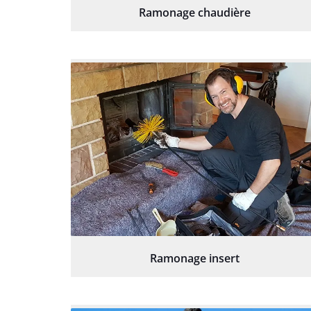
Ramonage chaudière
Ramonage insert