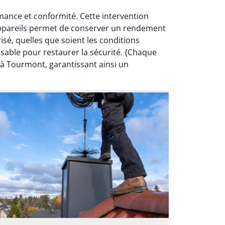
mance et conformité. Cette intervention
s appareils permet de conserver un rendement
isé, quelles que soient les conditions
sable pour restaurer la sécurité. {Chaque
 à Tourmont, garantissant ainsi un