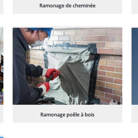
Ramonage de cheminée
Ramonage poêle à bois