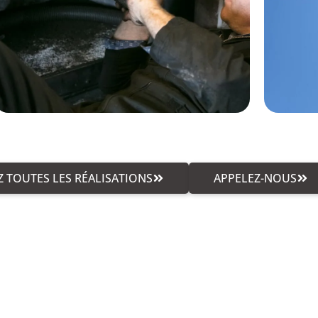
 TOUTES LES RÉALISATIONS
APPELEZ-NOUS