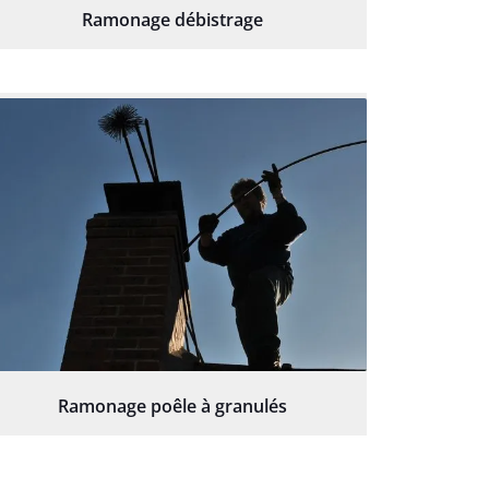
Ramonage débistrage
Ramonage poêle à granulés