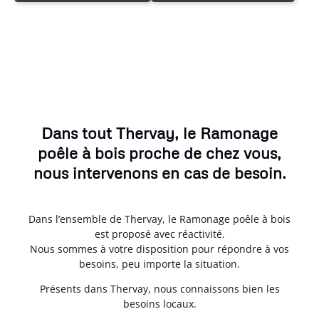
Dans tout Thervay, le Ramonage
poêle à bois proche de chez vous,
nous intervenons en cas de besoin.
Dans l’ensemble de Thervay, le Ramonage poêle à bois
est proposé avec réactivité.
Nous sommes à votre disposition pour répondre à vos
besoins, peu importe la situation.
Présents dans Thervay, nous connaissons bien les
besoins locaux.