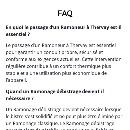
FAQ
En quoi le passage d’un Ramoneur à Thervay est-il
essentiel ?
Le passage d’un Ramoneur à Thervay est essentiel
pour garantir un conduit propre, sécurisé et
conforme aux exigences actuelles. Cette intervention
régulière contribue à un confort thermique plus
stable et à une utilisation plus économique de
l’appareil.
Quand un Ramonage débistrage devient-il
nécessaire ?
Un Ramonage débistrage devient nécessaire lorsque
le bistre s’est solidifié et ne peut plus être éliminé par
un Ramonage classique. Le Ramonage débistrage