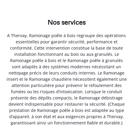
Nos services
A Thervay, Ramonage poêle à bois regroupe des opérations
essentielles pour garantir sécurité, performance et
conformité. Cette intervention constitue la base de toute
installation fonctionnant au bois ou aux granulés. Le
Ramonage poêle à bois et le Ramonage poêle à granulés
sont adaptés à des systèmes modernes nécessitant un
nettoyage précis de leurs conduits internes. Le Ramonage
insert et le Ramonage chaudière nécessitent également une
attention particulière pour prévenir le refoulement des
fumées ou les risques d’intoxication. Lorsque le conduit
présente des dépôts compacts, le Ramonage débistrage
devient indispensable pour restaurer la sécurité. {Chaque
prestation de Ramonage poêle à bois est adaptée au type
d’appareil, à son état et aux exigences propres à Thervay,
garantissant ainsi un fonctionnement fiable et durable.}