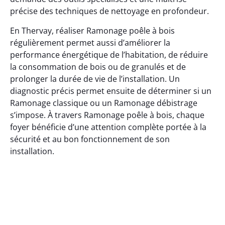
précise des techniques de nettoyage en profondeur.
En Thervay, réaliser Ramonage poêle à bois
régulièrement permet aussi d’améliorer la
performance énergétique de l’habitation, de réduire
la consommation de bois ou de granulés et de
prolonger la durée de vie de l’installation. Un
diagnostic précis permet ensuite de déterminer si un
Ramonage classique ou un Ramonage débistrage
s’impose. À travers Ramonage poêle à bois, chaque
foyer bénéficie d’une attention complète portée à la
sécurité et au bon fonctionnement de son
installation.