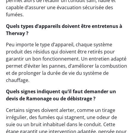
permet alors de rétablir un conduit sain, fiable et
capable d’assurer une évacuation sécurisée des
fumées.
Quels types d’appareils doivent être entretenus à
Thervay ?
Peu importe le type d’appareil, chaque système
produit des résidus qui doivent être retirés pour
garantir un bon fonctionnement. Un entretien adapté
permet d’éviter les pannes, d’améliorer la combustion
et de prolonger la durée de vie du système de
chauffage.
Quels signes indiquent qu’il faut demander un
devis de Ramonage ou de débistrage ?
Certains signes doivent alerter, comme un tirage
irrégulier, des fumées qui stagnent, une odeur de
suie ou un bruit inhabituel dans le conduit. Cette
étape garantit une intervention adaptée, pensée pour