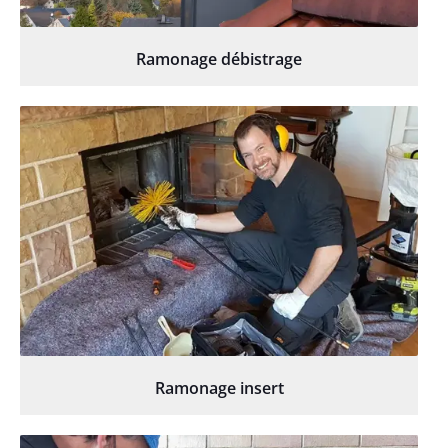
Ramonage débistrage
Ramonage insert