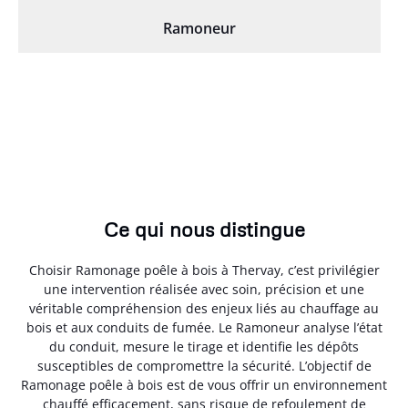
Ramoneur
Ce qui nous distingue
Choisir Ramonage poêle à bois à Thervay, c’est privilégier
une intervention réalisée avec soin, précision et une
véritable compréhension des enjeux liés au chauffage au
bois et aux conduits de fumée. Le Ramoneur analyse l’état
du conduit, mesure le tirage et identifie les dépôts
susceptibles de compromettre la sécurité. L’objectif de
Ramonage poêle à bois est de vous offrir un environnement
chauffé efficacement, sans risque de refoulement de