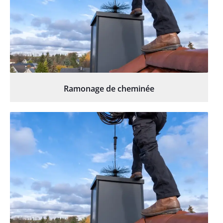
Ramonage de cheminée