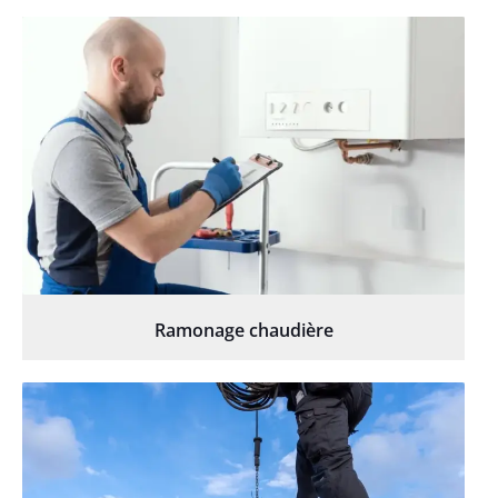
Ramonage chaudière