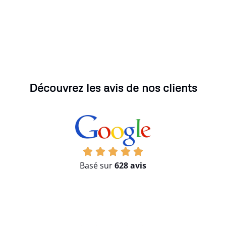
Découvrez les avis de nos clients
Basé sur
628 avis