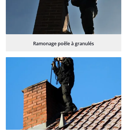
Ramonage poêle à granulés