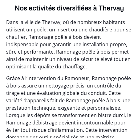
Nos activités diversifiées à Thervay
Dans la ville de Thervay, où de nombreux habitants
utilisent un poêle, un insert ou une chaudière pour se
chauffer, Ramonage poêle à bois devient
indispensable pour garantir une installation propre,
sûre et performante. Ramonage poêle à bois permet
ainsi de maintenir un niveau de sécurité élevé tout en
optimisant la qualité du chauffage.
Grâce à l’intervention du Ramoneur, Ramonage poêle
à bois assure un nettoyage précis, un contrôle du
tirage et une évaluation globale du conduit. Cette
variété d’appareils fait de Ramonage poêle à bois une
prestation technique, exigeante et personnalisée.
Lorsque les dépôts se transforment en bistre durci, le
Ramonage débistrage devient incontournable pour
éviter tout risque d’inflammation. Cette intervention
demande des outils spécialisés et une maîtrise