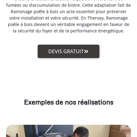
fumées ou d’accumulation de bistre. Cette adaptation fait de
Ramonage poêle à bois un acte essentiel pour préserver
votre installation et votre sécurité. En Thervay, Ramonage
poêle à bois devient un véritable engagement en faveur de
la sécurité du foyer et de la performance énergétique.
DEVIS GRATUIT
Exemples de nos réalisations