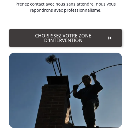
Prenez contact avec nous sans attendre, nous vous
répondrons avec professionnalisme.
CHOISISSEZ VOTRE ZONE
D'INTERVENTION