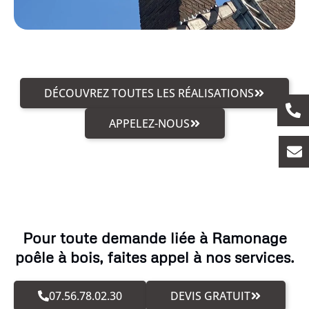
DÉCOUVREZ TOUTES LES RÉALISATIONS
APPELEZ-NOUS
Pour toute demande liée à Ramonage
poêle à bois, faites appel à nos services.
07.56.78.02.30
DEVIS GRATUIT