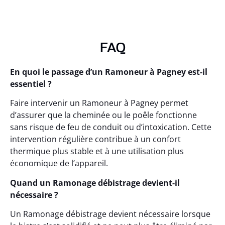
FAQ
En quoi le passage d’un Ramoneur à Pagney est-il
essentiel ?
Faire intervenir un Ramoneur à Pagney permet
d’assurer que la cheminée ou le poêle fonctionne
sans risque de feu de conduit ou d’intoxication. Cette
intervention régulière contribue à un confort
thermique plus stable et à une utilisation plus
économique de l’appareil.
Quand un Ramonage débistrage devient-il
nécessaire ?
Un Ramonage débistrage devient nécessaire lorsque