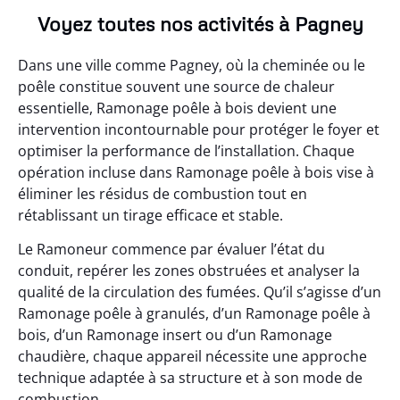
Voyez toutes nos activités à Pagney
Dans une ville comme Pagney, où la cheminée ou le
poêle constitue souvent une source de chaleur
essentielle, Ramonage poêle à bois devient une
intervention incontournable pour protéger le foyer et
optimiser la performance de l’installation. Chaque
opération incluse dans Ramonage poêle à bois vise à
éliminer les résidus de combustion tout en
rétablissant un tirage efficace et stable.
Le Ramoneur commence par évaluer l’état du
conduit, repérer les zones obstruées et analyser la
qualité de la circulation des fumées. Qu’il s’agisse d’un
Ramonage poêle à granulés, d’un Ramonage poêle à
bois, d’un Ramonage insert ou d’un Ramonage
chaudière, chaque appareil nécessite une approche
technique adaptée à sa structure et à son mode de
combustion.