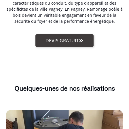
caractéristiques du conduit, du type d’appareil et des
spécificités de la ville Pagney. En Pagney, Ramonage poêle à
bois devient un véritable engagement en faveur de la
sécurité du foyer et de la performance énergétique.
DEVIS GRATUIT
Quelques-unes de nos réalisations