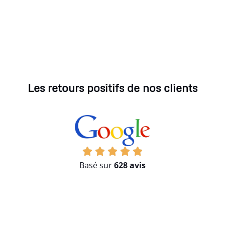
Les retours positifs de nos clients
Basé sur
628 avis