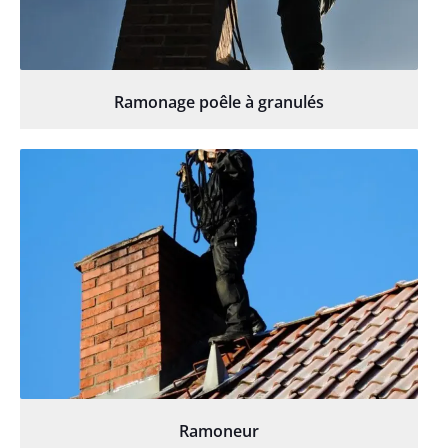
Ramonage poêle à granulés
Ramoneur