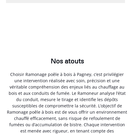
Nos atouts
Choisir Ramonage poêle à bois à Pagney, c’est privilégier
une intervention réalisée avec soin, précision et une
véritable compréhension des enjeux liés au chauffage au
bois et aux conduits de fumée. Le Ramoneur analyse l’état
du conduit, mesure le tirage et identifie les dépôts
susceptibles de compromettre la sécurité. L’objectif de
Ramonage poêle à bois est de vous offrir un environnement
chauffé efficacement, sans risque de refoulement de
fumées ou d’accumulation de bistre. Chaque intervention
est menée avec rigueur, en tenant compte des