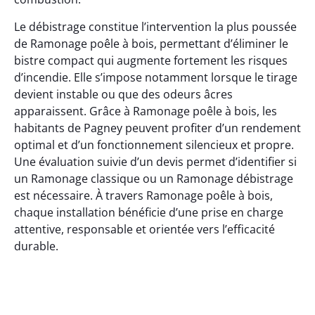
Le débistrage constitue l’intervention la plus poussée
de Ramonage poêle à bois, permettant d’éliminer le
bistre compact qui augmente fortement les risques
d’incendie. Elle s’impose notamment lorsque le tirage
devient instable ou que des odeurs âcres
apparaissent. Grâce à Ramonage poêle à bois, les
habitants de Pagney peuvent profiter d’un rendement
optimal et d’un fonctionnement silencieux et propre.
Une évaluation suivie d’un devis permet d’identifier si
un Ramonage classique ou un Ramonage débistrage
est nécessaire. À travers Ramonage poêle à bois,
chaque installation bénéficie d’une prise en charge
attentive, responsable et orientée vers l’efficacité
durable.