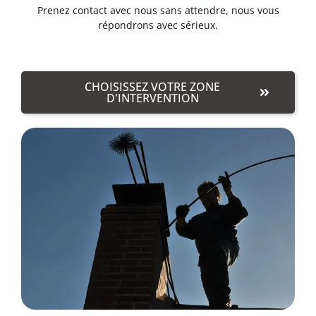
Prenez contact avec nous sans attendre, nous vous
répondrons avec sérieux.
CHOISISSEZ VOTRE ZONE
D'INTERVENTION