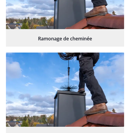
Ramonage de cheminée