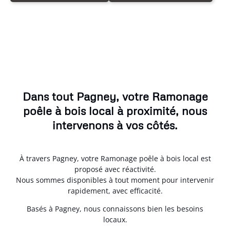
Dans tout Pagney, votre Ramonage
poêle à bois local à proximité, nous
intervenons à vos côtés.
À travers Pagney, votre Ramonage poêle à bois local est
proposé avec réactivité.
Nous sommes disponibles à tout moment pour intervenir
rapidement, avec efficacité.
Basés à Pagney, nous connaissons bien les besoins
locaux.