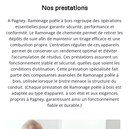
Nos prestations
A Pagney, Ramonage poêle à bois regroupe des opérations
essentielles pour garantir sécurité, performance et
conformité. Le Ramonage de cheminée permet de retirer les
dépôts de suie afin de maintenir un tirage efficace et une
combustion propre. L’entretien régulier de ces appareils
permet de conserver un rendement optimal et d’éviter
l’accumulation de résidus. Ces prestations assurent un
fonctionnement stable et sécurisé, quelles que soient les
conditions d’utilisation. Cette prestation spécialisée fait
partie des composantes avancées de Ramonage poêle à
bois, utilisée lorsque le bistre menace la structure du
conduit. {Chaque prestation de Ramonage poêle à bois est
adaptée au type d’appareil, à son état et aux exigences
propres à Pagney, garantissant ainsi un fonctionnement
fiable et durable.}