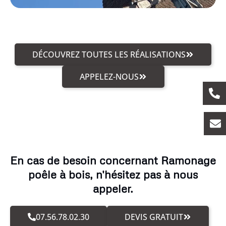
DÉCOUVREZ TOUTES LES RÉALISATIONS
APPELEZ-NOUS
En cas de besoin concernant Ramonage
poêle à bois, n'hésitez pas à nous
appeler.
07.56.78.02.30
DEVIS GRATUIT