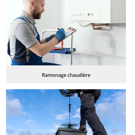
Ramonage chaudière