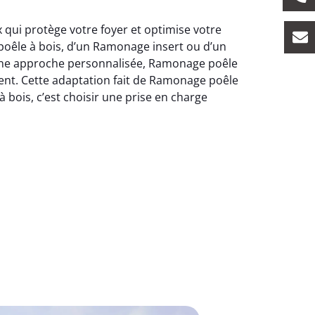
 qui protège votre foyer et optimise votre
oêle à bois, d’un Ramonage insert ou d’un
 une approche personnalisée, Ramonage poêle
ment. Cette adaptation fait de Ramonage poêle
 bois, c’est choisir une prise en charge