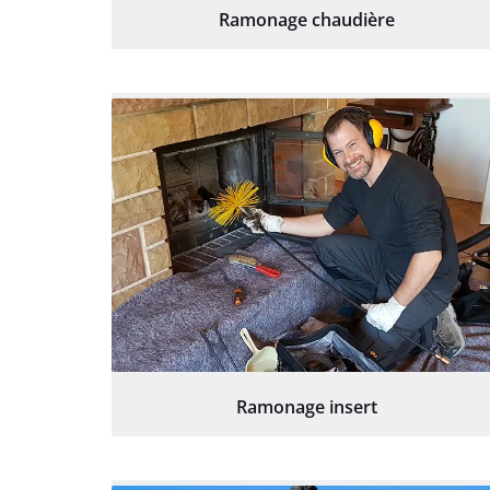
Ramonage chaudière
Ramonage insert