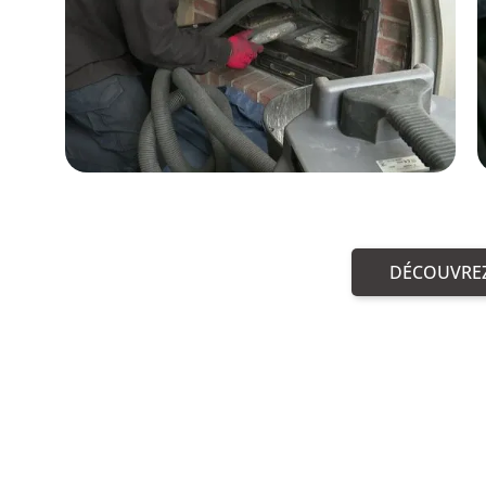
DÉCOUVREZ