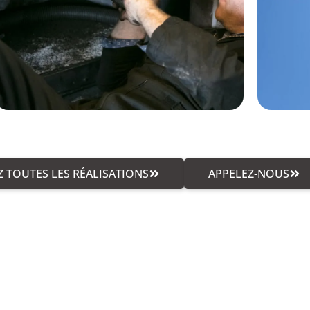
 TOUTES LES RÉALISATIONS
APPELEZ-NOUS