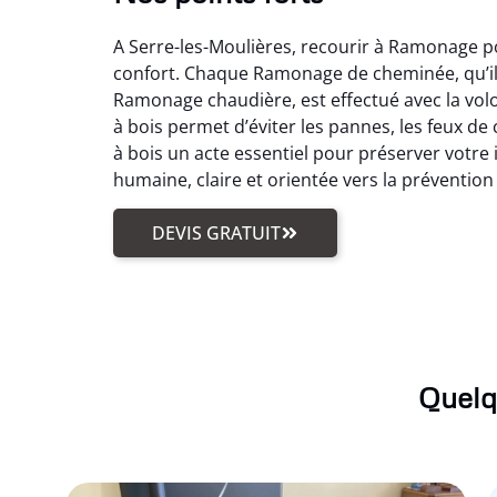
A Serre-les-Moulières, recourir à Ramonage po
confort. Chaque Ramonage de cheminée, qu’il
Ramonage chaudière, est effectué avec la vo
à bois permet d’éviter les pannes, les feux d
à bois un acte essentiel pour préserver votre 
humaine, claire et orientée vers la prévention
DEVIS GRATUIT
Quelq