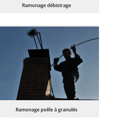
Ramonage débistrage
Ramonage poêle à granulés