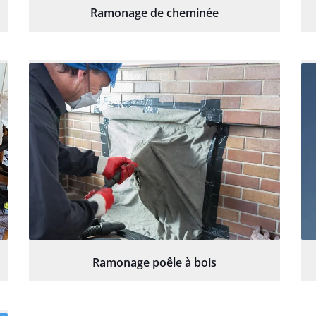
Ramonage de cheminée
Ramonage poêle à bois