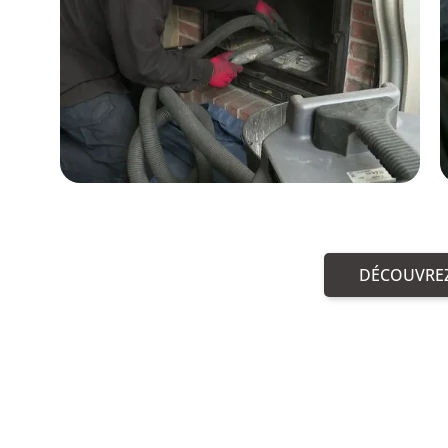
DÉCOUVREZ