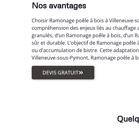
Nos avantages
Choisir Ramonage poêle à bois à Villeneuve-sou
compréhension des enjeux liés au chauffage 
granulés, d’un Ramonage poêle à bois, d’un 
sûr et durable. L’objectif de Ramonage poêle
ou d’accumulation de bistre. Cette adaptation 
Villeneuve-sous-Pymont, Ramonage poêle à boi
DEVIS GRATUIT
Quelq