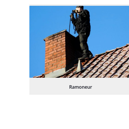
Ramoneur