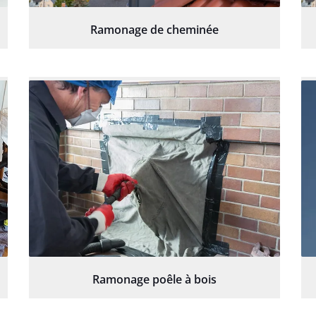
Ramonage de cheminée
Ramonage poêle à bois