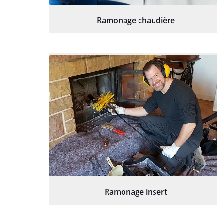
Ramonage chaudière
Ramonage insert