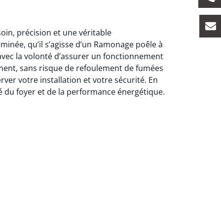
oin, précision et une véritable
inée, qu’il s’agisse d’un Ramonage poêle à
avec la volonté d’assurer un fonctionnement
ement, sans risque de refoulement de fumées
er votre installation et votre sécurité. En
 du foyer et de la performance énergétique.