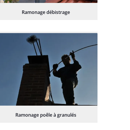
Ramonage débistrage
Ramonage poêle à granulés