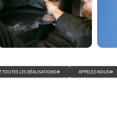
 TOUTES LES RÉALISATIONS
APPELEZ-NOUS