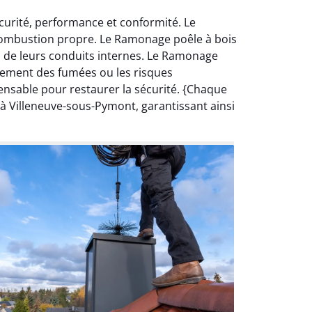
curité, performance et conformité. Le
 combustion propre. Le Ramonage poêle à bois
 de leurs conduits internes. Le Ramonage
ulement des fumées ou les risques
ensable pour restaurer la sécurité. {Chaque
 à Villeneuve-sous-Pymont, garantissant ainsi