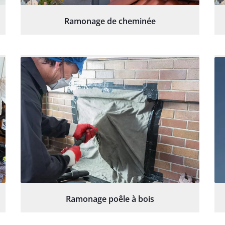
Ramonage de cheminée
Ramonage poêle à bois