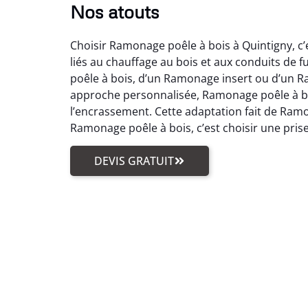
Nos atouts
Choisir Ramonage poêle à bois à Quintigny, c’e
liés au chauffage au bois et aux conduits d
poêle à bois, d’un Ramonage insert ou d’un R
approche personnalisée, Ramonage poêle à boi
l’encrassement. Cette adaptation fait de Ramon
Ramonage poêle à bois, c’est choisir une prise
DEVIS GRATUIT