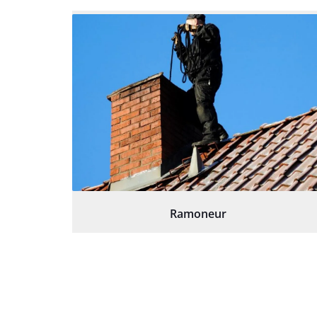
Ramoneur