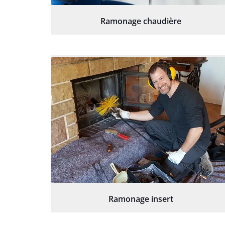
Ramonage chaudière
Ramonage insert