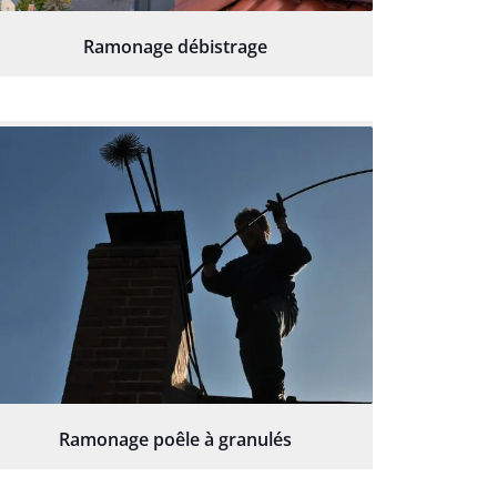
Ramonage débistrage
Ramonage poêle à granulés