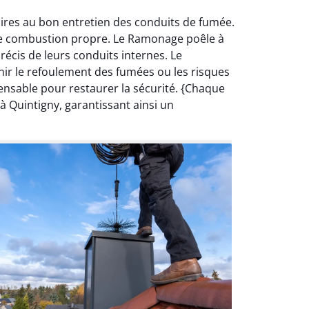
aires au bon entretien des conduits de fumée.
une combustion propre. Le Ramonage poêle à
cis de leurs conduits internes. Le
ir le refoulement des fumées ou les risques
ensable pour restaurer la sécurité. {Chaque
à Quintigny, garantissant ainsi un