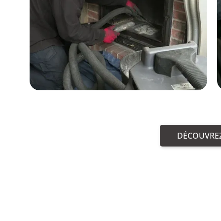
DÉCOUVREZ