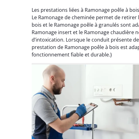
Les prestations liées à Ramonage poêle à boi
Le Ramonage de cheminée permet de retirer le
bois et le Ramonage poêle à granulés sont ad
Ramonage insert et le Ramonage chaudière néc
d’intoxication. Lorsque le conduit présente 
prestation de Ramonage poêle à bois est adapt
fonctionnement fiable et durable.}