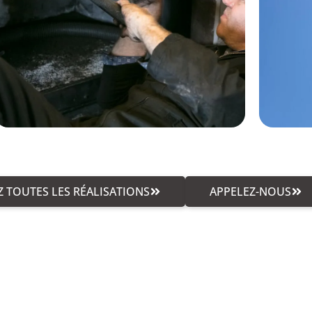
 TOUTES LES RÉALISATIONS
APPELEZ-NOUS